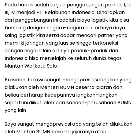
Pada hari ini sudah terjadi penggabungan pelindo I, II,
III, IV menjadi PT. Pelabuhan Indonesia. Diharapkan
dari penggabungan ini adalah biaya logistik kita bisa
bersaing dengan negara-negara lain artinya daya
saing logistik kita serta dapat mencari patner yang
memiliki jaringan yang luas sehingga terkoneksi
dengan negara lain artinya produk-produk dari
Indonesia bisa menjelajah ke seluruh dunia. tegas
Mantan Walikota Solo
Presiden Jokowi sangat mengapresiasi langkah yang
dilakukan oleh Menteri BUMN beserta jajaran dan
beliau berharap kedepannya langkah-langkah
seperti ini diikuti oleh perusahaan-perusahaan BUMN
yang lain
Saya sangat mengapresiasi apa yang telah dilakukan
oleh Menteri BUMN beserta jajaranya atas