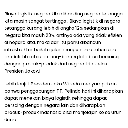
Biaya logistik negara kita dibanding negara tetangga,
kita masih sangat tertinggal. Biaya logistik di negara
tetangga kurang lebih di angka 12% sedangkan di
negara kita masih 23%, artinya ada yang tidak efisien
di negara kita, maka dari itu perlu dibangun
infrastruktur baik itu jalan maupun pelabuhan agar
produk kita atau barang-barang kita bisa bersaing
dengan produk-produk dari negara lain. Jelas
Presiden Jokowi
Lebih lanjut Presiden Joko Widodo menyampaikan
bahwa penggabungan PT. Pelindo hari ini diharapkan
dapat menekan biaya logistik sehingga dapat
bersaing dengan negara lain dan diharapkan
produk-produk Indonesia bisa menjelajah ke seluruh
dunia.