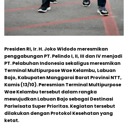
Presiden RI, Ir. H. Joko Widodo meresmikan
penggabungan PT. Pelindo I, II, III dan IV menjadi
PT. Pelabuhan Indonesia sekaligus meresmikan
Terminal Multipurpose Wae Kelambu, Labuan
Bajo, Kabupaten Manggarai Barat Provinsi NTT,
Kamis (13/10). Peresmian Terminal Multipurpose
Wae Kelambu tersebut dalam rangka
mewujudkan Labuan Bajo sebagai Destinasi
Pariwisata Super Prioritas. Kegiatan tersebut
dilakukan dengan Protokol Kesehatan yang
ketat.