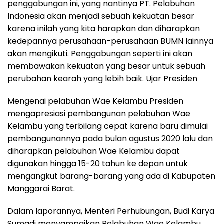
penggabungan ini, yang nantinya PT. Pelabuhan
Indonesia akan menjadi sebuah kekuatan besar
karena inilah yang kita harapkan dan diharapkan
kedepannya perusahaan-perusahaan BUMN lainnya
akan mengikuti. Penggabungan seperti ini akan
membawakan kekuatan yang besar untuk sebuah
perubahan kearah yang lebih baik. Ujar Presiden
Mengenai pelabuhan Wae Kelambu Presiden
mengapresiasi pembangunan pelabuhan Wae
Kelambu yang terbilang cepat karena baru dimulai
pembangunannya pada bulan agustus 2020 lalu dan
diharapkan pelabuhan Wae Kelambu dapat
digunakan hingga 15-20 tahun ke depan untuk
mengangkut barang-barang yang ada di Kabupaten
Manggarai Barat.
Dalam laporannya, Menteri Perhubungan, Budi Karya
Sumadi menyampaikan Pelabuhan Wae Kelambu