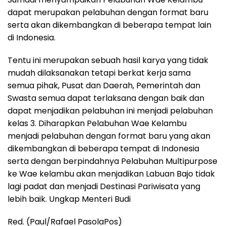
dapat merupakan pelabuhan dengan format baru
serta akan dikembangkan di beberapa tempat lain
di Indonesia.
Tentu ini merupakan sebuah hasil karya yang tidak
mudah dilaksanakan tetapi berkat kerja sama
semua pihak, Pusat dan Daerah, Pemerintah dan
Swasta semua dapat terlaksana dengan baik dan
dapat menjadikan pelabuhan ini menjadi pelabuhan
kelas 3. Diharapkan Pelabuhan Wae Kelambu
menjadi pelabuhan dengan format baru yang akan
dikembangkan di beberapa tempat di Indonesia
serta dengan berpindahnya Pelabuhan Multipurpose
ke Wae kelambu akan menjadikan Labuan Bajo tidak
lagi padat dan menjadi Destinasi Pariwisata yang
lebih baik. Ungkap Menteri Budi
Red. (Paul/Rafael PasolaPos)