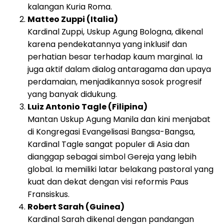
kalangan Kuria Roma.
Matteo Zuppi (Italia)
Kardinal Zuppi, Uskup Agung Bologna, dikenal
karena pendekatannya yang inklusif dan
perhatian besar terhadap kaum marginal. Ia
juga aktif dalam dialog antaragama dan upaya
perdamaian, menjadikannya sosok progresif
yang banyak didukung.
Luiz Antonio Tagle (Filipina)
Mantan Uskup Agung Manila dan kini menjabat
di Kongregasi Evangelisasi Bangsa-Bangsa,
Kardinal Tagle sangat populer di Asia dan
dianggap sebagai simbol Gereja yang lebih
global. Ia memiliki latar belakang pastoral yang
kuat dan dekat dengan visi reformis Paus
Fransiskus.
Robert Sarah (Guinea)
Kardinal Sarah dikenal dengan pandangan