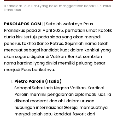
9 Kandidat Paus Baru yang bakal menggantikan Bapak Suci Paus
Fransiskus.
PASOLAPOS.COM
|| Setelah wafatnya Paus
Fransiskus pada 21 April 2025, perhatian umat Katolik
dunia kini tertuju pada siapa yang akan menjadi
penerus takhta Santo Petrus. Sejumlah nama telah
mencuat sebagai kandidat kuat dalam konklaf yang
akan segera digelar di Vatikan. Berikut sembilan
nama kardinal yang dinilai memiliki peluang besar
menjadi Paus berikutnya:
Pietro Parolin (Italia)
Sebagai Sekretaris Negara Vatikan, Kardinal
Parolin memiliki pengalaman diplomatik luas. Ia
dikenal moderat dan ahli dalam urusan
hubungan internasional Gereja, membuatnya
menjadi salah satu kandidat favorit dari