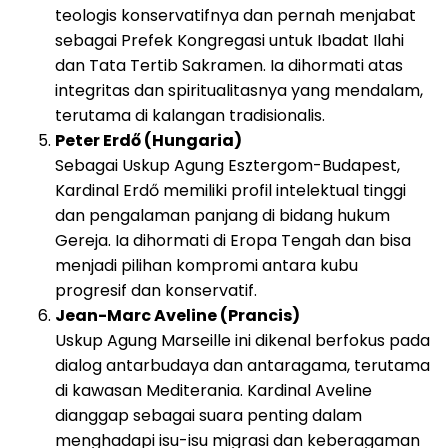
teologis konservatifnya dan pernah menjabat
sebagai Prefek Kongregasi untuk Ibadat Ilahi
dan Tata Tertib Sakramen. Ia dihormati atas
integritas dan spiritualitasnya yang mendalam,
terutama di kalangan tradisionalis.
Peter Erdő (Hungaria)
Sebagai Uskup Agung Esztergom-Budapest,
Kardinal Erdő memiliki profil intelektual tinggi
dan pengalaman panjang di bidang hukum
Gereja. Ia dihormati di Eropa Tengah dan bisa
menjadi pilihan kompromi antara kubu
progresif dan konservatif.
Jean-Marc Aveline (Prancis)
Uskup Agung Marseille ini dikenal berfokus pada
dialog antarbudaya dan antaragama, terutama
di kawasan Mediterania. Kardinal Aveline
dianggap sebagai suara penting dalam
menghadapi isu-isu migrasi dan keberagaman