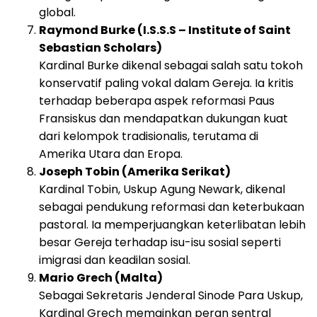
global.
Raymond Burke (I.S.S.S – Institute of Saint
Sebastian Scholars)
Kardinal Burke dikenal sebagai salah satu tokoh
konservatif paling vokal dalam Gereja. Ia kritis
terhadap beberapa aspek reformasi Paus
Fransiskus dan mendapatkan dukungan kuat
dari kelompok tradisionalis, terutama di
Amerika Utara dan Eropa.
Joseph Tobin (Amerika Serikat)
Kardinal Tobin, Uskup Agung Newark, dikenal
sebagai pendukung reformasi dan keterbukaan
pastoral. Ia memperjuangkan keterlibatan lebih
besar Gereja terhadap isu-isu sosial seperti
imigrasi dan keadilan sosial.
Mario Grech (Malta)
Sebagai Sekretaris Jenderal Sinode Para Uskup,
Kardinal Grech memainkan peran sentral