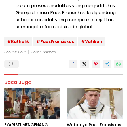
dalam proses sinodalitas yang menjadi fokus
Gereja di masa Paus Fransiskus. Ia dipandang
sebagai kandidat yang mampu melanjutkan
semangat reformasi sinode global.
#Katholik
#PausFransiskus
#Vatikan
Penulis: Paul
Editor: Salman
Baca Juga
EKARISTI MENGENANG
Wafatnya Paus Fransiskus: