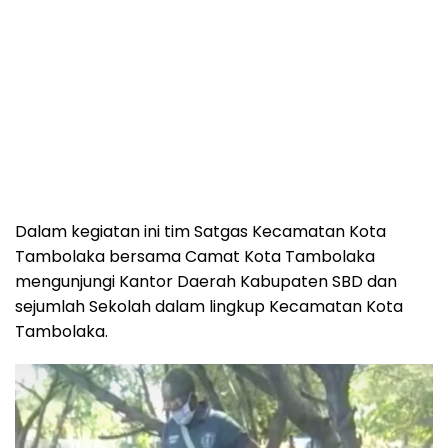
Dalam kegiatan ini tim Satgas Kecamatan Kota
Tambolaka bersama Camat Kota Tambolaka
mengunjungi Kantor Daerah Kabupaten SBD dan
sejumlah Sekolah dalam lingkup Kecamatan Kota
Tambolaka.