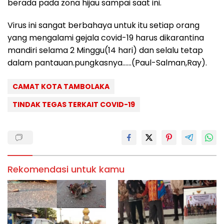
berada pada zona hijau sampai saat ini.
Virus ini sangat berbahaya untuk itu setiap orang
yang mengalami gejala covid-19 harus dikarantina
mandiri selama 2 Minggu(14 hari) dan selalu tetap
dalam pantauan.pungkasnya……(Paul-Salman,Ray).
CAMAT KOTA TAMBOLAKA
TINDAK TEGAS TERKAIT COVID-19
Rekomendasi untuk kamu