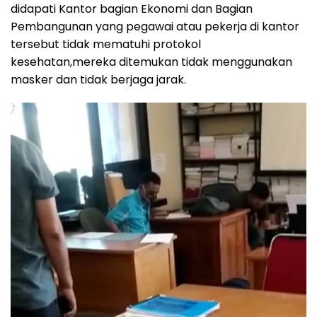
didapati Kantor bagian Ekonomi dan Bagian
Pembangunan yang pegawai atau pekerja di kantor
tersebut tidak mematuhi protokol
kesehatan,mereka ditemukan tidak menggunakan
masker dan tidak berjaga jarak.