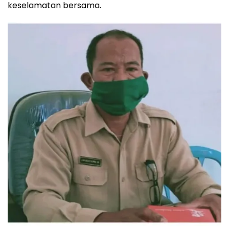
keselamatan bersama.