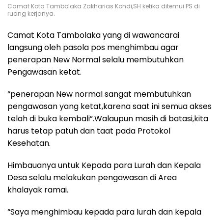
Camat Kota Tambolaka Zakharias Kondi,SH ketika ditemui PS di
ruang kerjanya.
Camat Kota Tambolaka yang di wawancarai
langsung oleh pasola pos menghimbau agar
penerapan New Normal selalu membutuhkan
Pengawasan ketat.
“penerapan New normal sangat membutuhkan
pengawasan yang ketat,karena saat ini semua akses
telah di buka kembali”.Walaupun masih di batasi,kita
harus tetap patuh dan taat pada Protokol
Kesehatan.
Himbauanya untuk Kepada para Lurah dan Kepala
Desa selalu melakukan pengawasan di Area
khalayak ramai.
“Saya menghimbau kepada para lurah dan kepala