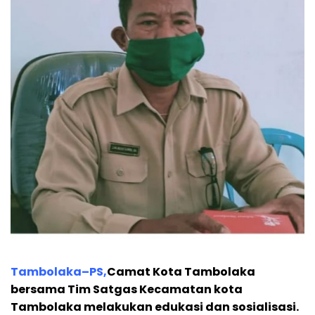
Tambolaka–PS,
Camat Kota Tambolaka
bersama Tim Satgas Kecamatan kota
Tambolaka melakukan edukasi dan sosialisasi.