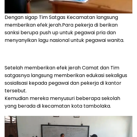
Dengan sigap Tim Satgas Kecamatan langsung
memberikan efek jerah.Para pekerja di berikan
sanksi berupa push up untuk pegawai pria dan
menyanyikan lagu nasional untuk pegawai wanita.
Setelah memberikan efek jerah Camat dan Tim
satgasnya langsung memberikan edukasi sekaligus
sosialisasi kepada pegawai dan pekerja di kantor
tersebut.
Kemudian mereka menyusuri beberapa sekolah
yang berada di kecamatan kota tambolaka.