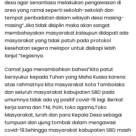
desa agar senantiasa melakukan pengawasan di
area yang ramai seperti sekolah-sekolah dan
tempat peribadatan dalam wilayah desa masing-
masing”.Jika tidak disiplin maka akan sangat
membahayakan masyarakat.kalaupun didapati ada
masyarakat yang tidak patuh pada protokol
kesehatan segera melapor untuk disikapi lebih
lanjut.”tegasnya.
Camat juga menambahkan bahwa”kita patut
bersyukur kepada Tuhan yang Maha Kuasa karena
atas rahmatnya kita masyarakat kota Tambolaka
dan seluruh masyarakat kabupaten SBD pada
umumnya tidak ada yg positif covid-19 lagi. Berkat
kerja sama dari TNI, Polri, toko agama,Toko
Masyarakat, lurah dan para Kepala Desa sebagai
tumpuan dan ujung tombak dalam mengawasi
covid-19.Sehingga masyarakat kabupaten SBD masih