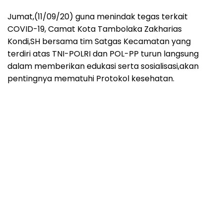
Jumat,(11/09/20) guna menindak tegas terkait
COVID-19, Camat Kota Tambolaka Zakharias
Kondi,SH bersama tim Satgas Kecamatan yang
terdiri atas TNI-POLRI dan POL-PP turun langsung
dalam memberikan edukasi serta sosialisasi,akan
pentingnya mematuhi Protokol kesehatan.