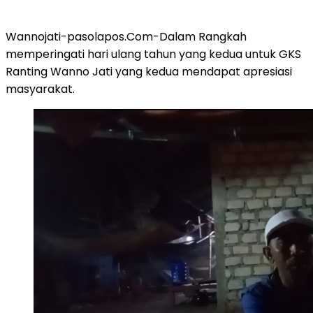
Wannojati-pasolapos.Com-Dalam Rangkah
memperingati hari ulang tahun yang kedua untuk GKS
Ranting Wanno Jati yang kedua mendapat apresiasi
masyarakat.