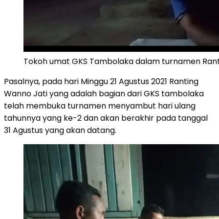
Tokoh umat GKS Tambolaka dalam turnamen Ranti
Pasalnya, pada hari Minggu 21 Agustus 2021 Ranting
Wanno Jati yang adalah bagian dari GKS tambolaka
telah membuka turnamen menyambut hari ulang
tahunnya yang ke-2 dan akan berakhir pada tanggal
31 Agustus yang akan datang.