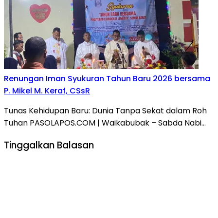
Renungan Iman Syukuran Tahun Baru 2026 bersama
P. Mikel M. Keraf, CSsR
Tunas Kehidupan Baru: Dunia Tanpa Sekat dalam Roh
Tuhan PASOLAPOS.COM | Waikabubak – Sabda Nabi…
Tinggalkan Balasan