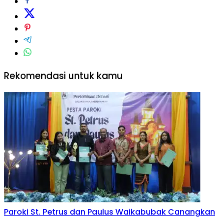
Rekomendasi untuk kamu
Paroki St. Petrus dan Paulus Waikabubak Canangkan