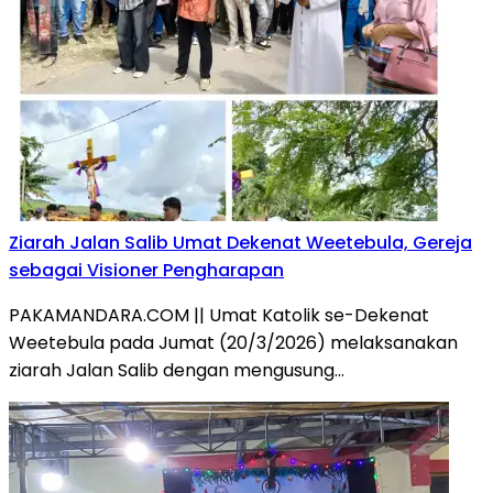
Ziarah Jalan Salib Umat Dekenat Weetebula, Gereja
sebagai Visioner Pengharapan
PAKAMANDARA.COM || Umat Katolik se-Dekenat
Weetebula pada Jumat (20/3/2026) melaksanakan
ziarah Jalan Salib dengan mengusung…