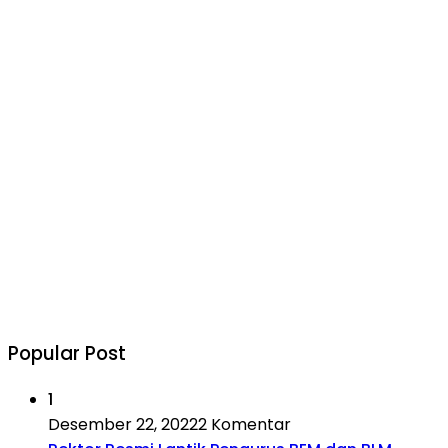
Popular Post
1
Desember 22, 2022
2 Komentar