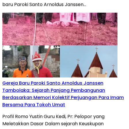
baru Paroki Santo Arnoldus Janssen…
Gereja Baru Paroki Santo Arnoldus Janssen
Tambolaka: Sejarah Panjang Pembangunan
Berdasarkan Memori Kolektif Perjuangan Para Imam
Bersama Para Tokoh Umat
Profil Romo Yustin Guru Kedi, Pr: Pelopor yang
Meletakkan Dasar Dalam sejarah Keuskupan