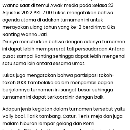
Wanno saat di temui Awak media pada Selasa 23
Agustus 2022 PKL 7:00 Lukas mengatakan bahwa
agenda utama di adakan turnamen ini untuk
merayakan ulang tahun yang ke-2 berdirinya Gks
Ranting Wanno Jati.
Dirinya menuturkan bahwa dengan adanya turnamen
ini dapat lebih mempererat tali persaudaraan Antara
pusat sampai Ranting sehingga dapat lebih mengenal
satu sama lain antara sesama umat.
Lukas juga mengatakan bahwa partisipasi tokoh-
tokoh GKS Tambolaka dalam mengambil bagian
berjalannya turnamen ini sangat besar sehingga
turnamen ini dapat terkoordinir dengan baik.
Adapun jenis kegiatan dalam turnamen tersebut yaitu
Volly bool, Tarik tambang, Catur, Tenis meja dan juga
malam hiburan lempar gelang dan Remi