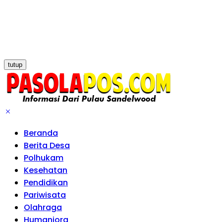
tutup
Beranda
Berita Desa
Polhukam
Kesehatan
Pendidikan
Pariwisata
Olahraga
Humaniora