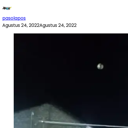
pasolapos
Agustus 24, 2022
Agustus 24, 2022