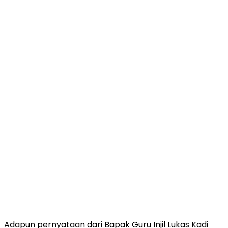
Adapun pernyataan dari Bapak Guru Injil Lukas Kadi