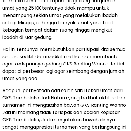
berhadia.Dilihat dari kapasitas gedung dan jumlah
umat yang 25 KK tentunya tidak mampu untuk
menampung sekian umat yang melakukan ibadah
setiap Minggu, sehingga banyak umat yang tidak
kebagian tempat dalam ruang hingga mengikuti
ibadah di luar gedung.
Hal ini tentunya membutuhkan partisipasi kita semua
secara sedikit demi sedikit melihat dan membantu
agar kedepannya gedung GKS Ranting Wanno Jati ini
dapat di perbesar lagi agar seimbang dengan jumlah
umat yang ada.
Adapun pernyataan dari salah satu tokoh umat dari
GKS Tambolaka Jodi Natara yang terlibat aktif dalam
turnamen ini mengatakan bawah GKS Ranting Wanno
Jati ini memang tidak terlepas dari bagian kegiatan
GKS Tambolaka, Jodi mengatakan bawah dirinya
sangat mengapresiasi turnamen yang berlangsung ini