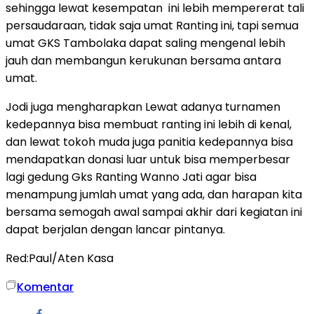
sehingga lewat kesempatan ini lebih mempererat tali
persaudaraan, tidak saja umat Ranting ini, tapi semua
umat GKS Tambolaka dapat saling mengenal lebih
jauh dan membangun kerukunan bersama antara
umat.
Jodi juga mengharapkan Lewat adanya turnamen
kedepannya bisa membuat ranting ini lebih di kenal,
dan lewat tokoh muda juga panitia kedepannya bisa
mendapatkan donasi luar untuk bisa memperbesar
lagi gedung Gks Ranting Wanno Jati agar bisa
menampung jumlah umat yang ada, dan harapan kita
bersama semogah awal sampai akhir dari kegiatan ini
dapat berjalan dengan lancar pintanya.
Red:Paul/Aten Kasa
Komentar