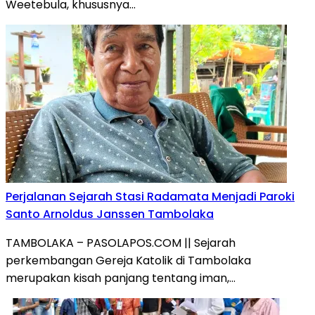
Weetebula, khususnya…
Perjalanan Sejarah Stasi Radamata Menjadi Paroki
Santo Arnoldus Janssen Tambolaka
TAMBOLAKA – PASOLAPOS.COM || Sejarah
perkembangan Gereja Katolik di Tambolaka
merupakan kisah panjang tentang iman,…