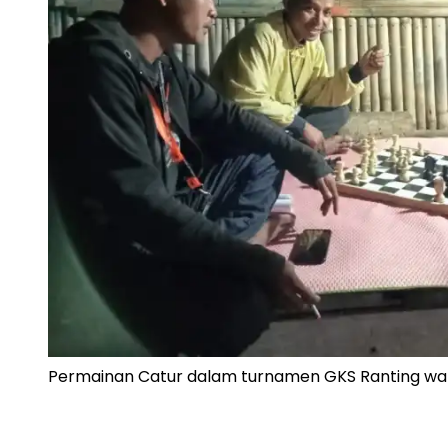
Permainan Catur dalam turnamen GKS Ranting wan