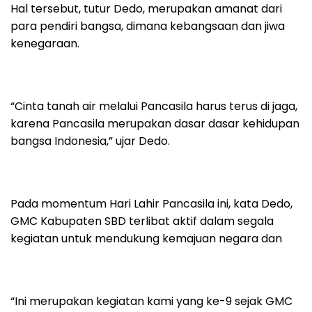
Hal tersebut, tutur Dedo, merupakan amanat dari
para pendiri bangsa, dimana kebangsaan dan jiwa
kenegaraan.
“Cinta tanah air melalui Pancasila harus terus di jaga,
karena Pancasila merupakan dasar dasar kehidupan
bangsa Indonesia,” ujar Dedo.
Pada momentum Hari Lahir Pancasila ini, kata Dedo,
GMC Kabupaten SBD terlibat aktif dalam segala
kegiatan untuk mendukung kemajuan negara dan
“Ini merupakan kegiatan kami yang ke-9 sejak GMC