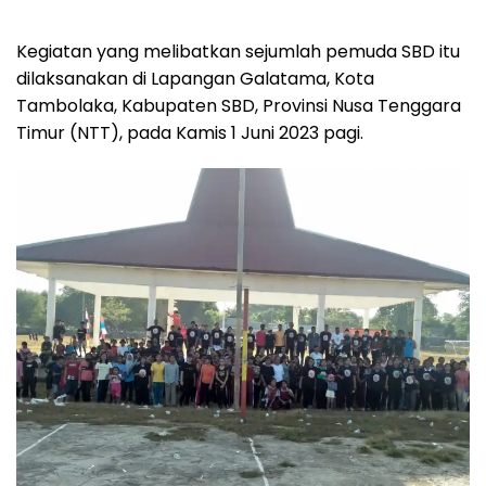
Kegiatan yang melibatkan sejumlah pemuda SBD itu
dilaksanakan di Lapangan Galatama, Kota
Tambolaka, Kabupaten SBD, Provinsi Nusa Tenggara
Timur (NTT), pada Kamis 1 Juni 2023 pagi.