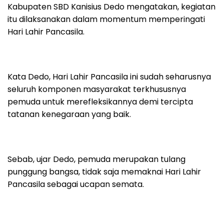
Kabupaten SBD Kanisius Dedo mengatakan, kegiatan
itu dilaksanakan dalam momentum memperingati
Hari Lahir Pancasila.
Kata Dedo, Hari Lahir Pancasila ini sudah seharusnya
seluruh komponen masyarakat terkhususnya
pemuda untuk merefleksikannya demi tercipta
tatanan kenegaraan yang baik.
Sebab, ujar Dedo, pemuda merupakan tulang
punggung bangsa, tidak saja memaknai Hari Lahir
Pancasila sebagai ucapan semata.