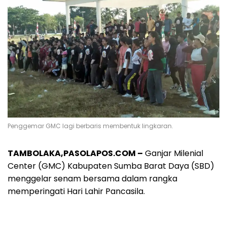
Penggemar GMC lagi berbaris membentuk lingkaran.
TAMBOLAKA,PASOLAPOS.COM –
Ganjar Milenial
Center (GMC) Kabupaten Sumba Barat Daya (SBD)
menggelar senam bersama dalam rangka
memperingati Hari Lahir Pancasila.