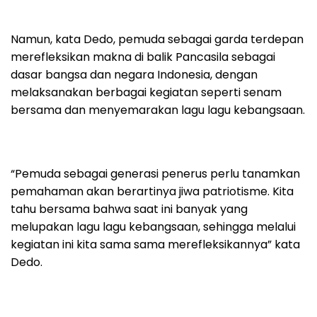
Namun, kata Dedo, pemuda sebagai garda terdepan
merefleksikan makna di balik Pancasila sebagai
dasar bangsa dan negara Indonesia, dengan
melaksanakan berbagai kegiatan seperti senam
bersama dan menyemarakan lagu lagu kebangsaan.
“Pemuda sebagai generasi penerus perlu tanamkan
pemahaman akan berartinya jiwa patriotisme. Kita
tahu bersama bahwa saat ini banyak yang
melupakan lagu lagu kebangsaan, sehingga melalui
kegiatan ini kita sama sama merefleksikannya” kata
Dedo.