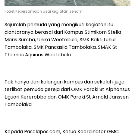
Potret Kebersamaan usai kegiatan senam.
Sejumlah pemuda yang mengikuti kegiatan itu
diantaranya berasal dari Kampus Stimikom Stella
Maris Sumba, Unika Weetebula, SMK Bakti Luhur
Tambolaka, SMK Pancasila Tambolaka, SMAK St
Thomas Aquinas Weetebula.
Tak hanya dari kalangan kampus dan sekolah, juga
terlibat pemuda gereja dari OMK Paroki St Alphonsus
Liguori Kererobbo dan OMK Paroki St Arnold Janssen
Tambolaka.
Kepada Pasolapos.com, Ketua Koordinator GMC