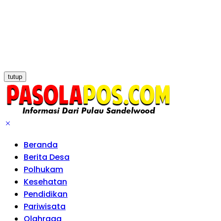
tutup
Beranda
Berita Desa
Polhukam
Kesehatan
Pendidikan
Pariwisata
Olahraga