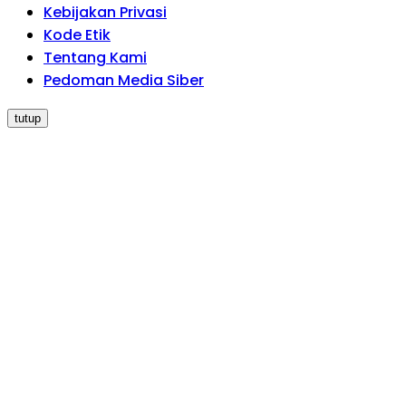
Kebijakan Privasi
Kode Etik
Tentang Kami
Pedoman Media Siber
tutup