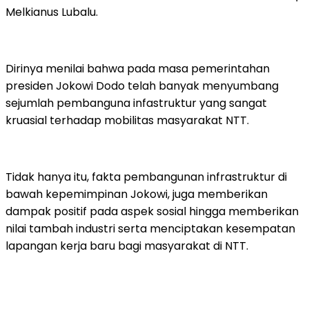
Melkianus Lubalu.
Dirinya menilai bahwa pada masa pemerintahan
presiden Jokowi Dodo telah banyak menyumbang
sejumlah pembanguna infastruktur yang sangat
kruasial terhadap mobilitas masyarakat NTT.
Tidak hanya itu, fakta pembangunan infrastruktur di
bawah kepemimpinan Jokowi, juga memberikan
dampak positif pada aspek sosial hingga memberikan
nilai tambah industri serta menciptakan kesempatan
lapangan kerja baru bagi masyarakat di NTT.