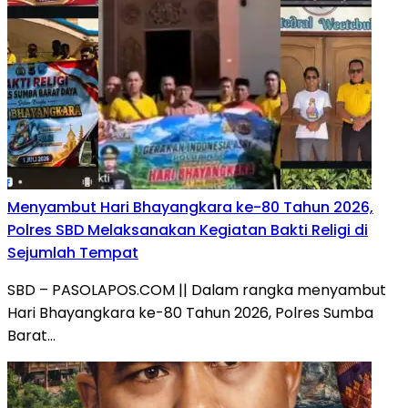
Menyambut Hari Bhayangkara ke-80 Tahun 2026,
Polres SBD Melaksanakan Kegiatan Bakti Religi di
Sejumlah Tempat
SBD – PASOLAPOS.COM || Dalam rangka menyambut
Hari Bhayangkara ke-80 Tahun 2026, Polres Sumba
Barat…