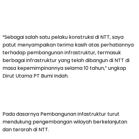
“Sebagai salah satu pelaku konstruksi di NTT, saya
patut menyampaikan terima kasih atas perhatiannya
terhadap pembangunan infrastruktur, termasuk
berbagai infrastruktur yang telah dibangun di NTT di
masa kepemimpinannya selama 10 tahun,” ungkap
Dirut Utama PT Bumi Indah.
Pada dasarnya Pembangunan infastruktur turut
mendukung pengembangan wilayah berkelanjutan
dan terarah di NTT.