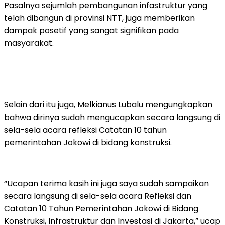
Pasalnya sejumlah pembangunan infastruktur yang
telah dibangun di provinsi NTT, juga memberikan
dampak posetif yang sangat signifikan pada
masyarakat.
Selain dari itu juga, Melkianus Lubalu mengungkapkan
bahwa dirinya sudah mengucapkan secara langsung di
sela-sela acara refleksi Catatan 10 tahun
pemerintahan Jokowi di bidang konstruksi.
“Ucapan terima kasih ini juga saya sudah sampaikan
secara langsung di sela-sela acara Refleksi dan
Catatan 10 Tahun Pemerintahan Jokowi di Bidang
Konstruksi, Infrastruktur dan Investasi di Jakarta,” ucap