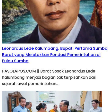
Leonardus Lede Kalumbang, Bupati Pertama Sumba
Barat yang Meletakkan Fondasi Pemerintahan di
Pulau Sumba
PASOLAPOS.COM || Barat Sosok Leonardus Lede
Kalumbang menjadi bagian tak terpisahkan dari
sejarah awal pemerintahan…