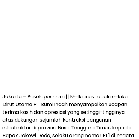
Jakarta – Pasolapos.com || Melkianus Lubalu selaku
Dirut Utama PT Bumi Indah menyampaikan ucapan
terima kasih dan apresiasi yang setinggi-tingginya
atas dukungan sejumlah kontruksi bangunan
infastruktur di provinsi Nusa Tenggara Timur, kepada
Bapak Jokowi Dodo, selaku orang nomor RI 1 di negara