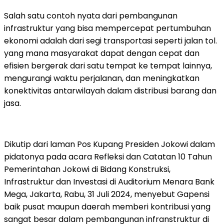
Salah satu contoh nyata dari pembangunan
infrastruktur yang bisa mempercepat pertumbuhan
ekonomi adalah dari segi transportasi seperti jalan tol.
yang mana masyarakat dapat dengan cepat dan
efisien bergerak dari satu tempat ke tempat lainnya,
mengurangi waktu perjalanan, dan meningkatkan
konektivitas antarwilayah dalam distribusi barang dan
jasa.
Dikutip dari laman Pos Kupang Presiden Jokowi dalam
pidatonya pada acara Refleksi dan Catatan 10 Tahun
Pemerintahan Jokowi di Bidang Konstruksi,
Infrastruktur dan Investasi di Auditorium Menara Bank
Mega, Jakarta, Rabu, 31 Juli 2024, menyebut Gapensi
baik pusat maupun daerah memberi kontribusi yang
sangat besar dalam pembangunan infranstruktur di