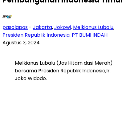
pasolapos
-
Jakarta
,
Jokowi
,
Melkianus Lubalu
,
Presiden Republik Indonesia
,
PT BUMI INDAH
Agustus 3, 2024
Melkianus Lubalu (Jas Hitam dasi Merah)
bersama Presiden Republik Indonesia,Ir.
Joko Widodo.