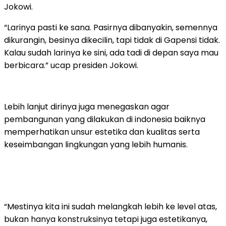
Jokowi.
“Larinya pasti ke sana. Pasirnya dibanyakin, semennya
dikurangin, besinya dikecilin, tapi tidak di Gapensi tidak.
Kalau sudah larinya ke sini, ada tadi di depan saya mau
berbicara.” ucap presiden Jokowi.
Lebih lanjut dirinya juga menegaskan agar
pembangunan yang dilakukan di indonesia baiknya
memperhatikan unsur estetika dan kualitas serta
keseimbangan lingkungan yang lebih humanis.
“Mestinya kita ini sudah melangkah lebih ke level atas,
bukan hanya konstruksinya tetapi juga estetikanya,