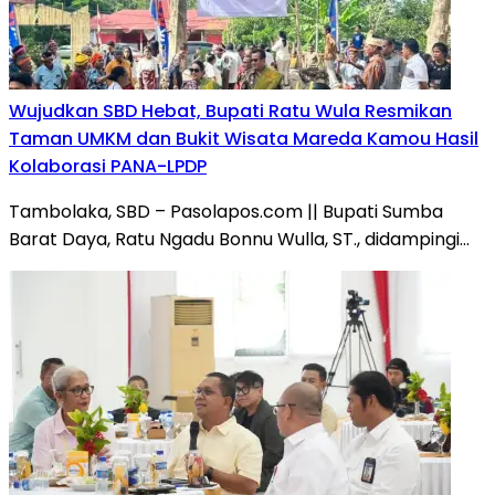
Wujudkan SBD Hebat, Bupati Ratu Wula Resmikan
Taman UMKM dan Bukit Wisata Mareda Kamou Hasil
Kolaborasi PANA-LPDP
Tambolaka, SBD – Pasolapos.com || Bupati Sumba
Barat Daya, Ratu Ngadu Bonnu Wulla, ST., didampingi…