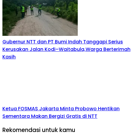
Gubernur NTT dan PT Bumi Indah Tanggapi Serius
Kerusakan Jalan Kodi–Waitabula,Warga Berterimah
Kasih
Ketua FOSMAS Jakarta Minta Probowo Hentikan
Sementara Makan Bergizi Gratis di NTT
Rekomendasi untuk kamu