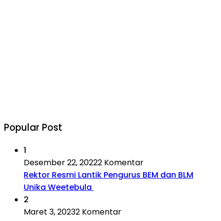
Popular Post
1
Desember 22, 2022
2 Komentar
Rektor Resmi Lantik Pengurus BEM dan BLM
Unika Weetebula
2
Maret 3, 2023
2 Komentar