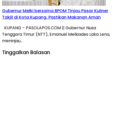
Gubernur Melki bersama BPOM Tinjau Pasar Kuliner
Takjil di Kota Kupang, Pastikan Makanan Aman
KUPANG – PASOLAPOS.COM || Gubernur Nusa
Tenggara Timur (NTT), Emanuel Melkiades Laka Lena,
meninjau…
Tinggalkan Balasan