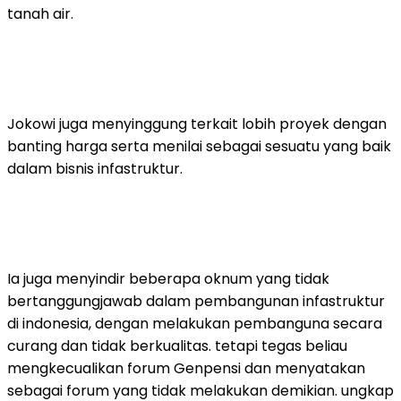
tanah air.
Jokowi juga menyinggung terkait lobih proyek dengan
banting harga serta menilai sebagai sesuatu yang baik
dalam bisnis infastruktur.
Ia juga menyindir beberapa oknum yang tidak
bertanggungjawab dalam pembangunan infastruktur
di indonesia, dengan melakukan pembanguna secara
curang dan tidak berkualitas. tetapi tegas beliau
mengkecualikan forum Genpensi dan menyatakan
sebagai forum yang tidak melakukan demikian. ungkap