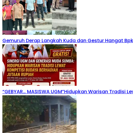
Gemuruh Derap Langkah Kuda dan Gestur Hangat Bpk
“GEBYAR… MASISWA UGM”Hidupkan Warisan Tradisi Le