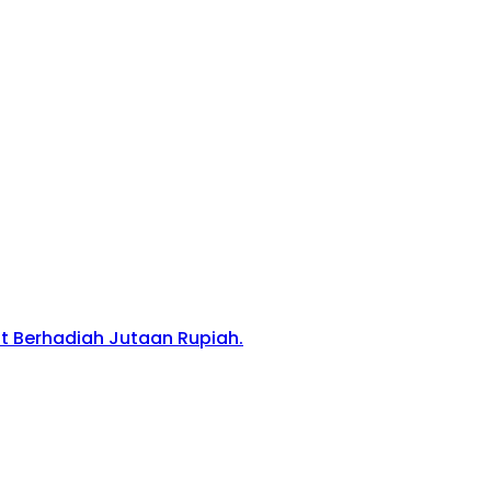
 Berhadiah Jutaan Rupiah.