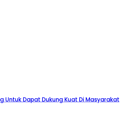
ng Untuk Dapat Dukung Kuat Di Masyarakat