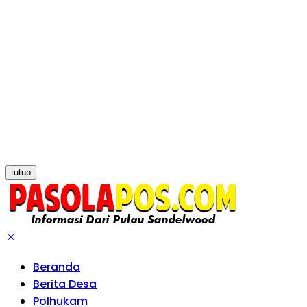
tutup
Beranda
Berita Desa
Polhukam