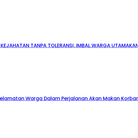
N KEJAHATAN TANPA TOLERANSI, IMBAL WARGA UTAMAK
elamatan Warga Dalam Perjalanan Akan Makan Korban: