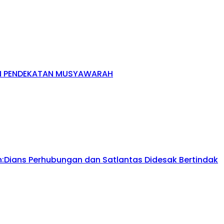
AN PENDEKATAN MUSYAWARAH
Dians Perhubungan dan Satlantas Didesak Bertindak