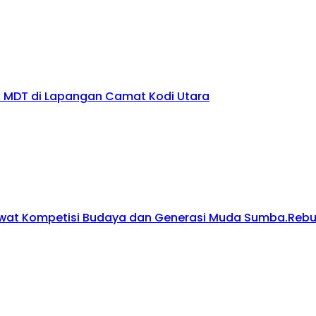
 MDT di Lapangan Camat Kodi Utara
wat Kompetisi Budaya dan Generasi Muda Sumba.Rebut