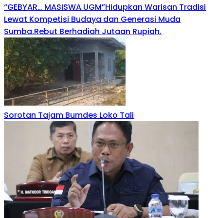
“GEBYAR… MASISWA UGM”Hidupkan Warisan Tradisi
Lewat Kompetisi Budaya dan Generasi Muda
Sumba.Rebut Berhadiah Jutaan Rupiah.
Sorotan Tajam Bumdes Loko Tali