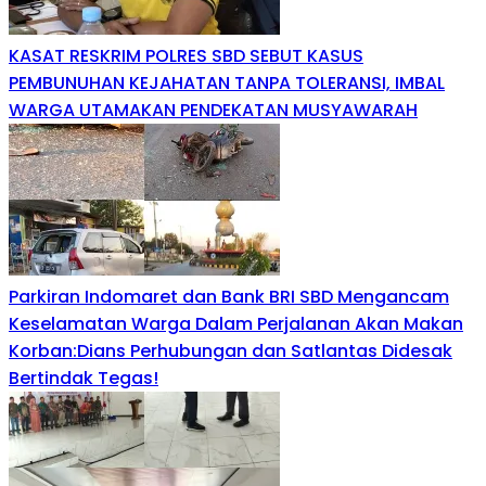
KASAT RESKRIM POLRES SBD SEBUT KASUS
PEMBUNUHAN KEJAHATAN TANPA TOLERANSI, IMBAL
WARGA UTAMAKAN PENDEKATAN MUSYAWARAH
Parkiran Indomaret dan Bank BRI SBD Mengancam
Keselamatan Warga Dalam Perjalanan Akan Makan
Korban:Dians Perhubungan dan Satlantas Didesak
Bertindak Tegas!