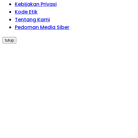
Kebijakan Privasi
Kode Etik
Tentang Kami
Pedoman Media Siber
tutup