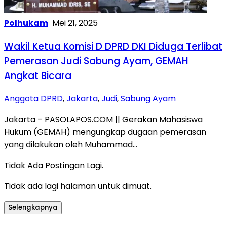
Polhukam
Mei 21, 2025
Wakil Ketua Komisi D DPRD DKI Diduga Terlibat
Pemerasan Judi Sabung Ayam, GEMAH
Angkat Bicara
Anggota DPRD
,
Jakarta
,
Judi
,
Sabung Ayam
Jakarta – PASOLAPOS.COM || Gerakan Mahasiswa
Hukum (GEMAH) mengungkap dugaan pemerasan
yang dilakukan oleh Muhammad…
Tidak Ada Postingan Lagi.
Tidak ada lagi halaman untuk dimuat.
Selengkapnya