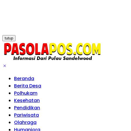
tutup
Beranda
Berita Desa
Polhukam
Kesehatan
Pendidikan
Pariwisata
Olahraga
Humaniora