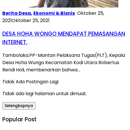
Berita Desa
,
Ekonomi & Bisnis
Oktober 25,
2021
Oktober 25, 2021
DESA HOHA WONGO MENDAPAT PEMASANGAN
INTERNET.
Tambolaka.PP-Mantan Pelaksana Tugas(PLT), Kepala
Desa Hoha Wungo Kecamatan Kodi Utara Robertus
Rendi Holi, membenarkan bahwa…
Tidak Ada Postingan Lagi.
Tidak ada lagi halaman untuk dimuat.
Selengkapnya
Popular Post