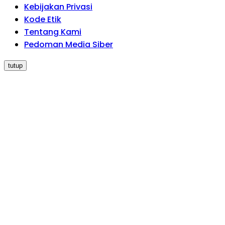
Kebijakan Privasi
Kode Etik
Tentang Kami
Pedoman Media Siber
tutup