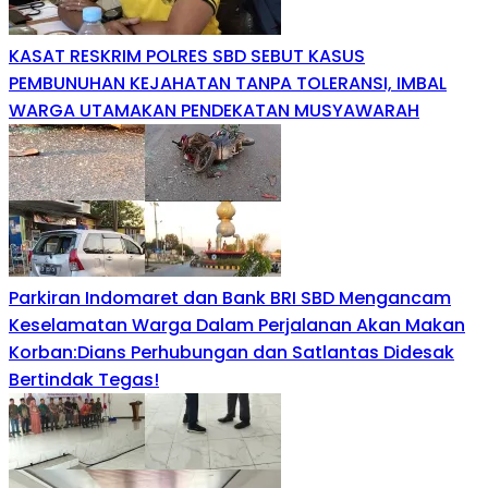
KASAT RESKRIM POLRES SBD SEBUT KASUS
PEMBUNUHAN KEJAHATAN TANPA TOLERANSI, IMBAL
WARGA UTAMAKAN PENDEKATAN MUSYAWARAH
Parkiran Indomaret dan Bank BRI SBD Mengancam
Keselamatan Warga Dalam Perjalanan Akan Makan
Korban:Dians Perhubungan dan Satlantas Didesak
Bertindak Tegas!