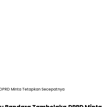
,DPRD Minta Tetapkan Secepatnya