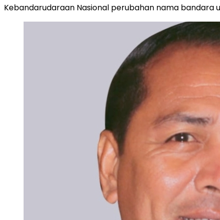
Kebandarudaraan Nasional perubahan nama bandara ud