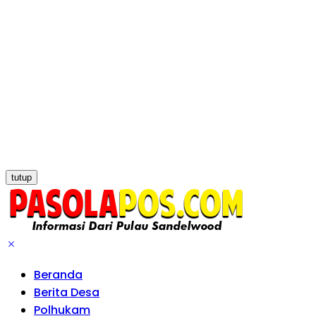
tutup
Beranda
Berita Desa
Polhukam