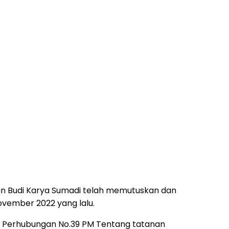
n Budi Karya Sumadi telah memutuskan dan
vember 2022 yang lalu.
ri Perhubungan No.39 PM Tentang tatanan