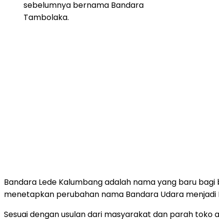
sebelumnya bernama Bandara
Tambolaka.
Bandara Lede Kalumbang adalah nama yang baru bagi 
menetapkan perubahan nama Bandara Udara menjadi Ba
Sesuai dengan usulan dari masyarakat dan parah toko