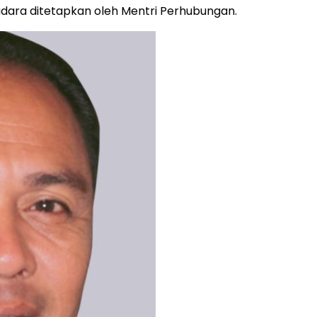
ara ditetapkan oleh Mentri Perhubungan.