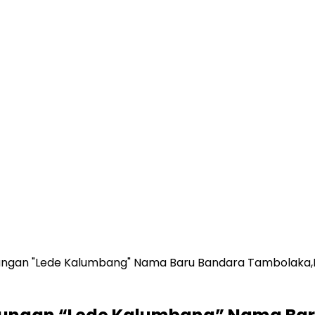
ungan "Lede Kalumbang" Nama Baru Bandara Tambolaka