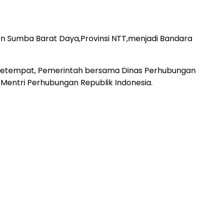
 Sumba Barat Daya,Provinsi NTT,menjadi Bandara
setempat, Pemerintah bersama Dinas Perhubungan
Mentri Perhubungan Republik Indonesia.