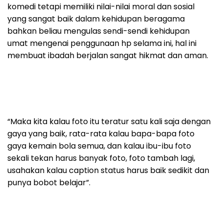
komedi tetapi memiliki nilai-nilai moral dan sosial
yang sangat baik dalam kehidupan beragama
bahkan beliau mengulas sendi-sendi kehidupan
umat mengenai penggunaan hp selama ini, hal ini
membuat ibadah berjalan sangat hikmat dan aman.
“Maka kita kalau foto itu teratur satu kali saja dengan
gaya yang baik, rata-rata kalau bapa-bapa foto
gaya kemain bola semua, dan kalau ibu-ibu foto
sekali tekan harus banyak foto, foto tambah lagi,
usahakan kalau caption status harus baik sedikit dan
punya bobot belajar”.