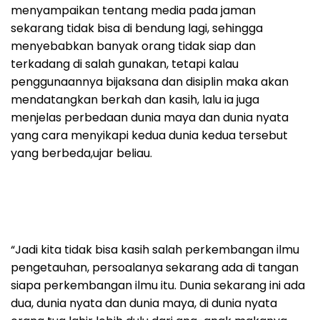
menyampaikan tentang media pada jaman
sekarang tidak bisa di bendung lagi, sehingga
menyebabkan banyak orang tidak siap dan
terkadang di salah gunakan, tetapi kalau
penggunaannya bijaksana dan disiplin maka akan
mendatangkan berkah dan kasih, lalu ia juga
menjelas perbedaan dunia maya dan dunia nyata
yang cara menyikapi kedua dunia kedua tersebut
yang berbeda,ujar beliau.
“Jadi kita tidak bisa kasih salah perkembangan ilmu
pengetauhan, persoalanya sekarang ada di tangan
siapa perkembangan ilmu itu. Dunia sekarang ini ada
dua, dunia nyata dan dunia maya, di dunia nyata