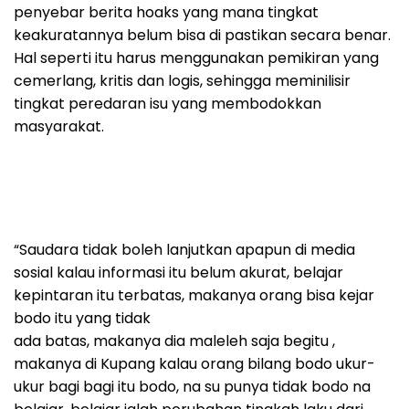
penyebar berita hoaks yang mana tingkat
keakuratannya belum bisa di pastikan secara benar.
Hal seperti itu harus menggunakan pemikiran yang
cemerlang, kritis dan logis, sehingga meminilisir
tingkat peredaran isu yang membodokkan
masyarakat.
“Saudara tidak boleh lanjutkan apapun di media
sosial kalau informasi itu belum akurat, belajar
kepintaran itu terbatas, makanya orang bisa kejar
bodo itu yang tidak
ada batas, makanya dia maleleh saja begitu ,
makanya di Kupang kalau orang bilang bodo ukur-
ukur bagi bagi itu bodo, na su punya tidak bodo na