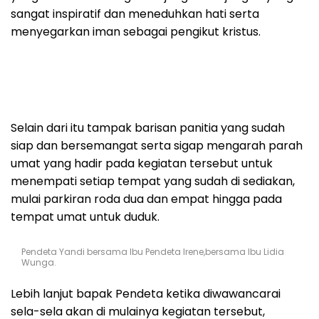
sangat inspiratif dan meneduhkan hati serta
menyegarkan iman sebagai pengikut kristus.
Selain dari itu tampak barisan panitia yang sudah
siap dan bersemangat serta sigap mengarah parah
umat yang hadir pada kegiatan tersebut untuk
menempati setiap tempat yang sudah di sediakan,
mulai parkiran roda dua dan empat hingga pada
tempat umat untuk duduk.
Pendeta Yandi bersama Ibu Pendeta Irene,bersama Ibu Lidia
Wunga.
Lebih lanjut bapak Pendeta ketika diwawancarai
sela-sela akan di mulainya kegiatan tersebut,