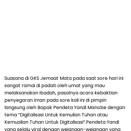
Suasana di GKS Jemaat Mata pada saat sore hari ini
sangat ramai di padati oleh umat yang mau
melaksanakan ibadah, pasalnya acara kebaktian
penyegaran iman pada sore kali ini di pimpin
langsung oleh Bapak Pendeta Yandi Manobe dengan
tema “Digitalisasi Untuk Kemulian Tuhan atau
Kemualian Tuhan Untuk Digitalisasi”.Pendeta Yandi
yang selalu viral dengan wejangan-wejangan yang