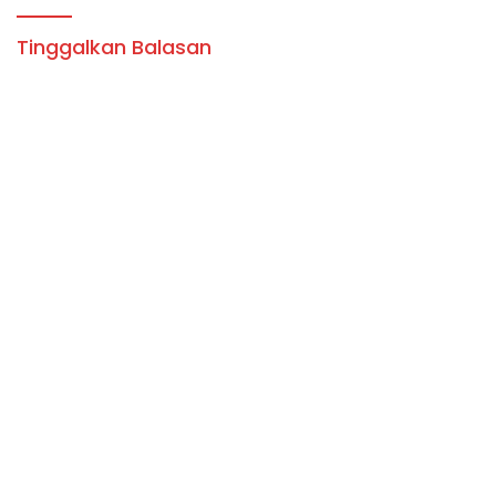
Tinggalkan Balasan