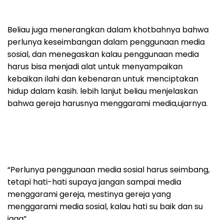
Beliau juga menerangkan dalam khotbahnya bahwa
perlunya keseimbangan dalam penggunaan media
sosial, dan menegaskan kalau penggunaan media
harus bisa menjadi alat untuk menyampaikan
kebaikan ilahi dan kebenaran untuk menciptakan
hidup dalam kasih. lebih lanjut beliau menjelaskan
bahwa gereja harusnya menggarami media,ujarnya.
“Perlunya penggunaan media sosial harus seimbang,
tetapi hati-hati supaya jangan sampai media
menggarami gereja, mestinya gereja yang
menggarami media sosial, kalau hati su baik dan su
jaga”.