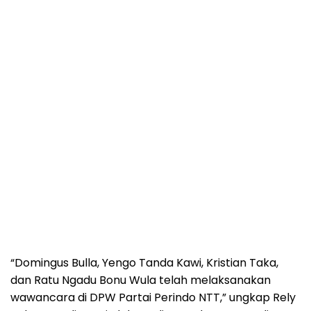
“Domingus Bulla, Yengo Tanda Kawi, Kristian Taka,
dan Ratu Ngadu Bonu Wula telah melaksanakan
wawancara di DPW Partai Perindo NTT,” ungkap Rely