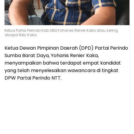
Ketua Partai Perindo Kab.SBD,Yohanes Renier Kaka atau sering
disapa Rely Kaka.
Ketua Dewan Pimpinan Daerah (DPD) Partai Perindo
Sumba Barat Daya, Yohanis Renier Kaka,
menyampaikan bahwa terdapat empat kandidat
yang telah menyelesaikan wawancara di tingkat
DPW Partai Perindo NTT.