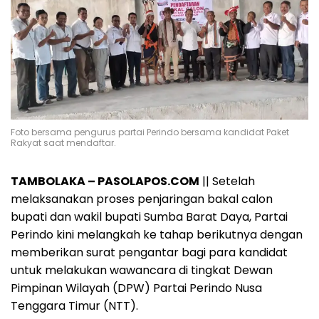
Foto bersama pengurus partai Perindo bersama kandidat Paket
Rakyat saat mendaftar.
TAMBOLAKA – PASOLAPOS.COM
|| Setelah
melaksanakan proses penjaringan bakal calon
bupati dan wakil bupati Sumba Barat Daya, Partai
Perindo kini melangkah ke tahap berikutnya dengan
memberikan surat pengantar bagi para kandidat
untuk melakukan wawancara di tingkat Dewan
Pimpinan Wilayah (DPW) Partai Perindo Nusa
Tenggara Timur (NTT).