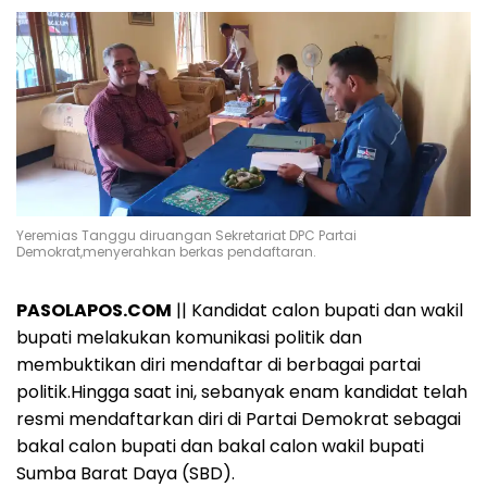
Yeremias Tanggu diruangan Sekretariat DPC Partai
Demokrat,menyerahkan berkas pendaftaran.
PASOLAPOS.COM
|| Kandidat calon bupati dan wakil
bupati melakukan komunikasi politik dan
membuktikan diri mendaftar di berbagai partai
politik.Hingga saat ini, sebanyak enam kandidat telah
resmi mendaftarkan diri di Partai Demokrat sebagai
bakal calon bupati dan bakal calon wakil bupati
Sumba Barat Daya (SBD).