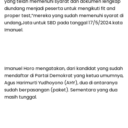
yang telah memenuhi syarat dan dokumen lengkap
diundang menjadi peserta untuk mengikuti fit and
proper test,”mereka yang sudah memenuhi syarat di
undang,Jata untuk SBD pada tanggal 17/5/2024.kata
Imanuel.
Imanuel Horo mengatakan, dari kandidat yang sudah
mendaftar di Partai Demokrat yang ketua umumnya,
Agus Harimurti Yudhoyono (AHY), dua di antaranya
sudah berpasangan (paket). Sementara yang dua
masih tunggal.