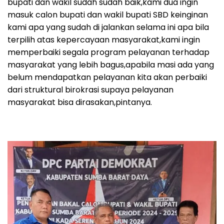
bupati dan wakil sudah sudah baik,kami dua ingin
masuk calon bupati dan wakil bupati SBD keinginan
kami apa yang sudah di jalankan selama ini apa bila
terpilih atas kepercayaan masyarakat,kami ingin
memperbaiki segala program pelayanan terhadap
masyarakat yang lebih bagus,apabila masi ada yang
belum mendapatkan pelayanan kita akan perbaiki
dari struktural birokrasi supaya pelayanan
masyarakat bisa dirasakan,pintanya.