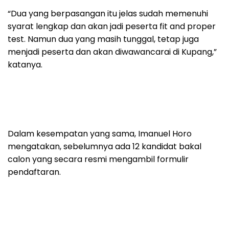
“Dua yang berpasangan itu jelas sudah memenuhi
syarat lengkap dan akan jadi peserta fit and proper
test. Namun dua yang masih tunggal, tetap juga
menjadi peserta dan akan diwawancarai di Kupang,”
katanya.
Dalam kesempatan yang sama, Imanuel Horo
mengatakan, sebelumnya ada 12 kandidat bakal
calon yang secara resmi mengambil formulir
pendaftaran.