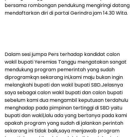
bersama rombongan pendukung mengiringi datang
mendaftarkan diri di partai Gerindra jam 14.30 Wita.
Dalam sesi jumpa Pers terhadap kandidat calon
wakil bupati Yeremias Tanggu mengatakan sangat
mendukung program pemerintah yang sudah
diprogramkqn sekarang ini,kami maju bukan ingin
melangkahi bupati dan wakil bupati SBD.Jelasnya
saya sebagai calon wakil bupati dan calon bupati
sebelum kami dua mengambil keputusan terdahulu
menghadap pada pimpinan tertinggi di SBD yaitu
bupati dan wakil,lalu ada yang bertanya pada kami
apakah program yang sudah di jalankan perintah
sekarang ini tidak baik,saya menjawab program