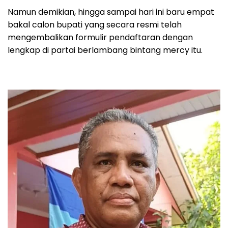
Namun demikian, hingga sampai hari ini baru empat
bakal calon bupati yang secara resmi telah
mengembalikan formulir pendaftaran dengan
lengkap di partai berlambang bintang mercy itu.