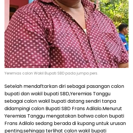
Yeremias calon Wakil Bupati SBD pada jumpa pers.
Setelah mendaftarkan diri sebagai pasangan calon
bupati dan wakil bupati SBD,Yeremias Tanggu
sebagai calon wakil bupati datang sendiri tanpa
didampingi calon Bupati SBD Frans Adilalo.Menurut
Yeremias Tanggu mengatakan bahwa calon bupati
Frans Adilalo sedang berada di kupang untuk urusan
penting.sehingga terlihat calon wakil bupati