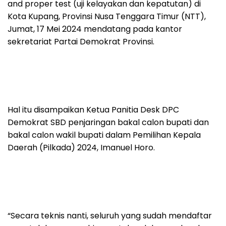
and proper test (uji kelayakan dan kepatutan) di
Kota Kupang, Provinsi Nusa Tenggara Timur (NTT),
Jumat, 17 Mei 2024 mendatang pada kantor
sekretariat Partai Demokrat Provinsi.
Hal itu disampaikan Ketua Panitia Desk DPC
Demokrat SBD penjaringan bakal calon bupati dan
bakal calon wakil bupati dalam Pemilihan Kepala
Daerah (Pilkada) 2024, Imanuel Horo.
“Secara teknis nanti, seluruh yang sudah mendaftar