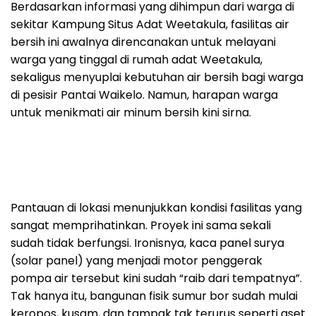
Berdasarkan informasi yang dihimpun dari warga di
sekitar Kampung Situs Adat Weetakula, fasilitas air
bersih ini awalnya direncanakan untuk melayani
warga yang tinggal di rumah adat Weetakula,
sekaligus menyuplai kebutuhan air bersih bagi warga
di pesisir Pantai Waikelo. Namun, harapan warga
untuk menikmati air minum bersih kini sirna.
Pantauan di lokasi menunjukkan kondisi fasilitas yang
sangat memprihatinkan. Proyek ini sama sekali
sudah tidak berfungsi. Ironisnya, kaca panel surya
(solar panel) yang menjadi motor penggerak
pompa air tersebut kini sudah “raib dari tempatnya”.
Tak hanya itu, bangunan fisik sumur bor sudah mulai
keropos, kusam, dan tampak tak terurus seperti aset