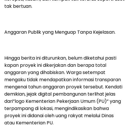
tak bertuan.
Anggaran Publik yang Menguap Tanpa Kejelasan.
Hingga berita ini diturunkan, belum diketahui pasti
kapan proyek ini dikerjakan dan berapa total
anggaran yang dihabiskan. Warga setempat
mengaku tidak mendapatkan informasi transparan
mengenai tahun anggaran proyek tersebut. Kendati
demikian, jejak digital pembangunan terlihat jelas
dari”logo Kementerian Pekerjaan Umum (PU)” yang
terpampang di lokasi, mengindikasikan bahwa
proyek ini didanai oleh uang rakyat melalui Dinas
atau Kementerian PU.