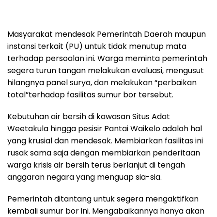
Masyarakat mendesak Pemerintah Daerah maupun
instansi terkait (PU) untuk tidak menutup mata
terhadap persoalan ini. Warga meminta pemerintah
segera turun tangan melakukan evaluasi, mengusut
hilangnya panel surya, dan melakukan “perbaikan
total”terhadap fasilitas sumur bor tersebut.
Kebutuhan air bersih di kawasan Situs Adat
Weetakula hingga pesisir Pantai Waikelo adalah hal
yang krusial dan mendesak. Membiarkan fasilitas ini
rusak sama saja dengan membiarkan penderitaan
warga krisis air bersih terus berlanjut di tengah
anggaran negara yang menguap sia-sia.
Pemerintah ditantang untuk segera mengaktifkan
kembali sumur bor ini. Mengabaikannya hanya akan