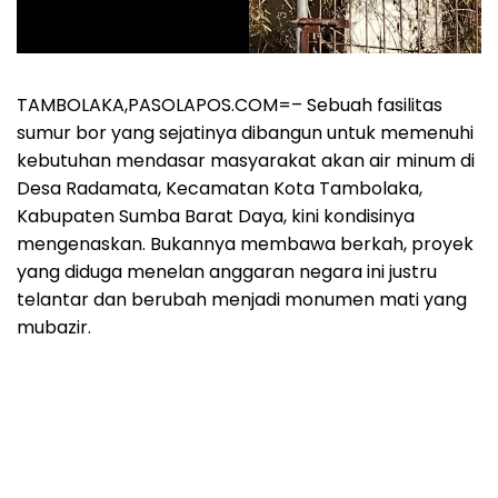
TAMBOLAKA,PASOLAPOS.COM=– Sebuah fasilitas
sumur bor yang sejatinya dibangun untuk memenuhi
kebutuhan mendasar masyarakat akan air minum di
Desa Radamata, Kecamatan Kota Tambolaka,
Kabupaten Sumba Barat Daya, kini kondisinya
mengenaskan. Bukannya membawa berkah, proyek
yang diduga menelan anggaran negara ini justru
telantar dan berubah menjadi monumen mati yang
mubazir.