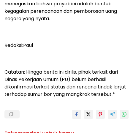
menegaskan bahwa proyek ini adalah bentuk
kegagalan perencanaan dan pemborosan uang
negara yang nyata.
Redaksi:Paul
Catatan: Hingga berita ini dirilis, pihak terkait dari
Dinas Pekerjaan Umum (PU) belum berhasil
dikonfirmasi terkait status dan rencana tindak lanjut
terhadap sumur bor yang mangkrak tersebut.*