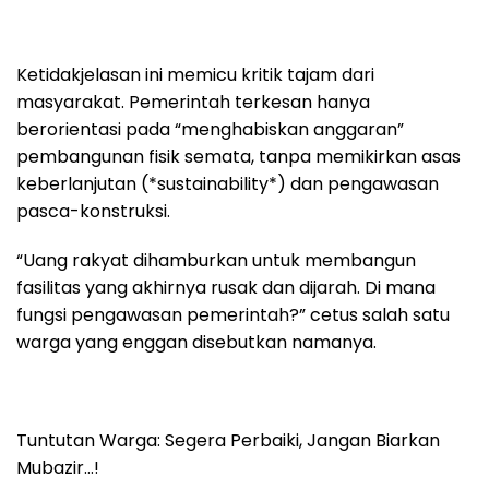
Ketidakjelasan ini memicu kritik tajam dari
masyarakat. Pemerintah terkesan hanya
berorientasi pada “menghabiskan anggaran”
pembangunan fisik semata, tanpa memikirkan asas
keberlanjutan (*sustainability*) dan pengawasan
pasca-konstruksi.
“Uang rakyat dihamburkan untuk membangun
fasilitas yang akhirnya rusak dan dijarah. Di mana
fungsi pengawasan pemerintah?” cetus salah satu
warga yang enggan disebutkan namanya.
Tuntutan Warga: Segera Perbaiki, Jangan Biarkan
Mubazir…!