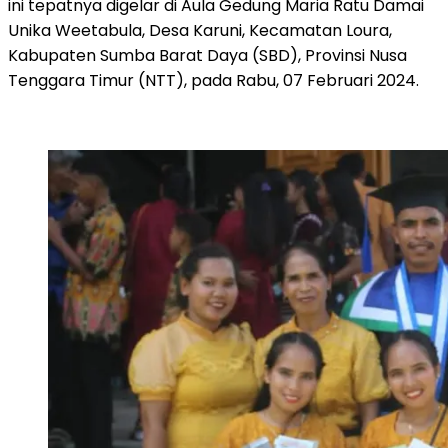
ini tepatnya digelar di Aula Gedung Maria Ratu Damai
Unika Weetabula, Desa Karuni, Kecamatan Loura,
Kabupaten Sumba Barat Daya (SBD), Provinsi Nusa
Tenggara Timur (NTT), pada Rabu, 07 Februari 2024.