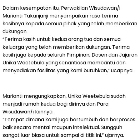
Dalam kesempatan itu, Perwakilan Wisudawan/i
Marianti Takanjanji menyampaikan rasa terima
kasihnya kepada semua pihak yang telah memberikan
dukungan.
”Terima kasih untuk kedua orang tua dan semua
keluarga yang telah memberikan dukungan. Terima
kasih juga kepada seluruh Pimpinan, Dosen dan Jajaran
Unika Weetebula yang senantiasa membantu dan
menyediakan fasilitas yang kami butuhkan,” ucapnya.
Marianti mengungkapkan, Unika Weetebula sudah
menjadi rumah kedua bagi dirinya dan Para
Wisudawan/i lainnya.
”Tempat dimana kami juga bertumbuh dan berproses
baik secara mental maupun intelektual. Sungguh
sangat luar biasa untuk sampai di titik ini,” ujarnya.