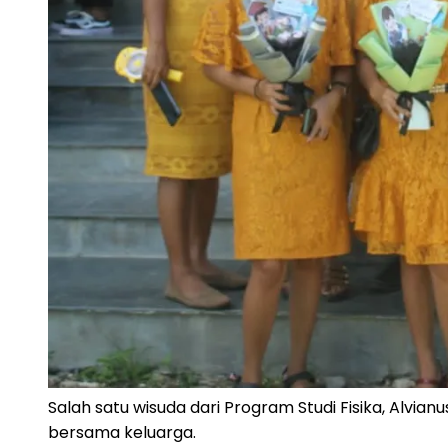
Salah satu wisuda dari Program Studi Fisika, Alvia
bersama keluarga.