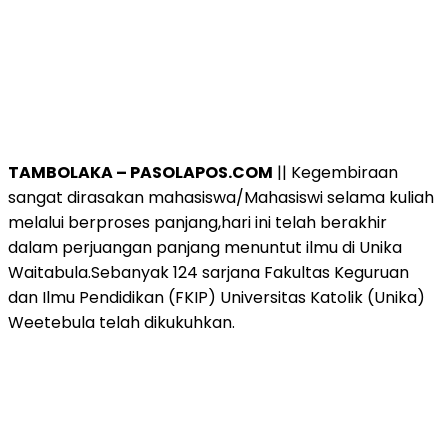
TAMBOLAKA – PASOLAPOS.COM
|| Kegembiraan
sangat dirasakan mahasiswa/Mahasiswi selama kuliah
melalui berproses panjang,hari ini telah berakhir
dalam perjuangan panjang menuntut ilmu di Unika
Waitabula.Sebanyak 124 sarjana Fakultas Keguruan
dan Ilmu Pendidikan (FKIP) Universitas Katolik (Unika)
Weetebula telah dikukuhkan.