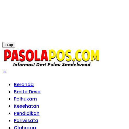
tutup
Beranda
Berita Desa
Polhukam
Kesehatan
Pendidikan
Pariwisata
Olahraga