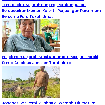
Tambolaka: Sejarah Panjang Pembangunan
Berdasarkan Memori Kolektif Perjuangan Para Imam
Bersama Para Tokoh Umat
Perjalanan Sejarah Stasi Radamata Menjadi Paroki
Santo Arnoldus Janssen Tambolaka
‎Johanes Sari Pemilik Lahan di Wemahi Ultimatum