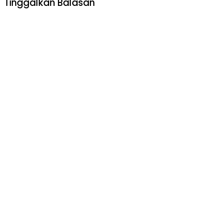
Tinggalkan Balasan