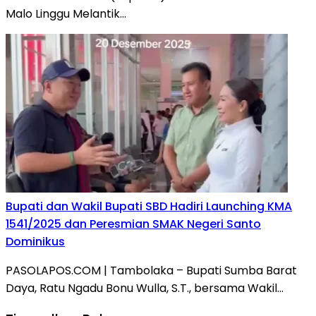
Malo Linggu Melantik…
Bupati dan Wakil Bupati SBD Hadiri Launching KMA
1541/2025 dan Peresmian SMAK Negeri Santo
Dominikus
PASOLAPOS.COM | Tambolaka – Bupati Sumba Barat
Daya, Ratu Ngadu Bonu Wulla, S.T., bersama Wakil…