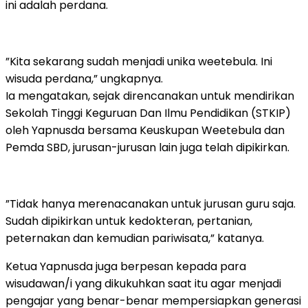
ini adalah perdana.
”Kita sekarang sudah menjadi unika weetebula. Ini
wisuda perdana,” ungkapnya.
Ia mengatakan, sejak direncanakan untuk mendirikan
Sekolah Tinggi Keguruan Dan Ilmu Pendidikan (STKIP)
oleh Yapnusda bersama Keuskupan Weetebula dan
Pemda SBD, jurusan-jurusan lain juga telah dipikirkan.
”Tidak hanya merenacanakan untuk jurusan guru saja.
Sudah dipikirkan untuk kedokteran, pertanian,
peternakan dan kemudian pariwisata,” katanya.
Ketua Yapnusda juga berpesan kepada para
wisudawan/i yang dikukuhkan saat itu agar menjadi
pengajar yang benar-benar mempersiapkan generasi