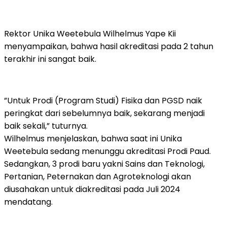
Rektor Unika Weetebula Wilhelmus Yape Kii
menyampaikan, bahwa hasil akreditasi pada 2 tahun
terakhir ini sangat baik.
”Untuk Prodi (Program Studi) Fisika dan PGSD naik
peringkat dari sebelumnya baik, sekarang menjadi
baik sekali,” tuturnya.
Wilhelmus menjelaskan, bahwa saat ini Unika
Weetebula sedang menunggu akreditasi Prodi Paud.
Sedangkan, 3 prodi baru yakni Sains dan Teknologi,
Pertanian, Peternakan dan Agroteknologi akan
diusahakan untuk diakreditasi pada Juli 2024
mendatang.