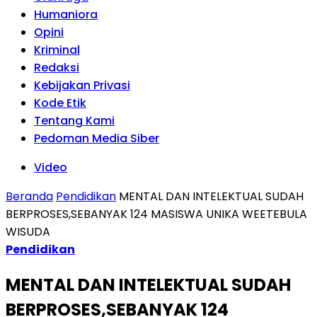
Humaniora
Opini
Kriminal
Redaksi
Kebijakan Privasi
Kode Etik
Tentang Kami
Pedoman Media Siber
Video
Beranda
Pendidikan
MENTAL DAN INTELEKTUAL SUDAH
BERPROSES,SEBANYAK 124 MASISWA UNIKA WEETEBULA
WISUDA
Pendidikan
MENTAL DAN INTELEKTUAL SUDAH
BERPROSES,SEBANYAK 124