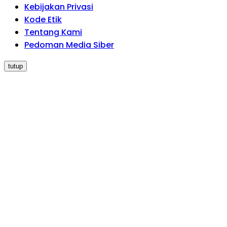
Kebijakan Privasi
Kode Etik
Tentang Kami
Pedoman Media Siber
tutup