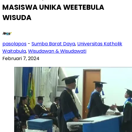
MASISWA UNIKA WEETEBULA
WISUDA
pasolapos
-
Sumba Barat Daya
,
Universitas Katholik
Waitabula
,
Wisudawan & Wisudawati
Februari 7, 2024