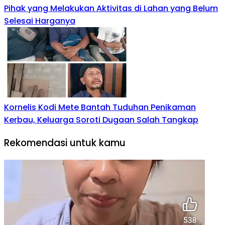
Pihak yang Melakukan Aktivitas di Lahan yang Belum
Selesai Harganya
Kornelis Kodi Mete Bantah Tuduhan Penikaman
Kerbau, Keluarga Soroti Dugaan Salah Tangkap
Rekomendasi untuk kamu