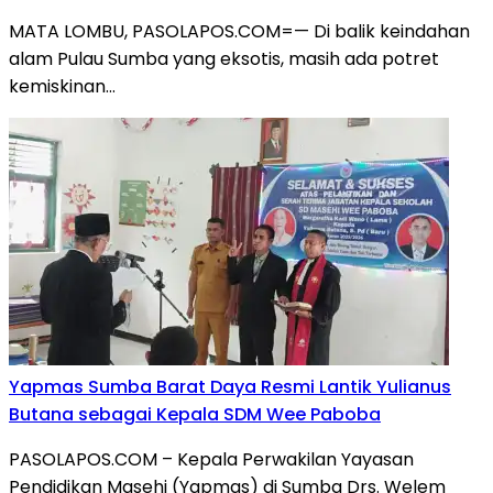
MATA LOMBU, PASOLAPOS.COM=— Di balik keindahan
alam Pulau Sumba yang eksotis, masih ada potret
kemiskinan…
Yapmas Sumba Barat Daya Resmi Lantik Yulianus
Butana sebagai Kepala SDM Wee Paboba
PASOLAPOS.COM – Kepala Perwakilan Yayasan
Pendidikan Masehi (Yapmas) di Sumba Drs. Welem