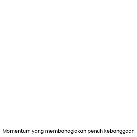
Momentum yang membahagiakan penuh kebanggaan