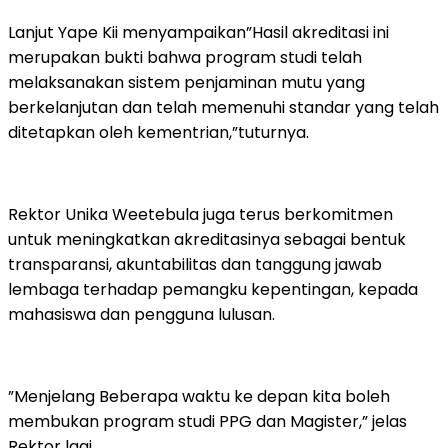
Lanjut Yape Kii menyampaikan”Hasil akreditasi ini
merupakan bukti bahwa program studi telah
melaksanakan sistem penjaminan mutu yang
berkelanjutan dan telah memenuhi standar yang telah
ditetapkan oleh kementrian,”tuturnya.
Rektor Unika Weetebula juga terus berkomitmen
untuk meningkatkan akreditasinya sebagai bentuk
transparansi, akuntabilitas dan tanggung jawab
lembaga terhadap pemangku kepentingan, kepada
mahasiswa dan pengguna lulusan.
”Menjelang Beberapa waktu ke depan kita boleh
membukan program studi PPG dan Magister,” jelas
Rektor lagi.