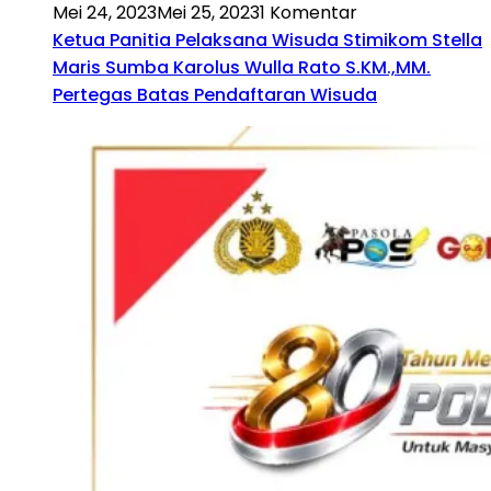
Mei 24, 2023
Mei 25, 2023
1 Komentar
Ketua Panitia Pelaksana Wisuda Stimikom Stella
Maris Sumba Karolus Wulla Rato S.KM.,MM.
Pertegas Batas Pendaftaran Wisuda