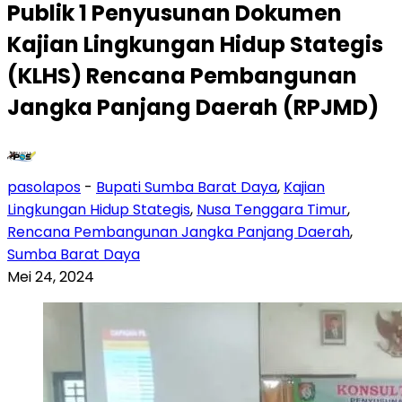
Publik 1 Penyusunan Dokumen
Kajian Lingkungan Hidup Stategis
(KLHS) Rencana Pembangunan
Jangka Panjang Daerah (RPJMD)
pasolapos
-
Bupati Sumba Barat Daya
,
Kajian
Lingkungan Hidup Stategis
,
Nusa Tenggara Timur
,
Rencana Pembangunan Jangka Panjang Daerah
,
Sumba Barat Daya
Mei 24, 2024