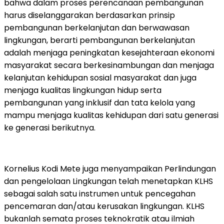
bahwa dalam proses perencanaan pembangunan
harus diselanggarakan berdasarkan prinsip
pembangunan berkelanjutan dan berwawasan
lingkungan, berarti pembangunan berkelanjutan
adalah menjaga peningkatan kesejahteraan ekonomi
masyarakat secara berkesinambungan dan menjaga
kelanjutan kehidupan sosial masyarakat dan juga
menjaga kualitas lingkungan hidup serta
pembangunan yang inklusif dan tata kelola yang
mampu menjaga kualitas kehidupan dari satu generasi
ke generasi berikutnya.
Kornelius Kodi Mete juga menyampaikan Perlindungan
dan pengelolaan Lingkungan telah menetapkan KLHS
sebagai salah satu instrumen untuk pencegahan
pencemaran dan/atau kerusakan lingkungan. KLHS
bukanlah semata proses teknokratik atau ilmiah