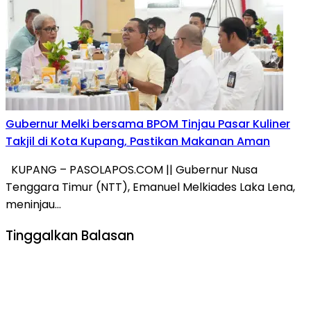
Gubernur Melki bersama BPOM Tinjau Pasar Kuliner
Takjil di Kota Kupang, Pastikan Makanan Aman
KUPANG – PASOLAPOS.COM || Gubernur Nusa
Tenggara Timur (NTT), Emanuel Melkiades Laka Lena,
meninjau…
Tinggalkan Balasan