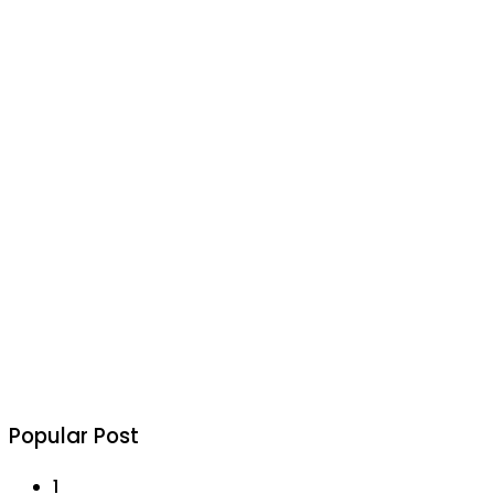
Popular Post
1