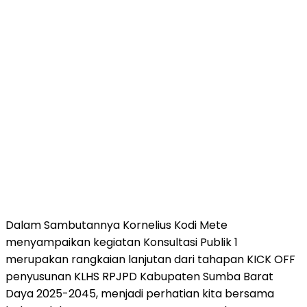
Dalam Sambutannya Kornelius Kodi Mete
menyampaikan kegiatan Konsultasi Publik 1
merupakan rangkaian lanjutan dari tahapan KICK OFF
penyusunan KLHS RPJPD Kabupaten Sumba Barat
Daya 2025-2045, menjadi perhatian kita bersama