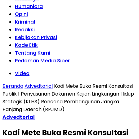
Humaniora
Opini
Kriminal
Redaksi
Kebijakan Privasi
Kode Etik
Tentang Kami
Pedoman Media Siber
Video
Beranda
Advedtorial
Kodi Mete Buka Resmi Konsultasi
Publik 1 Penyusunan Dokumen Kajian Lingkungan Hidup
Stategis (KLHS) Rencana Pembangunan Jangka
Panjang Daerah (RPJMD)
Advedtorial
Kodi Mete Buka Resmi Konsultasi