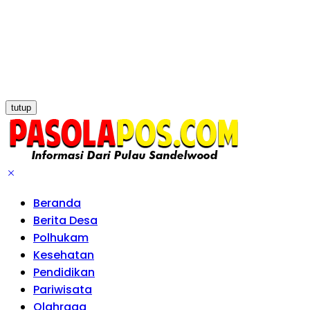
tutup
Beranda
Berita Desa
Polhukam
Kesehatan
Pendidikan
Pariwisata
Olahraga