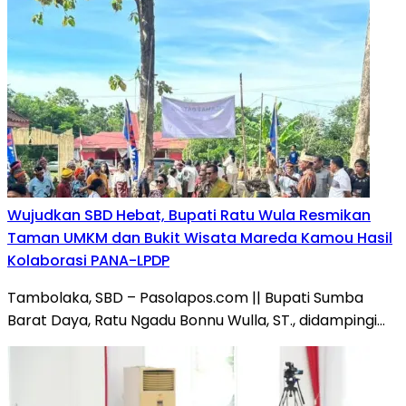
Wujudkan SBD Hebat, Bupati Ratu Wula Resmikan
Taman UMKM dan Bukit Wisata Mareda Kamou Hasil
Kolaborasi PANA-LPDP
Tambolaka, SBD – Pasolapos.com || Bupati Sumba
Barat Daya, Ratu Ngadu Bonnu Wulla, ST., didampingi…