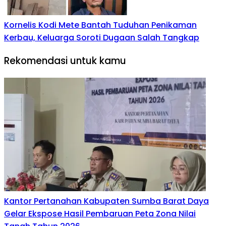
Kornelis Kodi Mete Bantah Tuduhan Penikaman
Kerbau, Keluarga Soroti Dugaan Salah Tangkap
Rekomendasi untuk kamu
Kantor Pertanahan Kabupaten Sumba Barat Daya
Gelar Ekspose Hasil Pembaruan Peta Zona Nilai