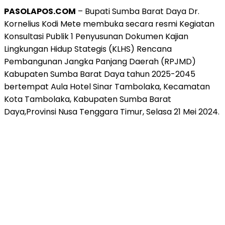
PASOLAPOS.COM
– Bupati Sumba Barat Daya Dr.
Kornelius Kodi Mete membuka secara resmi Kegiatan
Konsultasi Publik 1 Penyusunan Dokumen Kajian
Lingkungan Hidup Stategis (KLHS) Rencana
Pembangunan Jangka Panjang Daerah (RPJMD)
Kabupaten Sumba Barat Daya tahun 2025-2045
bertempat Aula Hotel Sinar Tambolaka, Kecamatan
Kota Tambolaka, Kabupaten Sumba Barat
Daya,Provinsi Nusa Tenggara Timur, Selasa 21 Mei 2024.