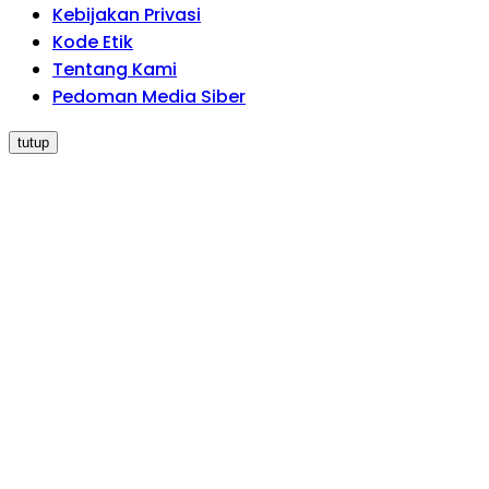
Kebijakan Privasi
Kode Etik
Tentang Kami
Pedoman Media Siber
tutup