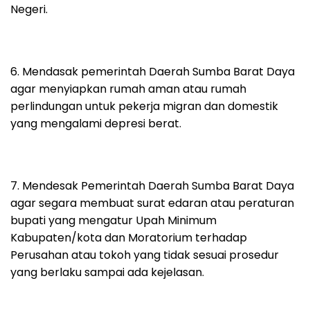
Negeri.
6. Mendasak pemerintah Daerah Sumba Barat Daya
agar menyiapkan rumah aman atau rumah
perlindungan untuk pekerja migran dan domestik
yang mengalami depresi berat.
7. Mendesak Pemerintah Daerah Sumba Barat Daya
agar segara membuat surat edaran atau peraturan
bupati yang mengatur Upah Minimum
Kabupaten/kota dan Moratorium terhadap
Perusahan atau tokoh yang tidak sesuai prosedur
yang berlaku sampai ada kejelasan.