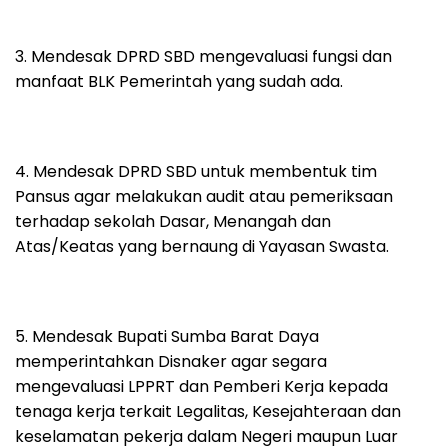
3. Mendesak DPRD SBD mengevaluasi fungsi dan
manfaat BLK Pemerintah yang sudah ada.
4. Mendesak DPRD SBD untuk membentuk tim
Pansus agar melakukan audit atau pemeriksaan
terhadap sekolah Dasar, Menangah dan
Atas/Keatas yang bernaung di Yayasan Swasta.
5. Mendesak Bupati Sumba Barat Daya
memperintahkan Disnaker agar segara
mengevaluasi LPPRT dan Pemberi Kerja kepada
tenaga kerja terkait Legalitas, Kesejahteraan dan
keselamatan pekerja dalam Negeri maupun Luar