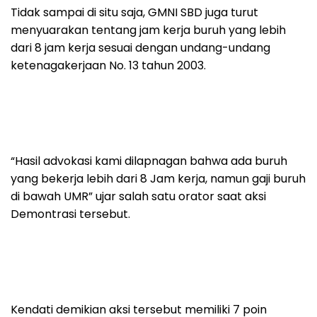
Tidak sampai di situ saja, GMNI SBD juga turut
menyuarakan tentang jam kerja buruh yang lebih
dari 8 jam kerja sesuai dengan undang-undang
ketenagakerjaan No. 13 tahun 2003.
“Hasil advokasi kami dilapnagan bahwa ada buruh
yang bekerja lebih dari 8 Jam kerja, namun gaji buruh
di bawah UMR” ujar salah satu orator saat aksi
Demontrasi tersebut.
Kendati demikian aksi tersebut memiliki 7 poin