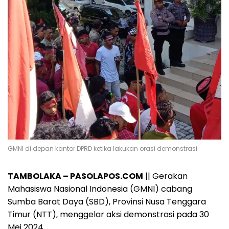
GMNI di depan kantor DPRD ketika lakukan orasi demonstrasi.
TAMBOLAKA – PASOLAPOS.COM
|| Gerakan
Mahasiswa Nasional Indonesia (GMNI) cabang
Sumba Barat Daya (SBD), Provinsi Nusa Tenggara
Timur (NTT), menggelar aksi demonstrasi pada 30
Mei 2024.