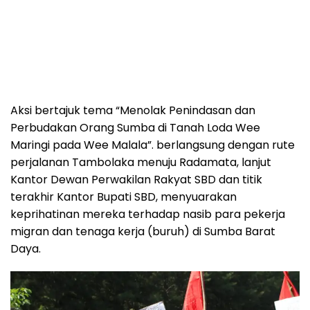
Aksi bertajuk tema “Menolak Penindasan dan
Perbudakan Orang Sumba di Tanah Loda Wee
Maringi pada Wee Malala”. berlangsung dengan rute
perjalanan Tambolaka menuju Radamata, lanjut
Kantor Dewan Perwakilan Rakyat SBD dan titik
terakhir Kantor Bupati SBD, menyuarakan
keprihatinan mereka terhadap nasib para pekerja
migran dan tenaga kerja (buruh) di Sumba Barat
Daya.