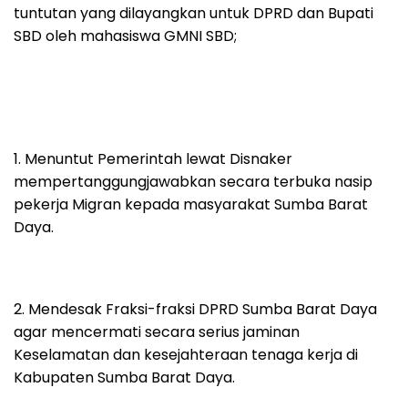
tuntutan yang dilayangkan untuk DPRD dan Bupati
SBD oleh mahasiswa GMNI SBD;
1. Menuntut Pemerintah lewat Disnaker
mempertanggungjawabkan secara terbuka nasip
pekerja Migran kepada masyarakat Sumba Barat
Daya.
2. Mendesak Fraksi-fraksi DPRD Sumba Barat Daya
agar mencermati secara serius jaminan
Keselamatan dan kesejahteraan tenaga kerja di
Kabupaten Sumba Barat Daya.