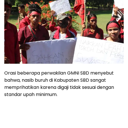
Orasi beberapa perwakilan GMNI SBD menyebut
bahwa, nasib buruh di Kabupaten SBD sangat
memprihatikan karena digaji tidak sesuai dengan
standar upah minimum.