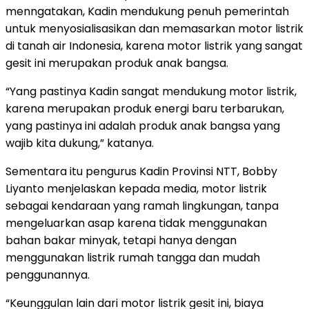
menngatakan, Kadin mendukung penuh pemerintah
untuk menyosialisasikan dan memasarkan motor listrik
di tanah air Indonesia, karena motor listrik yang sangat
gesit ini merupakan produk anak bangsa.
“Yang pastinya Kadin sangat mendukung motor listrik,
karena merupakan produk energi baru terbarukan,
yang pastinya ini adalah produk anak bangsa yang
wajib kita dukung,” katanya.
Sementara itu pengurus Kadin Provinsi NTT, Bobby
Liyanto menjelaskan kepada media, motor listrik
sebagai kendaraan yang ramah lingkungan, tanpa
mengeluarkan asap karena tidak menggunakan
bahan bakar minyak, tetapi hanya dengan
menggunakan listrik rumah tangga dan mudah
penggunannya.
“Keunggulan lain dari motor listrik gesit ini, biaya