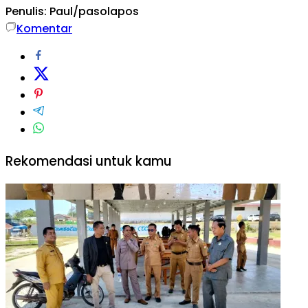
Penulis: Paul/pasolapos
Komentar
Rekomendasi untuk kamu