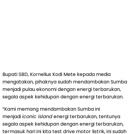
Bupati SBD, Kornelius Kodi Mete kepada media
mengatakan, pihaknya sudah mendambakan Sumba
menjadi pulau ekonomi dengan energi terbarukan,
segala aspek kehidupan dengan energi terbarukan.
“Kami memang mendambakan Sumba ini
menjadi
iconic island
energi terbarukan, tentunya
segala aspek kehidupan dengan energi terbarukan,
termasuk hari ini kita test drive motor listrik, ini sudah