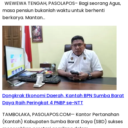
WEWEWA TENGAH, PASOLAPOS– Bagi seorang Agus,
masa pensiun bukanlah waktu untuk berhenti
berkarya. Mantan…
Dongkrak Ekonomi Daerah, Kantah BPN Sumba Barat
Daya Raih Peringkat 4 PNBP se-NTT
TAMBOLAKA, PASOLAPOS.COM— Kantor Pertanahan
(Kantah) Kabupaten Sumba Barat Daya (SBD) sukses