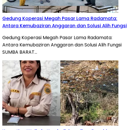
Gedung Koperasi Megah Pasar Lama Radamata:
Antara Kemubaziran Anggaran dan Solusi Alih Fungsi
Gedung Koperasi Megah Pasar Lama Radamata:
Antara Kemubaziran Anggaran dan Solusi Alih Fungsi
SUMBA BARAT…