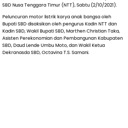
SBD Nusa Tenggara Timur (NTT), Sabtu (2/10/2021).
Peluncuran motor listrik karya anak bangsa oleh
Bupati SBD disaksikan oleh pengurus Kadin NTT dan
Kadin SBD, Wakil Bupati SBD, Marthen Christian Taka,
Asisten Perekonomian dan Pembangunan Kabupaten
SBD, Daud Lende Umbu Moto, dan Wakil Ketua
Dekranasda SBD, Octavina T.S. Samani.