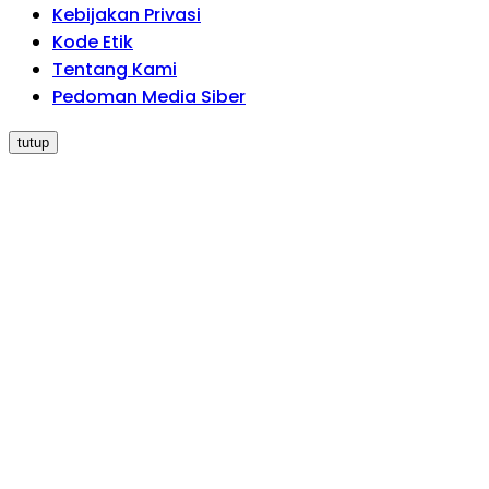
Kebijakan Privasi
Kode Etik
Tentang Kami
Pedoman Media Siber
tutup