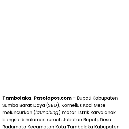
Tambolaka, Pasolapos.com
– Bupati Kabupaten
Sumba Barat Daya (SBD), Kornelius Kodi Mete
meluncurkan (
launching
) motor listrik karya anak
bangsa di halaman rumah Jabatan Bupati, Desa
Radamata Kecamatan Kota Tambolaka Kabupaten