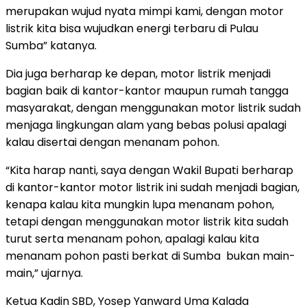
merupakan wujud nyata mimpi kami, dengan motor
listrik kita bisa wujudkan energi terbaru di Pulau
Sumba” katanya.
Dia juga berharap ke depan, motor listrik menjadi
bagian baik di kantor-kantor maupun rumah tangga
masyarakat, dengan menggunakan motor listrik sudah
menjaga lingkungan alam yang bebas polusi apalagi
kalau disertai dengan menanam pohon.
“Kita harap nanti, saya dengan Wakil Bupati berharap
di kantor-kantor motor listrik ini sudah menjadi bagian,
kenapa kalau kita mungkin lupa menanam pohon,
tetapi dengan menggunakan motor listrik kita sudah
turut serta menanam pohon, apalagi kalau kita
menanam pohon pasti berkat di Sumba bukan main-
main,” ujarnya.
Ketua Kadin SBD, Yosep Yanward Uma Kalada