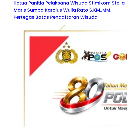
Ketua Panitia Pelaksana Wisuda Stimikom Stella
Maris Sumba Karolus Wulla Rato S.KM.,MM.
Pertegas Batas Pendaftaran Wisuda