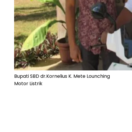
Bupati SBD dr.Kornelius K. Mete Lounching
Motor Listrik