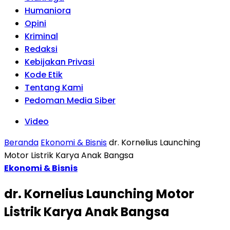
Humaniora
Opini
Kriminal
Redaksi
Kebijakan Privasi
Kode Etik
Tentang Kami
Pedoman Media Siber
Video
Beranda
Ekonomi & Bisnis
dr. Kornelius Launching
Motor Listrik Karya Anak Bangsa
Ekonomi & Bisnis
dr. Kornelius Launching Motor
Listrik Karya Anak Bangsa