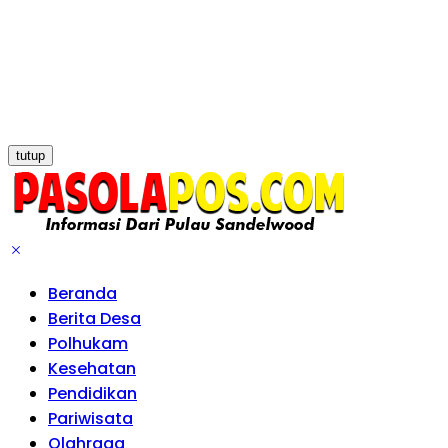
tutup
Beranda
Berita Desa
Polhukam
Kesehatan
Pendidikan
Pariwisata
Olahraga