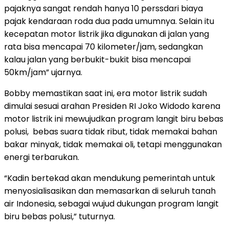
pajaknya sangat rendah hanya 10 perssdari biaya
pajak kendaraan roda dua pada umumnya. Selain itu
kecepatan motor listrik jika digunakan di jalan yang
rata bisa mencapai 70 kilometer/jam, sedangkan
kalau jalan yang berbukit-bukit bisa mencapai
50km/jam” ujarnya.
Bobby memastikan saat ini, era motor listrik sudah
dimulai sesuai arahan Presiden RI Joko Widodo karena
motor listrik ini mewujudkan program langit biru bebas
polusi, bebas suara tidak ribut, tidak memakai bahan
bakar minyak, tidak memakai oli, tetapi menggunakan
energi terbarukan.
“Kadin bertekad akan mendukung pemerintah untuk
menyosialisasikan dan memasarkan di seluruh tanah
air Indonesia, sebagai wujud dukungan program langit
biru bebas polusi,” tuturnya.