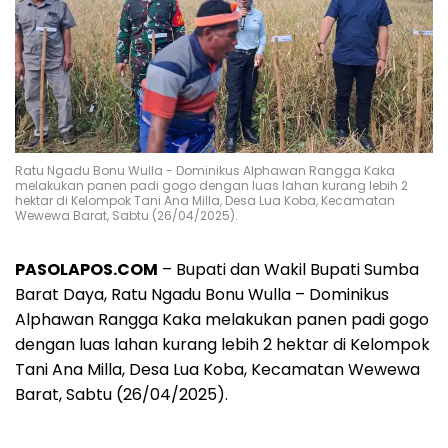
Ratu Ngadu Bonu Wulla - Dominikus Alphawan Rangga Kaka
melakukan panen padi gogo dengan luas lahan kurang lebih 2
hektar di Kelompok Tani Ana Milla, Desa Lua Koba, Kecamatan
Wewewa Barat, Sabtu (26/04/2025).
PASOLAPOS.COM
– Bupati dan Wakil Bupati Sumba
Barat Daya, Ratu Ngadu Bonu Wulla – Dominikus
Alphawan Rangga Kaka melakukan panen padi gogo
dengan luas lahan kurang lebih 2 hektar di Kelompok
Tani Ana Milla, Desa Lua Koba, Kecamatan Wewewa
Barat, Sabtu (26/04/2025).