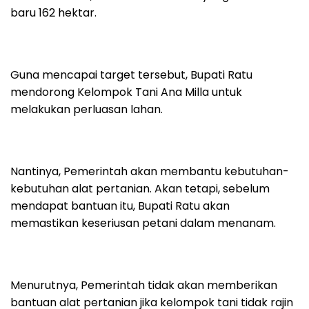
baru 162 hektar.
Guna mencapai target tersebut, Bupati Ratu
mendorong Kelompok Tani Ana Milla untuk
melakukan perluasan lahan.
Nantinya, Pemerintah akan membantu kebutuhan-
kebutuhan alat pertanian. Akan tetapi, sebelum
mendapat bantuan itu, Bupati Ratu akan
memastikan keseriusan petani dalam menanam.
Menurutnya, Pemerintah tidak akan memberikan
bantuan alat pertanian jika kelompok tani tidak rajin