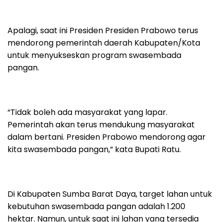
Apalagi, saat ini Presiden Presiden Prabowo terus
mendorong pemerintah daerah Kabupaten/Kota
untuk menyukseskan program swasembada
pangan.
“Tidak boleh ada masyarakat yang lapar.
Pemerintah akan terus mendukung masyarakat
dalam bertani. Presiden Prabowo mendorong agar
kita swasembada pangan,” kata Bupati Ratu.
Di Kabupaten Sumba Barat Daya, target lahan untuk
kebutuhan swasembada pangan adalah 1.200
hektar. Namun, untuk saat ini lahan yang tersedia