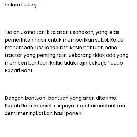
dalam bekerja.
“Jalan usaha tani kita akan usahakan, yang jelas
pemerintah hadir untuk memberikan solusi. Kalau
menambah luas lahan kita kasih bantuan hand
tractor yang penting rajin. Sekarang tidak ada yang
memberi bantuan kalau tidak rajin bekerja,” ucap
Bupati Ratu.
Dengan bantuan-bantuan yang akan diterima,
Bupati Ratu meminta supaya dapat dimanfaatkan
demi meningkatkan hasil panen.