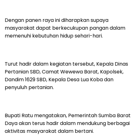
Dengan panen raya ini diharapkan supaya
masyarakat dapat berkecukupan pangan dalam
memenuhi kebutuhan hidup sehari-hari.
Turut hadir dalam kegiatan tersebut, Kepala Dinas
Pertanian SBD, Camat Wewewa Barat, Kapolsek,
Dandim 1629 SBD, Kepala Desa Lua Koba dan
penyuluh pertanian.
Bupati Ratu mengatakan, Pemerintah Sumba Barat
Daya akan terus hadir dalam mendukung berbagai
aktivitas masyarakat dalam bertani.