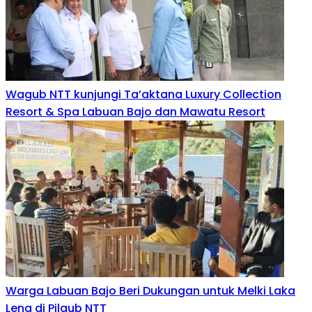
Wagub NTT kunjungi Ta’aktana Luxury Collection
Resort & Spa Labuan Bajo dan Mawatu Resort
Warga Labuan Bajo Beri Dukungan untuk Melki Laka
Lena di Pilgub NTT