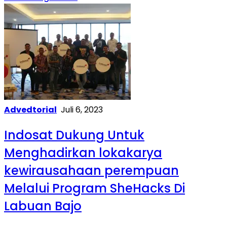
Advedtorial
Juli 6, 2023
Indosat Dukung Untuk
Menghadirkan lokakarya
kewirausahaan perempuan
Melalui Program SheHacks Di
Labuan Bajo