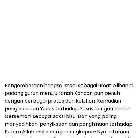
Pengembaraan bangsa Israel sebagai umat pilihan di
padang gurun menuju tanah Kanaan pun penuh
dengan berbagai protes dan keluhan. Kemudian
penghianatan Yudas terhadap Yesus dengan taman
Getsemani sebagai saksi bisu. Dan yang paling
menyedihkan, penyiksaan dan penghinaan terhadap
Putera Allah mulai dari penangkapan-Nya di taman