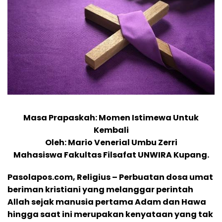
Masa Prapaskah: Momen Istimewa Untuk
Kembali
Oleh: Mario Venerial Umbu Zerri
Mahasiswa Fakultas Filsafat UNWIRA Kupang.
Pasolapos.com, Religius – Perbuatan dosa umat
beriman kristiani yang melanggar perintah
Allah sejak manusia pertama Adam dan Hawa
hingga saat ini merupakan kenyataan yang tak