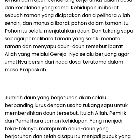
dan kesalahan yang sama. Kehidupan ini ibarat
sebuah taman yang diciptakan dan dipelihara Allah
sendiri, dan manusia ibarat pohon dalam taman itu.
Pohon itu selalu menjatuhkan daun. Dan tukang sapu
sebagai pemelihara taman yang selalu menata
taman dan menyapu daun-daun tersebut ibarat
Allah yang melalui Gereja-Nya selalu berjuang agar
umatNya bersih dari noda dosa, terutama dalam
masa Prapaskah.
Jumlah daun yang berjatuhan akan selalu
berbanding lurus dengan usaha tukang sapu untuk
membersihkan daun tersebut. Itulah Allah, Pemilik
dan Pemelihara taman kehidupan. Yang menjadi
teka-tekinya, mampukah daun-daun yang
berjatuhan dan telah disapu itu menjadi pupuk yang