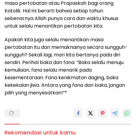
masa pertobatan atau Prapaskah bagi orang
Katolik. Hal ini berarti bahwa setiap tahun
sebenarnya Allah punya cara dan waktu khusus
untuk selalu menantikan pertobatan kita.
Apakah kita juga selalu menantikan masa
pertobatan itu dan memaknainya secara sungguh-
sungguh? Sekali lagi, mari kita bertanya pada diri
sendiri. Perihal baka dan fana: “Baka selalu menuju
kemuliaan, fana selalu menarik pada
kesementaraan. Fana kenikmatan daging, baka
kekekalan jiwa. Antara yang fana dan baka, jangan
pilih yang menyesatkan!”*
Rekomendasi untuk kamu