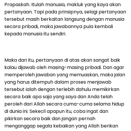
Prapaskah. Itulah manusia, makluk yang kaya akan
pertanyaan. Tapi pada prinsipnya, selagi pertanyaan
tersebut masih berkaitan langsung dengan manusia
secara pribadi, maka jawabannya pula kembali
kepada manusia itu sendiri.
Maka dari itu, pertanyaan di atas akan sangat baik
kalau dijawab oleh masing-masing pribadi. Dan agar
memperoleh jawaban yang memuaskan, maka jalan
yang harus ditempuh dalam proses menjawab
tersebut ialah dengan terlebih dahulu memikirkan
secara baik apa saja yang saya dan Anda telah
peroleh dari Allah secara cuma-cuma selama hidup
di dunia ini. Sekecil apapun itu, coba ingat dan
pikirkan secara baik dan jangan pernah
menganggap segala kebaikan yang Allah berikan