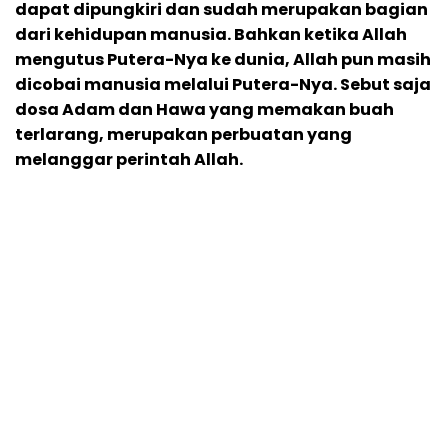
dapat dipungkiri dan sudah merupakan bagian
dari kehidupan manusia. Bahkan ketika Allah
mengutus Putera-Nya ke dunia, Allah pun masih
dicobai manusia melalui Putera-Nya. Sebut saja
dosa Adam dan Hawa yang memakan buah
terlarang, merupakan perbuatan yang
melanggar perintah Allah.