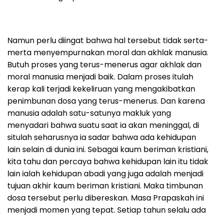
Namun perlu diingat bahwa hal tersebut tidak serta-
merta menyempurnakan moral dan akhlak manusia.
Butuh proses yang terus-menerus agar akhlak dan
moral manusia menjadi baik. Dalam proses itulah
kerap kali terjadi kekeliruan yang mengakibatkan
penimbunan dosa yang terus-menerus. Dan karena
manusia adalah satu-satunya makluk yang
menyadari bahwa suatu saat ia akan meninggal, di
situlah seharusnya ia sadar bahwa ada kehidupan
lain selain di dunia ini. Sebagai kaum beriman kristiani,
kita tahu dan percaya bahwa kehidupan lain itu tidak
lain ialah kehidupan abadi yang juga adalah menjadi
tujuan akhir kaum beriman kristiani. Maka timbunan
dosa tersebut perlu dibereskan. Masa Prapaskah ini
menjadi momen yang tepat. Setiap tahun selalu ada