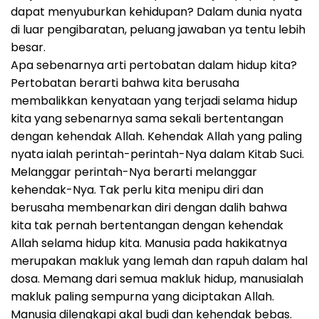
dapat menyuburkan kehidupan? Dalam dunia nyata
di luar pengibaratan, peluang jawaban ya tentu lebih
besar.
Apa sebenarnya arti pertobatan dalam hidup kita?
Pertobatan berarti bahwa kita berusaha
membalikkan kenyataan yang terjadi selama hidup
kita yang sebenarnya sama sekali bertentangan
dengan kehendak Allah. Kehendak Allah yang paling
nyata ialah perintah-perintah-Nya dalam Kitab Suci.
Melanggar perintah-Nya berarti melanggar
kehendak-Nya. Tak perlu kita menipu diri dan
berusaha membenarkan diri dengan dalih bahwa
kita tak pernah bertentangan dengan kehendak
Allah selama hidup kita. Manusia pada hakikatnya
merupakan makluk yang lemah dan rapuh dalam hal
dosa. Memang dari semua makluk hidup, manusialah
makluk paling sempurna yang diciptakan Allah.
Manusia dilengkapi akal budi dan kehendak bebas.