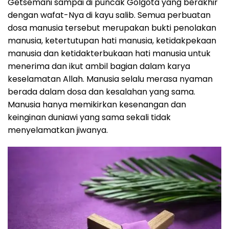
Getsemani sampai di puncak Golgota yang berakhir
dengan wafat-Nya di kayu salib. Semua perbuatan
dosa manusia tersebut merupakan bukti penolakan
manusia, ketertutupan hati manusia, ketidakpekaan
manusia dan ketidakterbukaan hati manusia untuk
menerima dan ikut ambil bagian dalam karya
keselamatan Allah. Manusia selalu merasa nyaman
berada dalam dosa dan kesalahan yang sama.
Manusia hanya memikirkan kesenangan dan
keinginan duniawi yang sama sekali tidak
menyelamatkan jiwanya.