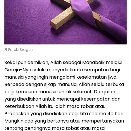
Ft.Paroki Sragen
Sekalipun demikian, Allah sebagai Mahabaik melalui
Gereja-Nya selalu menyediakan kesempatan bagi
manusia yang ingin mengalami keselamatan jiwa.
Berbeda dengan sikap manusia, Allah selalu terbuka
bagi kemauan manusia untuk selamat. Dan jalan
yang disediakan untuk mencapai kesempatan dan
keterbukaan Allah itu ialah masa tobat atau
Prapaskah yang disediakan bagi kita selama 40 hari.
Mungkin ada yang bertanya atau mempertanyakan
tentang pentingnya masa tobat atau masa