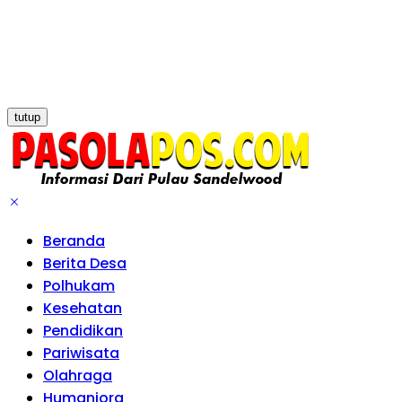
tutup
Beranda
Berita Desa
Polhukam
Kesehatan
Pendidikan
Pariwisata
Olahraga
Humaniora