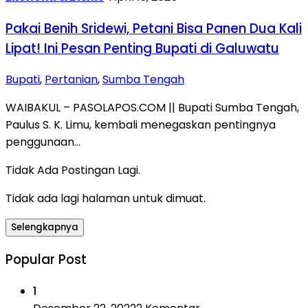
Pakai Benih Sridewi, Petani Bisa Panen Dua Kali
Lipat! Ini Pesan Penting Bupati di Galuwatu
Bupati
,
Pertanian
,
Sumba Tengah
WAIBAKUL – PASOLAPOS.COM || Bupati Sumba Tengah,
Paulus S. K. Limu, kembali menegaskan pentingnya
penggunaan…
Tidak Ada Postingan Lagi.
Tidak ada lagi halaman untuk dimuat.
Selengkapnya
Popular Post
1