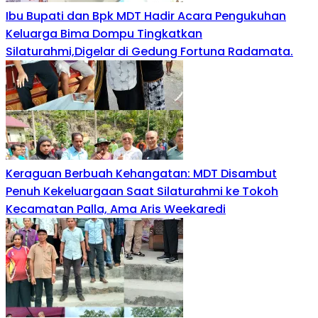
Ibu Bupati dan Bpk MDT Hadir Acara Pengukuhan
Keluarga Bima Dompu Tingkatkan
Silaturahmi,Digelar di Gedung Fortuna Radamata.
Keraguan Berbuah Kehangatan: MDT Disambut
Penuh Kekeluargaan Saat Silaturahmi ke Tokoh
Kecamatan Palla, Ama Aris Weekaredi