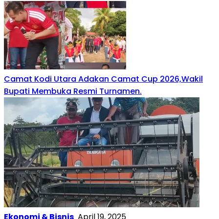
Camat Kodi Utara Adakan Camat Cup 2026,Wakil
Bupati Membuka Resmi Turnamen.
Ekonomi & Bisnis
April 19, 2025