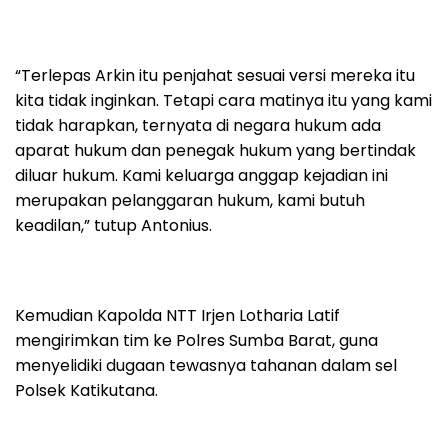
“Terlepas Arkin itu penjahat sesuai versi mereka itu
kita tidak inginkan. Tetapi cara matinya itu yang kami
tidak harapkan, ternyata di negara hukum ada
aparat hukum dan penegak hukum yang bertindak
diluar hukum. Kami keluarga anggap kejadian ini
merupakan pelanggaran hukum, kami butuh
keadilan,” tutup Antonius.
Kemudian Kapolda NTT Irjen Lotharia Latif
mengirimkan tim ke Polres Sumba Barat, guna
menyelidiki dugaan tewasnya tahanan dalam sel
Polsek Katikutana.