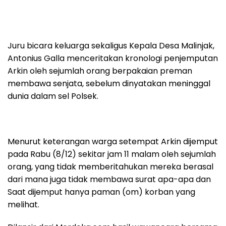
Juru bicara keluarga sekaligus Kepala Desa Malinjak,
Antonius Galla menceritakan kronologi penjemputan
Arkin oleh sejumlah orang berpakaian preman
membawa senjata, sebelum dinyatakan meninggal
dunia dalam sel Polsek.
Menurut keterangan warga setempat Arkin dijemput
pada Rabu (8/12) sekitar jam 11 malam oleh sejumlah
orang, yang tidak memberitahukan mereka berasal
dari mana juga tidak membawa surat apa-apa dan
Saat dijemput hanya paman (om) korban yang
melihat.