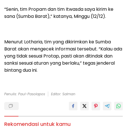
“Senin, tim Propam dan tim Itwasda saya kirim ke
sana (Sumba Barat),” katanya, Minggu (12/12).
Menurut Lotharia, tim yang dikirimkan ke Sumba
Barat akan mengecek informasi tersebut. “Kalau ada
yang tidak sesuai Protap, pasti akan ditindak dan
sanksi sesuai aturan yang berlaku,” tegas jenderal
bintang dua ini.
Penulis: Paul-Pasolapos
Editor: Salman
Rekomendasi untuk kamu