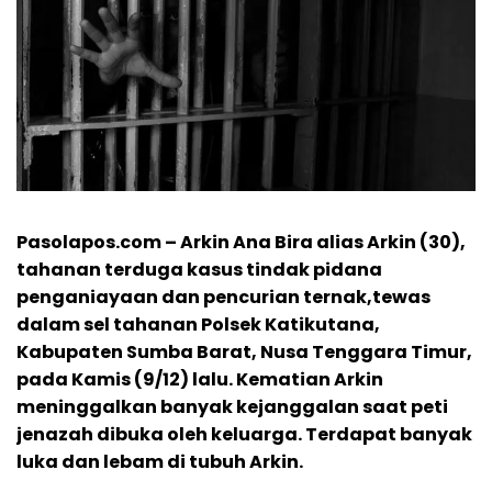
Pasolapos.com – Arkin Ana Bira alias Arkin (30),
tahanan terduga kasus tindak pidana
penganiayaan dan pencurian ternak,tewas
dalam sel tahanan Polsek Katikutana,
Kabupaten Sumba Barat, Nusa Tenggara Timur,
pada Kamis (9/12) lalu. Kematian Arkin
meninggalkan banyak kejanggalan saat peti
jenazah dibuka oleh keluarga. Terdapat banyak
luka dan lebam di tubuh Arkin.