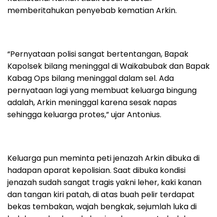
memberitahukan penyebab kematian Arkin.
“Pernyataan polisi sangat bertentangan, Bapak
Kapolsek bilang meninggal di Waikabubak dan Bapak
Kabag Ops bilang meninggal dalam sel. Ada
pernyataan lagi yang membuat keluarga bingung
adalah, Arkin meninggal karena sesak napas
sehingga keluarga protes,” ujar Antonius.
Keluarga pun meminta peti jenazah Arkin dibuka di
hadapan aparat kepolisian. Saat dibuka kondisi
jenazah sudah sangat tragis yakni leher, kaki kanan
dan tangan kiri patah, di atas buah pelir terdapat
bekas tembakan, wajah bengkak, sejumlah luka di