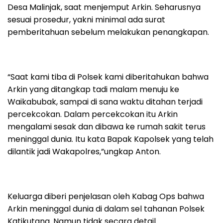
Desa Malinjak, saat menjemput Arkin. Seharusnya
sesuai prosedur, yakni minimal ada surat
pemberitahuan sebelum melakukan penangkapan.
“Saat kami tiba di Polsek kami diberitahukan bahwa
Arkin yang ditangkap tadi malam menuju ke
Waikabubak, sampai di sana waktu ditahan terjadi
percekcokan. Dalam percekcokan itu Arkin
mengalami sesak dan dibawa ke rumah sakit terus
meninggal dunia. Itu kata Bapak Kapolsek yang telah
dilantik jadi Wakapolres,”ungkap Anton.
Keluarga diberi penjelasan oleh Kabag Ops bahwa
Arkin meninggal dunia di dalam sel tahanan Polsek
Katikutana. Namun tidak secara detail