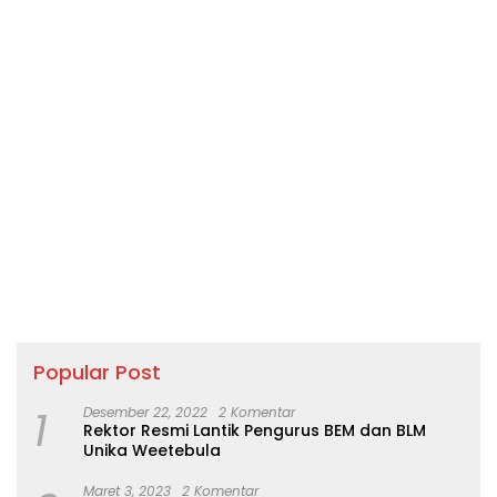
Popular Post
1
Desember 22, 2022
2 Komentar
Rektor Resmi Lantik Pengurus BEM dan BLM
Unika Weetebula
Maret 3, 2023
2 Komentar