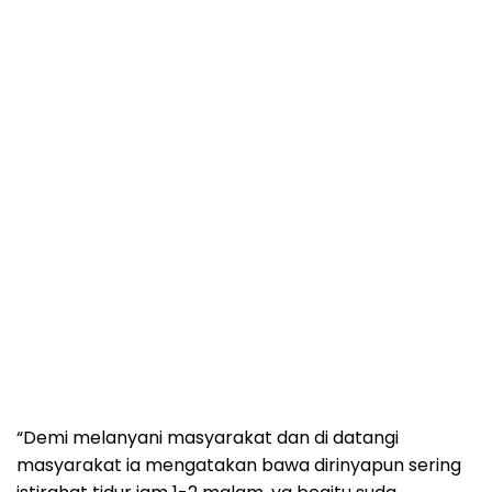
“Demi melanyani masyarakat dan di datangi
masyarakat ia mengatakan bawa dirinyapun sering