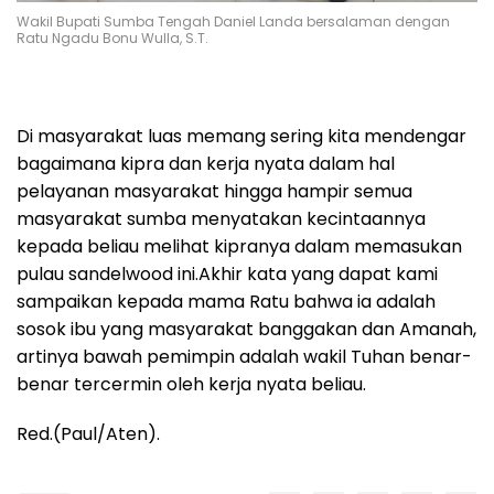
Wakil Bupati Sumba Tengah Daniel Landa bersalaman dengan
Ratu Ngadu Bonu Wulla, S.T.
Di masyarakat luas memang sering kita mendengar
bagaimana kipra dan kerja nyata dalam hal
pelayanan masyarakat hingga hampir semua
masyarakat sumba menyatakan kecintaannya
kepada beliau melihat kipranya dalam memasukan
pulau sandelwood ini.Akhir kata yang dapat kami
sampaikan kepada mama Ratu bahwa ia adalah
sosok ibu yang masyarakat banggakan dan Amanah,
artinya bawah pemimpin adalah wakil Tuhan benar-
benar tercermin oleh kerja nyata beliau.
Red.(Paul/Aten).