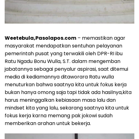
Weetebula,Pasolapos.com
– memastikan agar
masyarakat mendapatkan sentuhan pelayanan
pemerintah pusat yang terwakili oleh DPR-RI ibu
Ratu Ngadu Bonu Wulla, S.T. dalam mengemban
jabatannya sebagai penyalur aspirasi, saat ditemui
media di kediamannya ditaworara Ratu wulla
menuturkan bahwa saatnya kita untuk fokus kerja
bukan hanya omong saja tapi tidak ada hasilnya,kita
harus meninggalkan kebiasaan masa lalu dan
mindset kita yang lalu, sekarang saatnya kita untuk
fokus kerja karna memang pak jokowi sudah
memberikan arahan untuk bekerja.