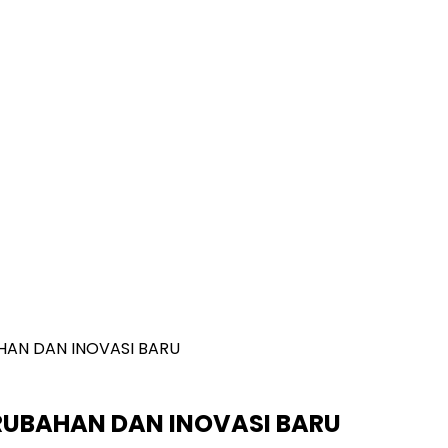
AN DAN INOVASI BARU
UBAHAN DAN INOVASI BARU