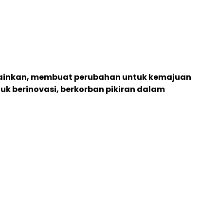
lainkan, membuat perubahan untuk kemajuan
uk berinovasi, berkorban pikiran dalam