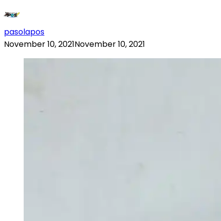
pasolapos
November 10, 2021
November 10, 2021