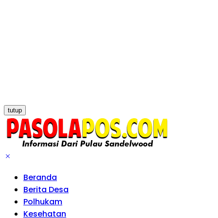
tutup
Beranda
Berita Desa
Polhukam
Kesehatan