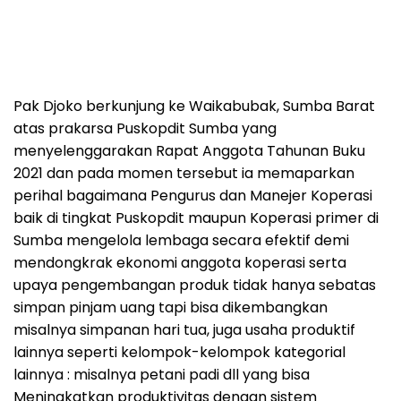
Pak Djoko berkunjung ke Waikabubak, Sumba Barat
atas prakarsa Puskopdit Sumba yang
menyelenggarakan Rapat Anggota Tahunan Buku
2021 dan pada momen tersebut ia memaparkan
perihal bagaimana Pengurus dan Manejer Koperasi
baik di tingkat Puskopdit maupun Koperasi primer di
Sumba mengelola lembaga secara efektif demi
mendongkrak ekonomi anggota koperasi serta
upaya pengembangan produk tidak hanya sebatas
simpan pinjam uang tapi bisa dikembangkan
misalnya simpanan hari tua, juga usaha produktif
lainnya seperti kelompok-kelompok kategorial
lainnya : misalnya petani padi dll yang bisa
Meningkatkan produktivitas dengan sistem