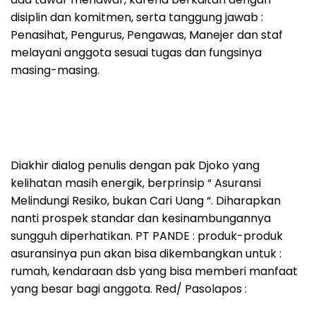
disiplin dan komitmen, serta tanggung jawab :
Penasihat, Pengurus, Pengawas, Manejer dan staf
melayani anggota sesuai tugas dan fungsinya
masing-masing.
Diakhir dialog penulis dengan pak Djoko yang
kelihatan masih energik, berprinsip “ Asuransi
Melindungi Resiko, bukan Cari Uang “. Diharapkan
nanti prospek standar dan kesinambungannya
sungguh diperhatikan. PT PANDE : produk-produk
asuransinya pun akan bisa dikembangkan untuk :
rumah, kendaraan dsb yang bisa memberi manfaat
yang besar bagi anggota. Red/ Pasolapos :