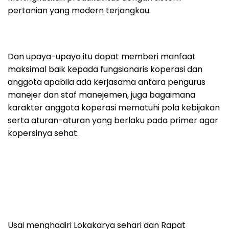
pertanian yang modern terjangkau.
Dan upaya-upaya itu dapat memberi manfaat
maksimal baik kepada fungsionaris koperasi dan
anggota apabila ada kerjasama antara pengurus
manejer dan staf manejemen, juga bagaimana
karakter anggota koperasi mematuhi pola kebijakan
serta aturan-aturan yang berlaku pada primer agar
kopersinya sehat.
Usai menghadiri Lokakarya sehari dan Rapat