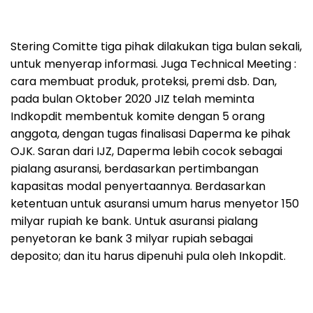
Stering Comitte tiga pihak dilakukan tiga bulan sekali,
untuk menyerap informasi. Juga Technical Meeting :
cara membuat produk, proteksi, premi dsb. Dan,
pada bulan Oktober 2020 JIZ telah meminta
Indkopdit membentuk komite dengan 5 orang
anggota, dengan tugas finalisasi Daperma ke pihak
OJK. Saran dari IJZ, Daperma lebih cocok sebagai
pialang asuransi, berdasarkan pertimbangan
kapasitas modal penyertaannya. Berdasarkan
ketentuan untuk asuransi umum harus menyetor 150
milyar rupiah ke bank. Untuk asuransi pialang
penyetoran ke bank 3 milyar rupiah sebagai
deposito; dan itu harus dipenuhi pula oleh Inkopdit.