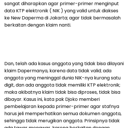
sangat diharapkan agar primer-primer menginput
data KTP elektronik ( NIK ) yang valid untuk diakses
ke New Daperma di Jakarta; agar tidak bermasalah
berkaitan dengan klaim nanti.
Dan, telah ada kasus anggota yang tidak bisa dilayani
klaim Dapermanya, karena data tidak valid; ada
anggota yang meninggal dunia NIK-nya kurang satu
digit, dan ada anggota tidak memiliki KTP elektronik;
maka akibatnya klaim tidak bisa diproses, tidak bisa
dibayar. Kasus ini, kata pak Djoko memberi
pembelajaran kepada primer-primer agar stafnya
harus jeli memperhatikan semua dokumen anggota,
sehingga tidak merugikan anggota. Prinsipnya tidak
ada tawar menawar, karena berkaitan dengan