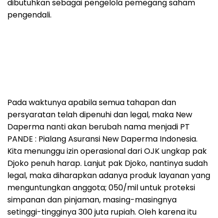
dibutuhkan sebagai pengelola pemegang saham
pengendali.
Pada waktunya apabila semua tahapan dan
persyaratan telah dipenuhi dan legal, maka New
Daperma nanti akan berubah nama menjadi PT
PANDE : Pialang Asuransi New Daperma Indonesia.
Kita menunggu izin operasional dari OJK ungkap pak
Djoko penuh harap. Lanjut pak Djoko, nantinya sudah
legal, maka diharapkan adanya produk layanan yang
menguntungkan anggota; 050/mil untuk proteksi
simpanan dan pinjaman, masing-masingnya
setinggi-tingginya 300 juta rupiah. Oleh karena itu