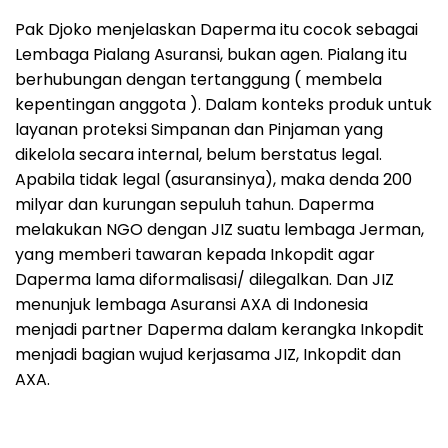
Pak Djoko menjelaskan Daperma itu cocok sebagai
Lembaga Pialang Asuransi, bukan agen. Pialang itu
berhubungan dengan tertanggung ( membela
kepentingan anggota ). Dalam konteks produk untuk
layanan proteksi Simpanan dan Pinjaman yang
dikelola secara internal, belum berstatus legal.
Apabila tidak legal (asuransinya), maka denda 200
milyar dan kurungan sepuluh tahun. Daperma
melakukan NGO dengan JIZ suatu lembaga Jerman,
yang memberi tawaran kepada Inkopdit agar
Daperma lama diformalisasi/ dilegalkan. Dan JIZ
menunjuk lembaga Asuransi AXA di Indonesia
menjadi partner Daperma dalam kerangka Inkopdit
menjadi bagian wujud kerjasama JIZ, Inkopdit dan
AXA.