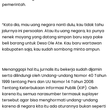
pemerintah.
“Kata dia, mau uang negara nanti dulu, kau tidak tahu
jalurnya ini persoalan. Atau itu uang negara, ko punya
nenek moyang yang datang simpan baru saya pake
beli barang untuk Desa Ole Ate. Kau baru wartawan
kabupaten saja, kau sudah sombong minta ampun.
Menanggapi hal itu, jurnalis itu bekerja sudah dijamin
serta dilindungi oleh Undang-undang Nomor 40 Tahun
1999 tentang Pers dan UU Nomor 14 Tahun 2008
Tentang Keterbukaan Informasi Publik (KIP). Oleh
karena itu, semua narasumber termasuk suplayer
tersebut agar bisa menghormati undang-undang
karena di negara kita itu ada aturannya bukan seperti