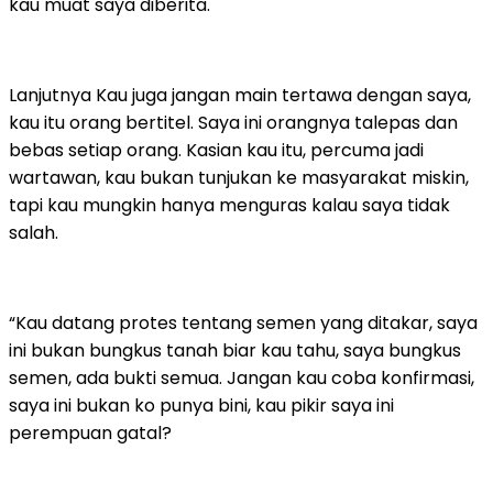
kau muat saya diberita.
Lanjutnya Kau juga jangan main tertawa dengan saya,
kau itu orang bertitel. Saya ini orangnya talepas dan
bebas setiap orang. Kasian kau itu, percuma jadi
wartawan, kau bukan tunjukan ke masyarakat miskin,
tapi kau mungkin hanya menguras kalau saya tidak
salah.
“Kau datang protes tentang semen yang ditakar, saya
ini bukan bungkus tanah biar kau tahu, saya bungkus
semen, ada bukti semua. Jangan kau coba konfirmasi,
saya ini bukan ko punya bini, kau pikir saya ini
perempuan gatal?