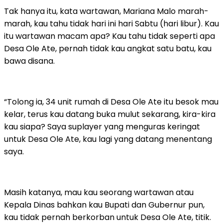
Tak hanya itu, kata wartawan, Mariana Malo marah-
marah, kau tahu tidak hari ini hari Sabtu (hari libur). Kau
itu wartawan macam apa? Kau tahu tidak seperti apa
Desa Ole Ate, pernah tidak kau angkat satu batu, kau
bawa disana.
“Tolong ia, 34 unit rumah di Desa Ole Ate itu besok mau
kelar, terus kau datang buka mulut sekarang, kira-kira
kau siapa? Saya suplayer yang menguras keringat
untuk Desa Ole Ate, kau lagi yang datang menentang
saya.
Masih katanya, mau kau seorang wartawan atau
Kepala Dinas bahkan kau Bupati dan Gubernur pun,
kau tidak pernah berkorban untuk Desa Ole Ate, titik.