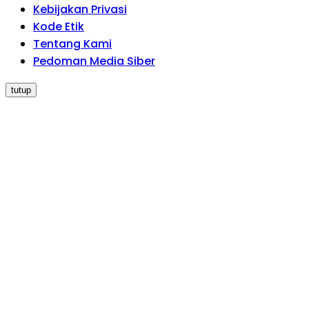
Kebijakan Privasi
Kode Etik
Tentang Kami
Pedoman Media Siber
tutup