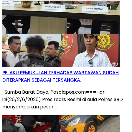
PELAKU PEMUKULAN TERHADAP WARTAWAN SUDAH
DITERAPKAN SEBAGAI TERSANGKA.
Sumba Barat Daya, Pasolapos.com===Hari
ini(26/2/6/2026) Pres realis Resmi di aula Polres SBD
menyampaikan pesan…