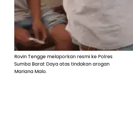
Rovin Tengge melaporkan resmi ke Polres
Sumba Barat Daya atas tindakan arogan
Mariana Malo.