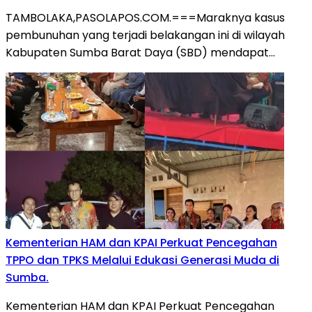
TAMBOLAKA,PASOLAPOS.COM.===Maraknya kasus
pembunuhan yang terjadi belakangan ini di wilayah
Kabupaten Sumba Barat Daya (SBD) mendapat…
Kementerian HAM dan KPAI Perkuat Pencegahan
TPPO dan TPKS Melalui Edukasi Generasi Muda di
Sumba.
Kementerian HAM dan KPAI Perkuat Pencegahan