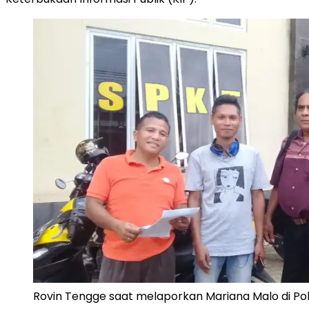
Rovin Tengge saat melaporkan Mariana Malo di Po