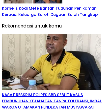
Kornelis Kodi Mete Bantah Tuduhan Penikaman
Kerbau, Keluarga Soroti Dugaan Salah Tangkap
Rekomendasi untuk kamu
KASAT RESKRIM POLRES SBD SEBUT KASUS
PEMBUNUHAN KEJAHATAN TANPA TOLERANSI, IMBAL
WARGA UTAMAKAN PENDEKATAN MUSYAWARAH