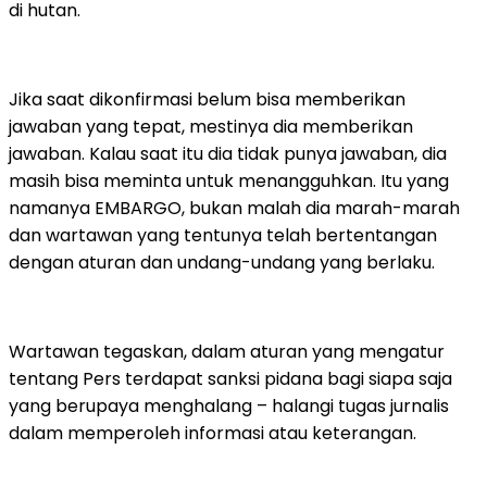
di hutan.
Jika saat dikonfirmasi belum bisa memberikan
jawaban yang tepat, mestinya dia memberikan
jawaban. Kalau saat itu dia tidak punya jawaban, dia
masih bisa meminta untuk menangguhkan. Itu yang
namanya EMBARGO, bukan malah dia marah-marah
dan wartawan yang tentunya telah bertentangan
dengan aturan dan undang-undang yang berlaku.
Wartawan tegaskan, dalam aturan yang mengatur
tentang Pers terdapat sanksi pidana bagi siapa saja
yang berupaya menghalang – halangi tugas jurnalis
dalam memperoleh informasi atau keterangan.