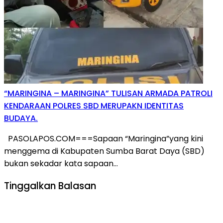
“MARINGINA – MARINGINA” TULISAN ARMADA PATROLI
KENDARAAN POLRES SBD MERUPAKN IDENTITAS
BUDAYA.
PASOLAPOS.COM===Sapaan “Maringina”yang kini
menggema di Kabupaten Sumba Barat Daya (SBD)
bukan sekadar kata sapaan…
Tinggalkan Balasan