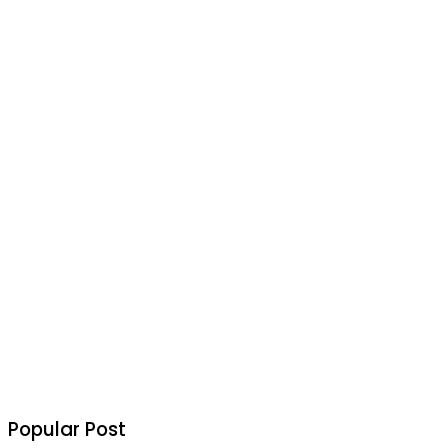
Popular Post