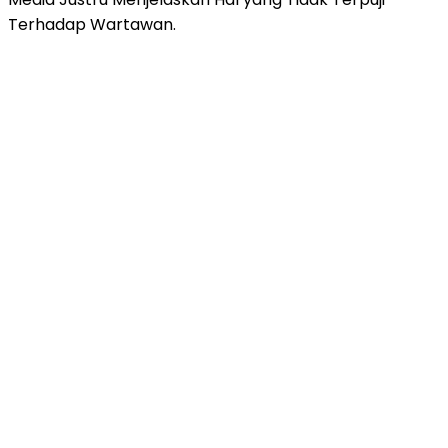
Terhadap Wartawan.