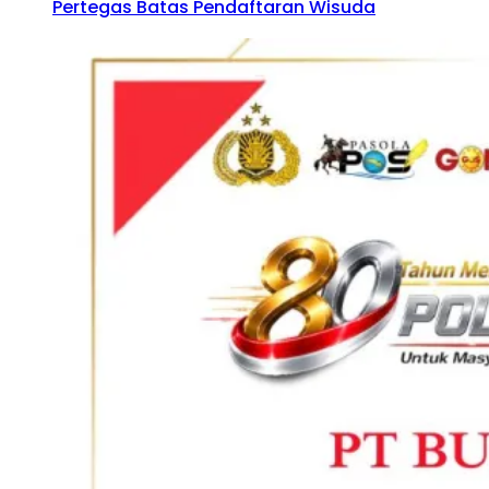
Pertegas Batas Pendaftaran Wisuda