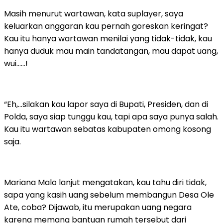
Masih menurut wartawan, kata suplayer, saya
keluarkan anggaran kau pernah goreskan keringat?
Kau itu hanya wartawan menilai yang tidak-tidak, kau
hanya duduk mau main tandatangan, mau dapat uang,
wui……!
“Eh,…silakan kau lapor saya di Bupati, Presiden, dan di
Polda, saya siap tunggu kau, tapi apa saya punya salah.
Kau itu wartawan sebatas kabupaten omong kosong
saja.
Mariana Malo lanjut mengatakan, kau tahu diri tidak,
sapa yang kasih uang sebelum membangun Desa Ole
Ate, coba? Dijawab, itu merupakan uang negara
karena memang bantuan rumah tersebut dari