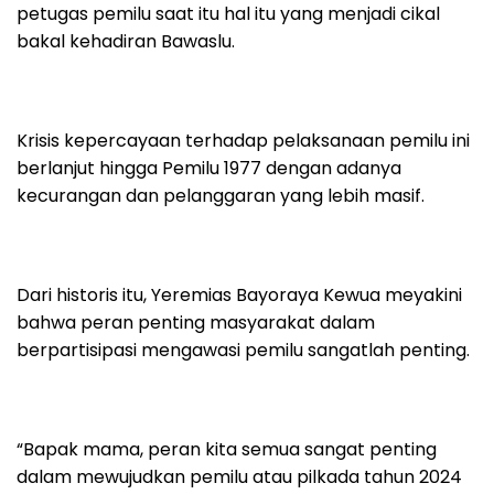
petugas pemilu saat itu hal itu yang menjadi cikal
bakal kehadiran Bawaslu.
Krisis kepercayaan terhadap pelaksanaan pemilu ini
berlanjut hingga Pemilu 1977 dengan adanya
kecurangan dan pelanggaran yang lebih masif.
Dari historis itu, Yeremias Bayoraya Kewua meyakini
bahwa peran penting masyarakat dalam
berpartisipasi mengawasi pemilu sangatlah penting.
“Bapak mama, peran kita semua sangat penting
dalam mewujudkan pemilu atau pilkada tahun 2024