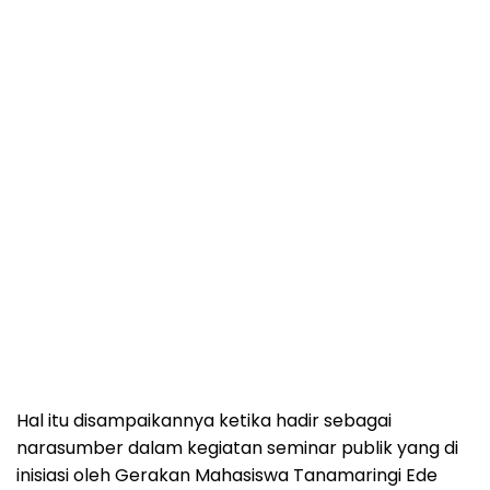
Hal itu disampaikannya ketika hadir sebagai
narasumber dalam kegiatan seminar publik yang di
inisiasi oleh Gerakan Mahasiswa Tanamaringi Ede