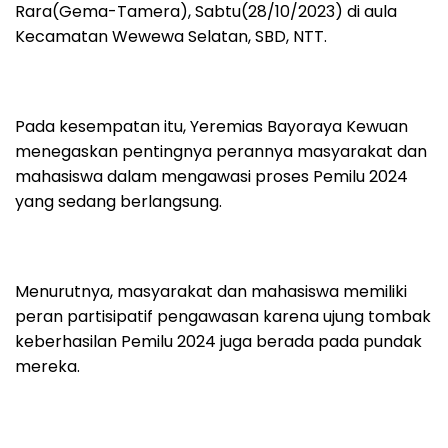
Rara(Gema-Tamera), Sabtu(28/10/2023) di aula
Kecamatan Wewewa Selatan, SBD, NTT.
Pada kesempatan itu, Yeremias Bayoraya Kewuan
menegaskan pentingnya perannya masyarakat dan
mahasiswa dalam mengawasi proses Pemilu 2024
yang sedang berlangsung.
Menurutnya, masyarakat dan mahasiswa memiliki
peran partisipatif pengawasan karena ujung tombak
keberhasilan Pemilu 2024 juga berada pada pundak
mereka.