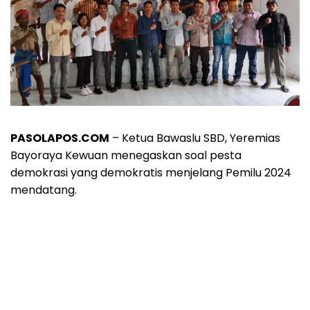
PASOLAPOS.COM
– Ketua Bawaslu SBD, Yeremias
Bayoraya Kewuan menegaskan soal pesta
demokrasi yang demokratis menjelang Pemilu 2024
mendatang.