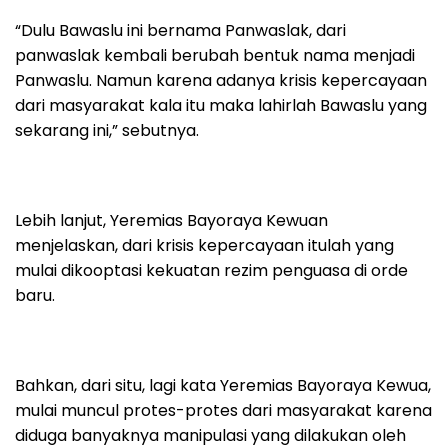
“Dulu Bawaslu ini bernama Panwaslak, dari
panwaslak kembali berubah bentuk nama menjadi
Panwaslu. Namun karena adanya krisis kepercayaan
dari masyarakat kala itu maka lahirlah Bawaslu yang
sekarang ini,” sebutnya.
Lebih lanjut, Yeremias Bayoraya Kewuan
menjelaskan, dari krisis kepercayaan itulah yang
mulai dikooptasi kekuatan rezim penguasa di orde
baru.
Bahkan, dari situ, lagi kata Yeremias Bayoraya Kewua,
mulai muncul protes-protes dari masyarakat karena
diduga banyaknya manipulasi yang dilakukan oleh