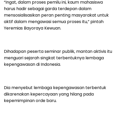
“Ingat, dalam proses pemilu ini, kaum mahasiswa
harus hadir sebagai garda terdepan dalam
mensosialisasikan peran penting masyarakat untuk
aktif dalam mengawasi semua proses itu,” pintah
Yeremias Bayoraya Kewuan.
Dihadapan peserta seminar publik, mantan aktivis itu
menguari sejarah singkat terbentuknya lembaga
kepengawasan di Indonesia.
Dia menyebut lembaga kepengawasan terbentuk
dikarenakan kepercayaan yang hilang pada
kepemimpinan orde baru.