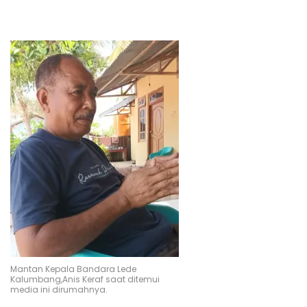
Mantan Kepala Bandara Lede
Kalumbang,Anis Keraf saat ditemui
media ini dirumahnya.