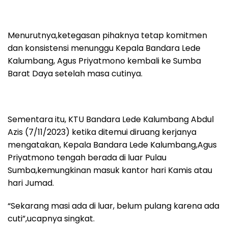
Menurutnya,ketegasan pihaknya tetap komitmen
dan konsistensi menunggu Kepala Bandara Lede
Kalumbang, Agus Priyatmono kembali ke Sumba
Barat Daya setelah masa cutinya.
Sementara itu, KTU Bandara Lede Kalumbang Abdul
Azis (7/11/2023) ketika ditemui diruang kerjanya
mengatakan, Kepala Bandara Lede Kalumbang,Agus
Priyatmono tengah berada di luar Pulau
Sumba,kemungkinan masuk kantor hari Kamis atau
hari Jumad.
“Sekarang masi ada di luar, belum pulang karena ada
cuti”,ucapnya singkat.