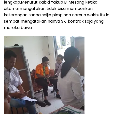
lengkap.Menurut Kabid Yakub B. Mezang ketika
ditemui mengatakan tidak bisa memberikan
keterangan tanpa seijin pimpinan namun waktu itu ia
sempat mengatakan hanya SK kontrak saja yang
mereka bawa.