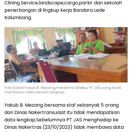
Clining Service,landscape,cargo,parkir dan sekolah
penerbangan di lingkup kerja Bandara Lede
Kalumbang.
Foto Kabid Yakub B. Mezang,menerima Direktur PT JAS,yang tidak
membawa data secara lengkap.
Yakub B. Mezang bersama staf sebanyak 5 orang
dari Dinas Nakertrans,saat itu tidak mendapatkan
data lengkap.Sebelumnya PT JAS menghadap ke
Dinas Nakertras (23/10/2023) tidak membawa data