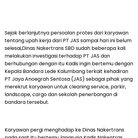
Sejak berlanjutnya persoalan protes dari karyawan
tentang upah kerja dari PT JAS sampai hari ini belum
selesai,Dinas Nakertrans SBD sudah beberapa kali
melakukan investigasi terhadap PT JAS dan
berhubungan dengan itu Kadis ingin bertemu dengan
Kepala Bandara Lede Kalumbang terkait kehadiran
PT Jaya Anoegrah Sentosa (JAS) sebagai pihak yang
merekrut karyawan untuk cleaning service, parkir,
landscape, cargo dan sekolah penerbangan di
bandara tersebut.
Karyawan pergi menghadap ke Dinas Nakertrans
pada saat itu bertemu langsung Kadis Nakentras.