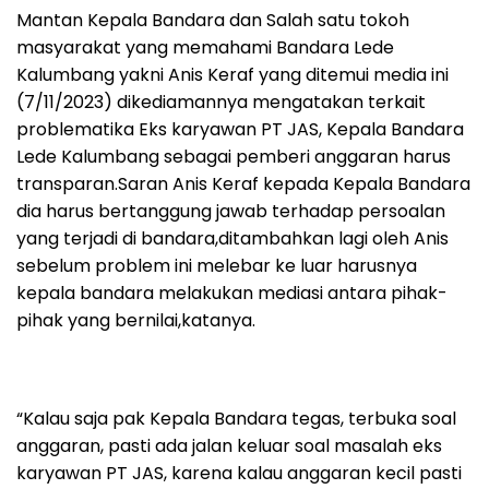
Mantan Kepala Bandara dan Salah satu tokoh
masyarakat yang memahami Bandara Lede
Kalumbang yakni Anis Keraf yang ditemui media ini
(7/11/2023) dikediamannya mengatakan terkait
problematika Eks karyawan PT JAS, Kepala Bandara
Lede Kalumbang sebagai pemberi anggaran harus
transparan.Saran Anis Keraf kepada Kepala Bandara
dia harus bertanggung jawab terhadap persoalan
yang terjadi di bandara,ditambahkan lagi oleh Anis
sebelum problem ini melebar ke luar harusnya
kepala bandara melakukan mediasi antara pihak-
pihak yang bernilai,katanya.
“Kalau saja pak Kepala Bandara tegas, terbuka soal
anggaran, pasti ada jalan keluar soal masalah eks
karyawan PT JAS, karena kalau anggaran kecil pasti