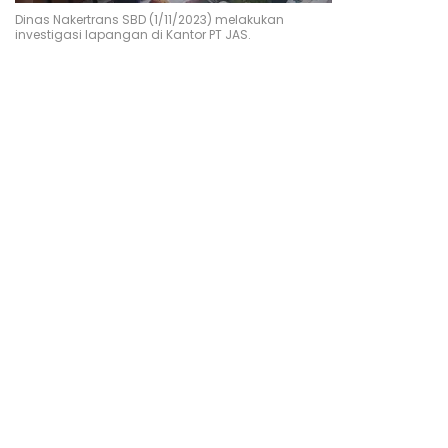
Dinas Nakertrans SBD (1/11/2023) melakukan
investigasi lapangan di Kantor PT JAS.