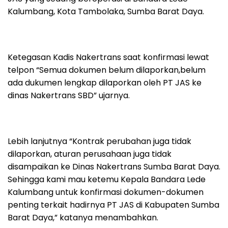
Kalumbang, Kota Tambolaka, Sumba Barat Daya.
Ketegasan Kadis Nakertrans saat konfirmasi lewat
telpon “Semua dokumen belum dilaporkan,belum
ada dukumen lengkap dilaporkan oleh PT JAS ke
dinas Nakertrans SBD” ujarnya.
Lebih lanjutnya “Kontrak perubahan juga tidak
dilaporkan, aturan perusahaan juga tidak
disampaikan ke Dinas Nakertrans Sumba Barat Daya.
Sehingga kami mau ketemu Kepala Bandara Lede
Kalumbang untuk konfirmasi dokumen-dokumen
penting terkait hadirnya PT JAS di Kabupaten Sumba
Barat Daya,” katanya menambahkan.