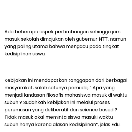
Ada beberapa aspek pertimbangan sehingga jam
masuk sekolah dimajukan oleh gubernur NTT, namun
yang paling utama bahwa mengacu pada tingkat
kedisiplinan siswa.
Kebijakan ini mendapatkan tanggapan dari berbagai
masyarakat, salah satunya pemuda, ” Apa yang
menjadi landasan filosofis mahasiswa masuk di waktu
subuh ? Sudahkah kebijakan ini melalui proses
perumusan yang deliberatif dan science based ?
Tidak masuk akal meminta siswa masuki waktu
subuh hanya karena alasan kedisiplinan”, jelas Edu.