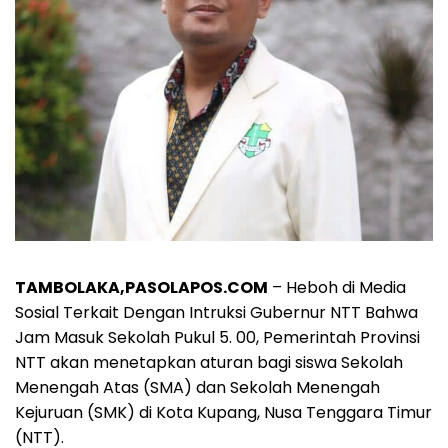
TAMBOLAKA,PASOLAPOS.COM
– Heboh di Media
Sosial Terkait Dengan Intruksi Gubernur NTT Bahwa
Jam Masuk Sekolah Pukul 5. 00, Pemerintah Provinsi
NTT akan menetapkan aturan bagi siswa Sekolah
Menengah Atas (SMA) dan Sekolah Menengah
Kejuruan (SMK) di Kota Kupang, Nusa Tenggara Timur
(NTT).