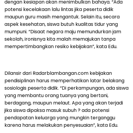
dengan kesiapan akan menimbulkan bahaya. “Ada
potensi kecelakaan lalu lintas jika peserta didik
maupun guru masih mengantuk. Selain itu, secara
aspek kesehatan, siswa butuh kualitas tidur yang
mumpuni. “Disaat negara maju memundurkan jam
sekolah, ironisnya kita malah memajukan tanpa
mempertimbangkan resiko kebijakan”, kata Edu.
Dilansir dari Radarblambangan.com kebijakan
pendisiplinan harus memperhatikan latar belakang
sosiologis peserta didik. “Di perkampungan, ada siswa
yang membantu orang tuanya yang bertani,
berdagang, maupun melaut. Apa yang akan terjadi
jika siswa dipaksa masuk subuh ? ada potensi
pendapatan keluarga yang mungkin terganggu
karena harus melakukan penyesuaian”, kata Edu.