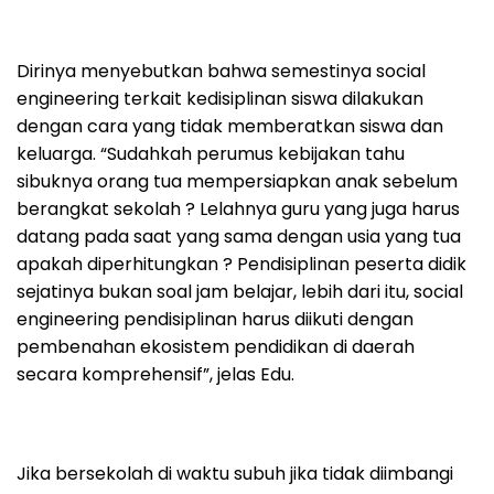
Dirinya menyebutkan bahwa semestinya social
engineering terkait kedisiplinan siswa dilakukan
dengan cara yang tidak memberatkan siswa dan
keluarga. “Sudahkah perumus kebijakan tahu
sibuknya orang tua mempersiapkan anak sebelum
berangkat sekolah ? Lelahnya guru yang juga harus
datang pada saat yang sama dengan usia yang tua
apakah diperhitungkan ? Pendisiplinan peserta didik
sejatinya bukan soal jam belajar, lebih dari itu, social
engineering pendisiplinan harus diikuti dengan
pembenahan ekosistem pendidikan di daerah
secara komprehensif”, jelas Edu.
Jika bersekolah di waktu subuh jika tidak diimbangi