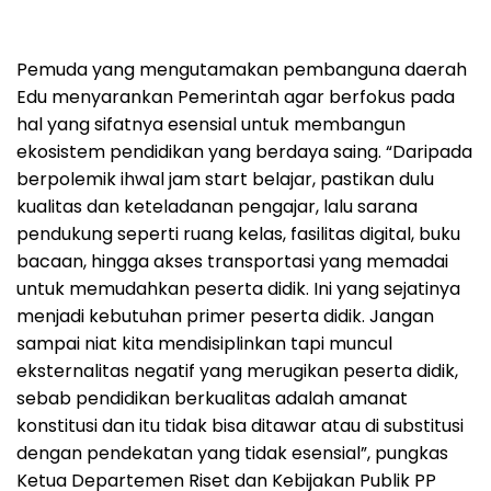
Pemuda yang mengutamakan pembanguna daerah
Edu menyarankan Pemerintah agar berfokus pada
hal yang sifatnya esensial untuk membangun
ekosistem pendidikan yang berdaya saing. “Daripada
berpolemik ihwal jam start belajar, pastikan dulu
kualitas dan keteladanan pengajar, lalu sarana
pendukung seperti ruang kelas, fasilitas digital, buku
bacaan, hingga akses transportasi yang memadai
untuk memudahkan peserta didik. Ini yang sejatinya
menjadi kebutuhan primer peserta didik. Jangan
sampai niat kita mendisiplinkan tapi muncul
eksternalitas negatif yang merugikan peserta didik,
sebab pendidikan berkualitas adalah amanat
konstitusi dan itu tidak bisa ditawar atau di substitusi
dengan pendekatan yang tidak esensial”, pungkas
Ketua Departemen Riset dan Kebijakan Publik PP