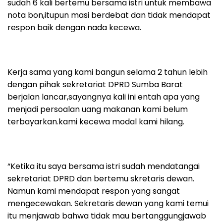
sudah 6 kali bertemu bersama istri untuk membawa
nota bon,itupun masi berdebat dan tidak mendapat
respon baik dengan nada kecewa.
Kerja sama yang kami bangun selama 2 tahun lebih
dengan pihak sekretariat DPRD Sumba Barat
berjalan lancar,sayangnya kali ini entah apa yang
menjadi persoalan uang makanan kami belum
terbayarkan.kami kecewa modal kami hilang.
“Ketika itu saya bersama istri sudah mendatangai
sekretariat DPRD dan bertemu skretaris dewan.
Namun kami mendapat respon yang sangat
mengecewakan. Sekretaris dewan yang kami temui
itu menjawab bahwa tidak mau bertanggungjawab