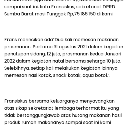
sampai saat ini, kata Fransiskus, sekretariat DPRD
Sumba Barat masi Tunggak Rp,75.186.150 di kami.
Frans merincikan ada”Dua kali memesan makanan
prasmanan. Pertama 31 agustus 2021 dalam kegiatan
penutupan sidang, 12 juta, prasmanan kedua Januari
2022 dalam kegiatan natal bersama seharga 10 juta.
Selebihnya, setiap kali melakukan kegiatan lainnya
memesan nasi kotak, snack kotak, aqua botol,”.
Fransiskus bersama keluarganya menyayangkan
atas sikap sekretariat lembaga terhormat itu yang
tidak bertanggungjawab atas hutang makanan hasil
produk rumah makananya sampai saat ini kami