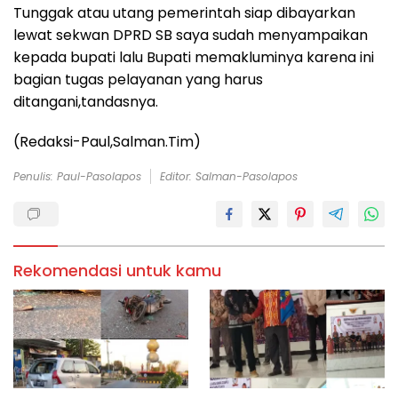
Tunggak atau utang pemerintah siap dibayarkan
lewat sekwan DPRD SB saya sudah menyampaikan
kepada bupati lalu Bupati memakluminya karena ini
bagian tugas pelayanan yang harus
ditangani,tandasnya.
(Redaksi-Paul,Salman.Tim)
Penulis: Paul-Pasolapos
Editor: Salman-Pasolapos
Rekomendasi untuk kamu