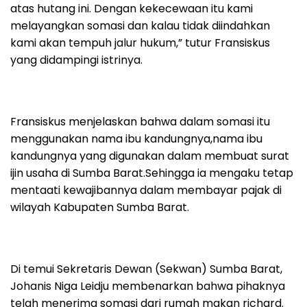
atas hutang ini. Dengan kekecewaan itu kami
melayangkan somasi dan kalau tidak diindahkan
kami akan tempuh jalur hukum,” tutur Fransiskus
yang didampingi istrinya.
Fransiskus menjelaskan bahwa dalam somasi itu
menggunakan nama ibu kandungnya,nama ibu
kandungnya yang digunakan dalam membuat surat
ijin usaha di Sumba Barat.Sehingga ia mengaku tetap
mentaati kewajibannya dalam membayar pajak di
wilayah Kabupaten Sumba Barat.
Di temui Sekretaris Dewan (Sekwan) Sumba Barat,
Johanis Niga Leidju membenarkan bahwa pihaknya
telah menerima somasi dari rumah makan richard.