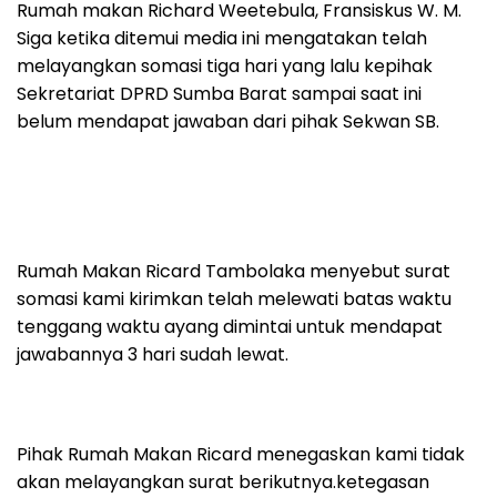
Rumah makan Richard Weetebula, Fransiskus W. M.
Siga ketika ditemui media ini mengatakan telah
melayangkan somasi tiga hari yang lalu kepihak
Sekretariat DPRD Sumba Barat sampai saat ini
belum mendapat jawaban dari pihak Sekwan SB.
Rumah Makan Ricard Tambolaka menyebut surat
somasi kami kirimkan telah melewati batas waktu
tenggang waktu ayang dimintai untuk mendapat
jawabannya 3 hari sudah lewat.
Pihak Rumah Makan Ricard menegaskan kami tidak
akan melayangkan surat berikutnya.ketegasan