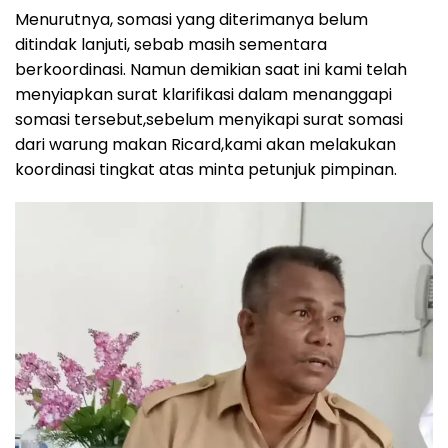
Menurutnya, somasi yang diterimanya belum
ditindak lanjuti, sebab masih sementara
berkoordinasi. Namun demikian saat ini kami telah
menyiapkan surat klarifikasi dalam menanggapi
somasi tersebut,sebelum menyikapi surat somasi
dari warung makan Ricard,kami akan melakukan
koordinasi tingkat atas minta petunjuk pimpinan.