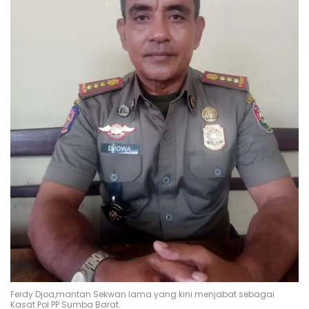
Ferdy Djoa,mantan Sekwan lama yang kini menjabat sebagai
Kasat Pol PP Sumba Barat.