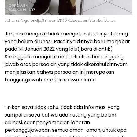
Johanis Niga Leidju,Sekwan DPRD Kabupaten Sumba Barat.
Johanis mengaku tidak mengetahui adanya hutang
yang belum dilunasi. Pasalnya dirinya baru menjabat
pada 14 Januari 2022 yang lalu( baru dilantik)
Sehingga ia mengatakan tidak akan bertanggung
jawab atas persoalan yang tidak diketahui.dirinyam
menjelaskan bahwa persoalan ini merupakan
tanggungjawab mantan sekwan lama.
“Inikan saya tidak tahu, tidak ada informasi yang
sampai di saya bahwa ada hutang yang belum
dilunasi, saat penyampaian laporan
pertanggujawaban semua aman-aman, untuk apa