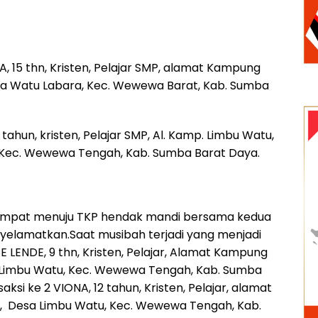
A, 15 thn, Kristen, Pelajar SMP, alamat Kampung
a Watu Labara, Kec. Wewewa Barat, Kab. Sumba
 tahun, kristen, Pelajar SMP, Al. Kamp. Limbu Watu,
 Kec. Wewewa Tengah, Kab. Sumba Barat Daya.
mpat menuju TKP hendak mandi bersama kedua
yelamatkan.Saat musibah terjadi yang menjadi
 LENDE, 9 thn, Kristen, Pelajar, Alamat Kampung
 Limbu Watu, Kec. Wewewa Tengah, Kab. Sumba
aksi ke 2 VIONA, 12 tahun, Kristen, Pelajar, alamat
, Desa Limbu Watu, Kec. Wewewa Tengah, Kab.