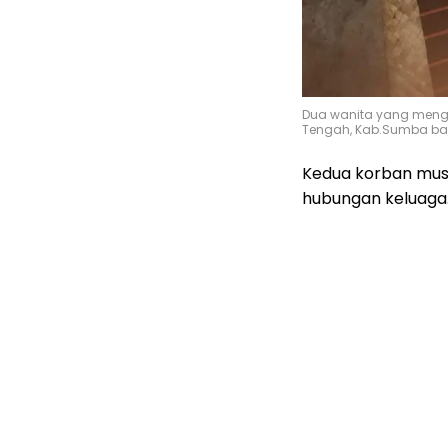
Dua wanita yang meng
Tengah, Kab.Sumba ba
Kedua korban musi
hubungan keluaga.