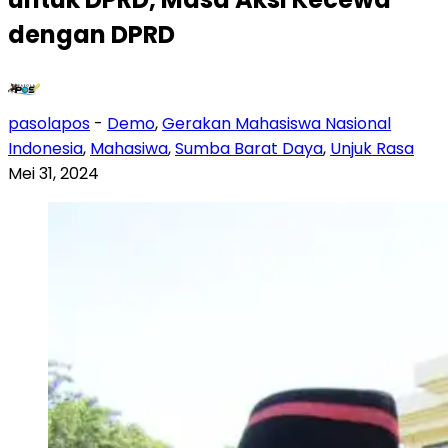
dengan DPRD
pasolapos
-
Demo
,
Gerakan Mahasiswa Nasional
Indonesia
,
Mahasiwa
,
Sumba Barat Daya
,
Unjuk Rasa
Mei 31, 2024