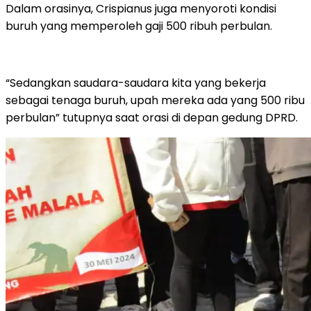
Dalam orasinya, Crispianus juga menyoroti kondisi
buruh yang memperoleh gaji 500 ribuh perbulan.
“Sedangkan saudara-saudara kita yang bekerja
sebagai tenaga buruh, upah mereka ada yang 500 ribu
perbulan” tutupnya saat orasi di depan gedung DPRD.