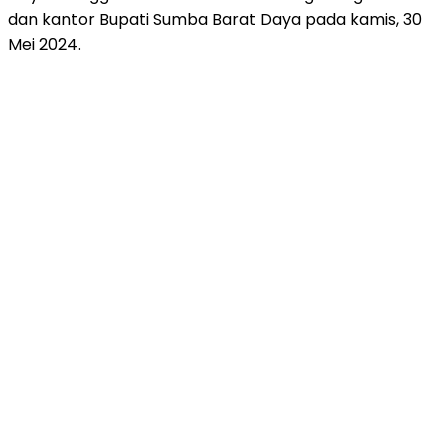
dan kantor Bupati Sumba Barat Daya pada kamis, 30
Mei 2024.