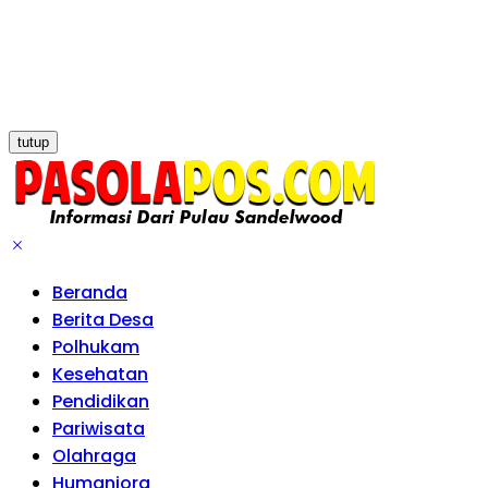
tutup
Beranda
Berita Desa
Polhukam
Kesehatan
Pendidikan
Pariwisata
Olahraga
Humaniora