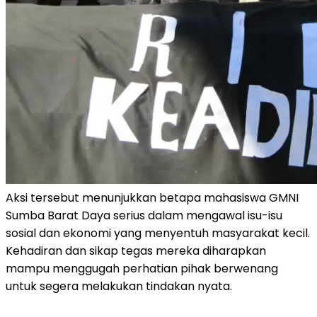
Aksi tersebut menunjukkan betapa mahasiswa GMNI
Sumba Barat Daya serius dalam mengawal isu-isu
sosial dan ekonomi yang menyentuh masyarakat kecil.
Kehadiran dan sikap tegas mereka diharapkan
mampu menggugah perhatian pihak berwenang
untuk segera melakukan tindakan nyata.