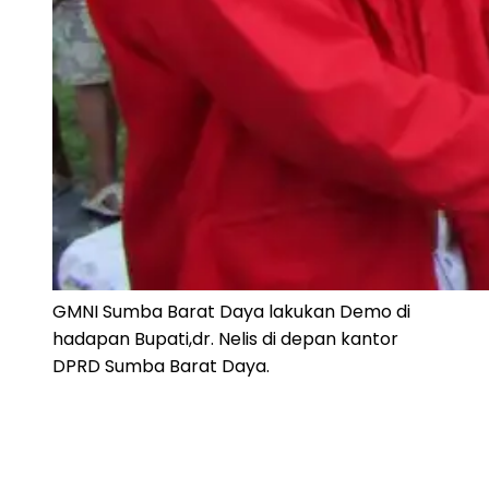
GMNI Sumba Barat Daya lakukan Demo di
hadapan Bupati,dr. Nelis di depan kantor
DPRD Sumba Barat Daya.