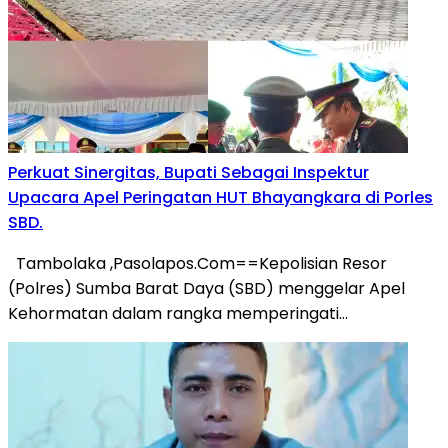
Perkuat Sinergitas, Bupati Sebagai Inspektur
Upacara Apel Peringatan HUT Bhayangkara di Porles
SBD.
Tambolaka ,Pasolapos.Com==Kepolisian Resor
(Polres) Sumba Barat Daya (SBD) menggelar Apel
Kehormatan dalam rangka memperingati…