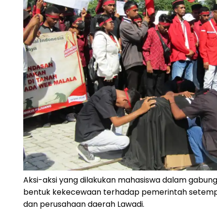
Aksi-aksi yang dilakukan mahasiswa dalam gabun
bentuk kekecewaan terhadap pemerintah setemp
dan perusahaan daerah Lawadi.