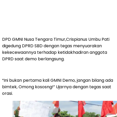
DPD GMNI Nusa Tengara Timur,Crispianus Umbu Pati
digedung DPRD SBD dengan tegas menyuarakan
kekecewaannya terhadap ketidakhadiran anggota
DPRD saat demo berlangsung.
“Ini bukan pertama kali GMNI Demo, jangan bilang ada
bimtek, Omong kososng!” Ujarnya dengan tegas saat
orasi.