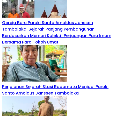
Gereja Baru Paroki Santo Arnoldus Janssen
Tambolaka: Sejarah Panjang Pembangunan
Berdasarkan Memori Kolektif Perjuangan Para Imam
Bersama Para Tokoh Umat
Perjalanan Sejarah Stasi Radamata Menjadi Paroki
Santo Arnoldus Janssen Tambolaka