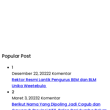
Popular Post
1
Desember 22, 2022
2 Komentar
Rektor Resmi Lantik Pengurus BEM dan BLM
Unika Weetebula
2
Maret 3, 2023
2 Komentar
Berikut Nama Yang Dipoling Jadi Cagub dan