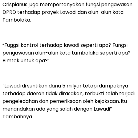
Crispianus juga mempertanyakan fungsi pengawasan
DPRD terhadap proyek Lawadi dan alun-alun kota
Tambolaka.
“Fuggsi kontrol terhadap lawadi seperti apa? Fungsi
pengawasan alun-alun kota tambolaka seperti apa?
Bimtek untuk apa?”.
“Lawadi di suntikan dana 5 milyar tetapi dampaknya
terhadap daerah tidak dirasakan, terbukti telah terjadi
pengeledahan dan pemeriksaan oleh kejaksaan, itu
menandakan ada yang salah dengan Lawadi”
Tambahnya.