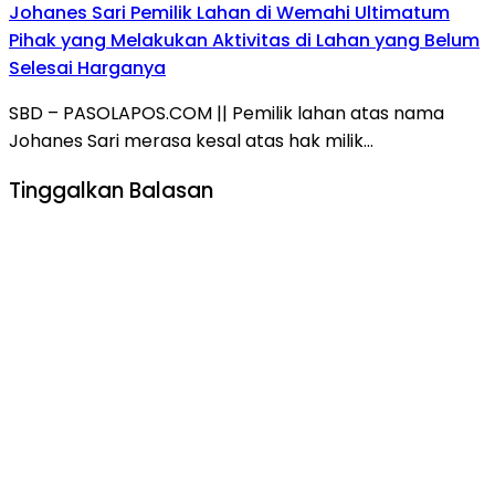
‎Johanes Sari Pemilik Lahan di Wemahi Ultimatum
Pihak yang Melakukan Aktivitas di Lahan yang Belum
Selesai Harganya
SBD – PASOLAPOS.COM || Pemilik lahan atas nama
Johanes Sari merasa kesal atas hak milik…
Tinggalkan Balasan