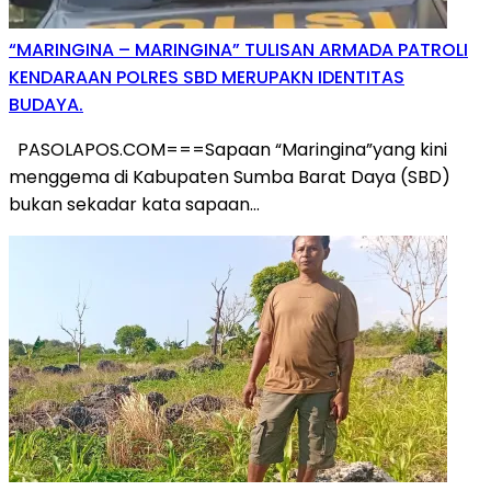
“MARINGINA – MARINGINA” TULISAN ARMADA PATROLI
KENDARAAN POLRES SBD MERUPAKN IDENTITAS
BUDAYA.
PASOLAPOS.COM===Sapaan “Maringina”yang kini
menggema di Kabupaten Sumba Barat Daya (SBD)
bukan sekadar kata sapaan…