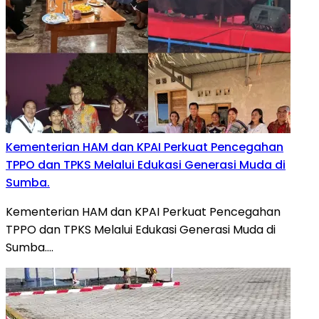
Kementerian HAM dan KPAI Perkuat Pencegahan
TPPO dan TPKS Melalui Edukasi Generasi Muda di
Sumba.
Kementerian HAM dan KPAI Perkuat Pencegahan
TPPO dan TPKS Melalui Edukasi Generasi Muda di
Sumba….