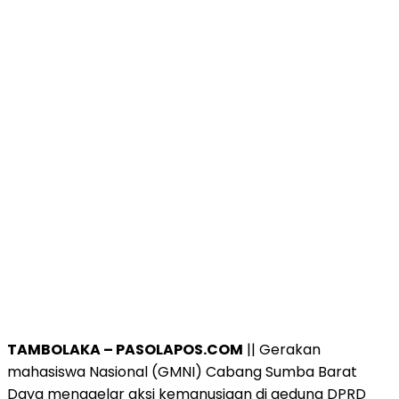
TAMBOLAKA – PASOLAPOS.COM
|| Gerakan
mahasiswa Nasional (GMNI) Cabang Sumba Barat
Daya menggelar aksi kemanusiaan di gedung DPRD