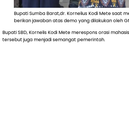
Bupati Sumba Barat,dr. Kornelius Kodi Mete saat 
berikan jawaban atas demo yang dilakukan oleh G
Bupati SBD, Kornelis Kodi Mete merespons orasi maha
tersebut juga menjadi semangat pemerintah.