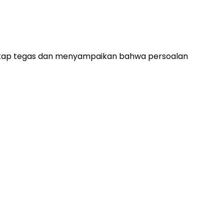
 sikap tegas dan menyampaikan bahwa persoalan