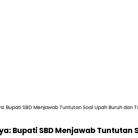
: Bupati SBD Menjawab Tuntutan Soal Upah Buruh dan T
a: Bupati SBD Menjawab Tuntutan S