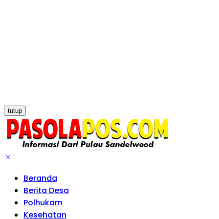
tutup
Beranda
Berita Desa
Polhukam
Kesehatan