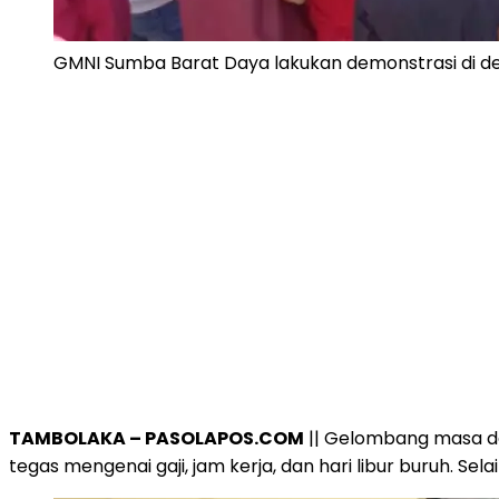
GMNI Sumba Barat Daya lakukan demonstrasi di de
TAMBOLAKA – PASOLAPOS.COM
|| Gelombang masa de
tegas mengenai gaji, jam kerja, dan hari libur buruh. S