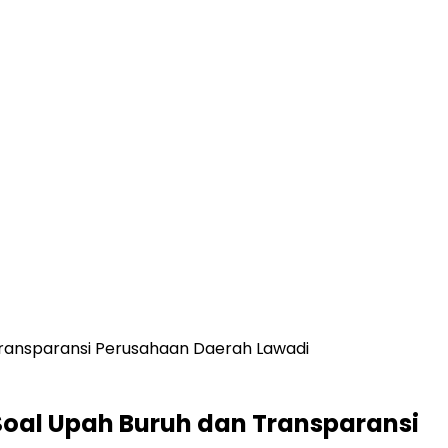
ransparansi Perusahaan Daerah Lawadi
oal Upah Buruh dan Transparansi