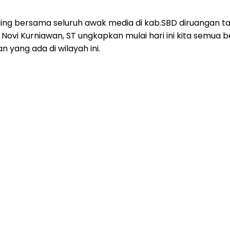
ing bersama seluruh awak media di kab.SBD diruangan 
i Novi Kurniawan, ST ungkapkan mulai hari ini kita semua
yang ada di wilayah ini.