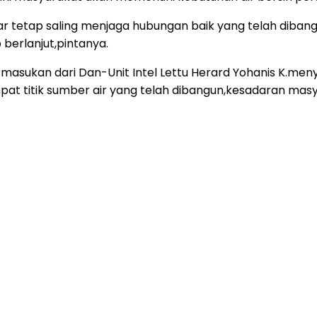
 tetap saling menjaga hubungan baik yang telah dibang
 berlanjut,pintanya.
 masukan dari Dan-Unit Intel Lettu Herard Yohanis K.me
t titik sumber air yang telah dibangun,kesadaran masy