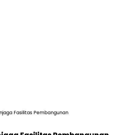
jaga Fasilitas Pembangunan