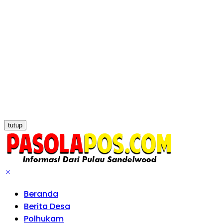
tutup
Beranda
Berita Desa
Polhukam