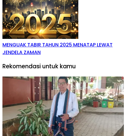
MENGUAK TABIR TAHUN 2025 MENATAP LEWAT
JENDELA ZAMAN
Rekomendasi untuk kamu