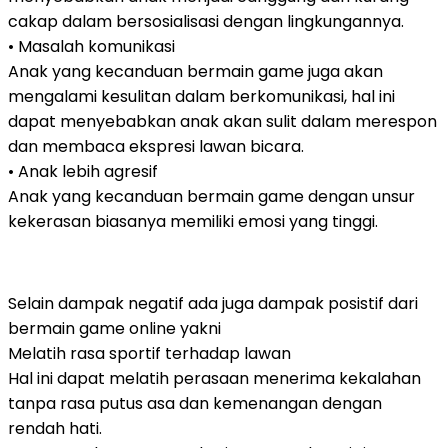
cakap dalam bersosialisasi dengan lingkungannya.
• Masalah komunikasi
Anak yang kecanduan bermain game juga akan
mengalami kesulitan dalam berkomunikasi, hal ini
dapat menyebabkan anak akan sulit dalam merespon
dan membaca ekspresi lawan bicara.
• Anak lebih agresif
Anak yang kecanduan bermain game dengan unsur
kekerasan biasanya memiliki emosi yang tinggi.
Selain dampak negatif ada juga dampak posistif dari
bermain game online yakni
Melatih rasa sportif terhadap lawan
Hal ini dapat melatih perasaan menerima kekalahan
tanpa rasa putus asa dan kemenangan dengan
rendah hati.