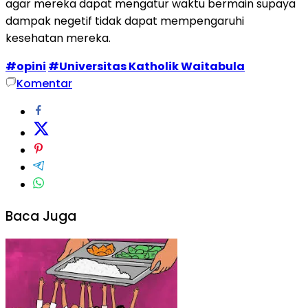
agar mereka dapat mengatur waktu bermain supaya
dampak negetif tidak dapat mempengaruhi
kesehatan mereka.
#opini
#Universitas Katholik Waitabula
Komentar
Baca Juga