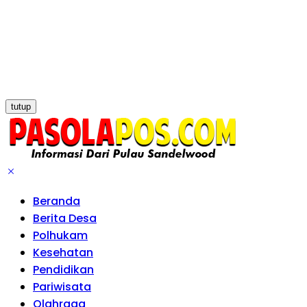
tutup
Beranda
Berita Desa
Polhukam
Kesehatan
Pendidikan
Pariwisata
Olahraga