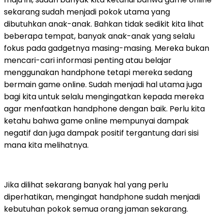
sekarang sudah menjadi pokok utama yang
dibutuhkan anak-anak. Bahkan tidak sedikit kita lihat
beberapa tempat, banyak anak-anak yang selalu
fokus pada gadgetnya masing-masing. Mereka bukan
mencari-cari informasi penting atau belajar
menggunakan handphone tetapi mereka sedang
bermain game online. Sudah menjadi hal utama juga
bagi kita untuk selalu mengingatkan kepada mereka
agar menfaatkan handphone dengan baik. Perlu kita
ketahu bahwa game online mempunyai dampak
negatif dan juga dampak positif tergantung dari sisi
mana kita melihatnya.
Jika dilihat sekarang banyak hal yang perlu
diperhatikan, mengingat handphone sudah menjadi
kebutuhan pokok semua orang jaman sekarang.