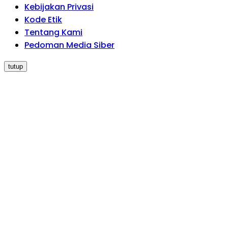
Kebijakan Privasi
Kode Etik
Tentang Kami
Pedoman Media Siber
tutup