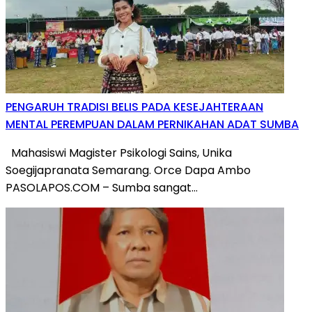
PENGARUH TRADISI BELIS PADA KESEJAHTERAAN
MENTAL PEREMPUAN DALAM PERNIKAHAN ADAT SUMBA
Mahasiswi Magister Psikologi Sains, Unika
Soegijapranata Semarang. Orce Dapa Ambo
PASOLAPOS.COM – Sumba sangat…