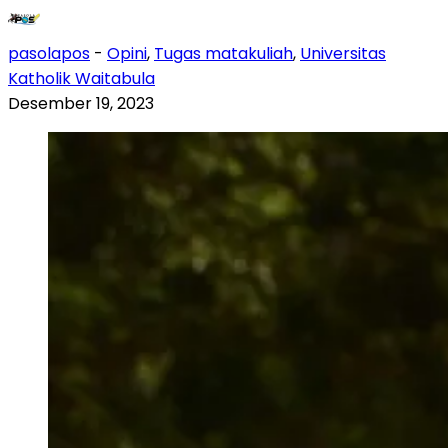
pasolapos
-
Opini
,
Tugas matakuliah
,
Universitas
Katholik Waitabula
Desember 19, 2023