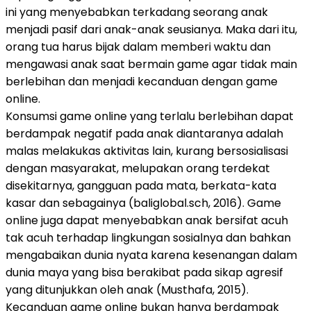
ini yang menyebabkan terkadang seorang anak
menjadi pasif dari anak-anak seusianya. Maka dari itu,
orang tua harus bijak dalam memberi waktu dan
mengawasi anak saat bermain game agar tidak main
berlebihan dan menjadi kecanduan dengan game
online.
Konsumsi game online yang terlalu berlebihan dapat
berdampak negatif pada anak diantaranya adalah
malas melakukas aktivitas lain, kurang bersosialisasi
dengan masyarakat, melupakan orang terdekat
disekitarnya, gangguan pada mata, berkata-kata
kasar dan sebagainya (baliglobal.sch, 2016). Game
online juga dapat menyebabkan anak bersifat acuh
tak acuh terhadap lingkungan sosialnya dan bahkan
mengabaikan dunia nyata karena kesenangan dalam
dunia maya yang bisa berakibat pada sikap agresif
yang ditunjukkan oleh anak (Musthafa, 2015).
Kecanduan game online bukan hanya berdampak