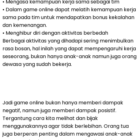
• Mengasa kemampuan kerja sama sebagai tim
• Dalam game online dapat melatih kemampuan kerja
sama pada tim untuk mendapatkan bonus kekalahan
dan kemenangan.
• Menghibur diri dengan aktivitas berbedah
Berbagai aktivitas yang dihadapi sering menimbulkan
rasa bosan, hal inilah yang dapat mempengaruhi kerja
seseorang, bukan hanya anak-anak namun juga orang
dewasa yang sudah bekerja.
Jadi game online bukan hanya memberi dampak
negatif, namun juga memberi dampak posistif.
Tergantung cara kita melihat dan bijak
menggunakannya agar tidak berlebihan. Orang tua
juga berperan penting dalam mengawasi anak-anak