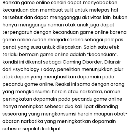
Bahkan game online sendiri dapat menyebabkan
kecanduan dan membuat sulit untuk melepas hal
tersebut dan dapat mengganggu aktivitas lain. bukan
hanya menggangu namun otak anak juga dapat
terpengaruh dengan kecanduan game online karena
game online sudah menjadi sarana sebagai pelepas
penat yang susa untuk dilepaskan. Salah satu efek
terlalu bermain game online adalah “kecanduan”,
kondisi ini dikenal sebagai Gaming Disorder. Dilansir
dari Psychology Today, penelitian menunjukkan jalur
otak depan yang menghasilkan dopamain pada
pecandu game online. Reaksi ini sama dengan orang
yang mengkonsumsi heroin atau narkotika, namun
peningkatan dopamain pada pecandu game online
hanya meningkat sebesar dua kali lipat dibanding
seseorang yang mengkonsumsi heroin maupun obat-
obatan narkotika yang meningkatkan dopamain
sebesar sepuluh kali lipat.