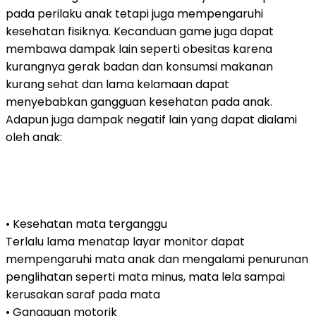
pada perilaku anak tetapi juga mempengaruhi
kesehatan fisiknya. Kecanduan game juga dapat
membawa dampak lain seperti obesitas karena
kurangnya gerak badan dan konsumsi makanan
kurang sehat dan lama kelamaan dapat
menyebabkan gangguan kesehatan pada anak.
Adapun juga dampak negatif lain yang dapat dialami
oleh anak:
• Kesehatan mata terganggu
Terlalu lama menatap layar monitor dapat
mempengaruhi mata anak dan mengalami penurunan
penglihatan seperti mata minus, mata lela sampai
kerusakan saraf pada mata
• Gangguan motorik