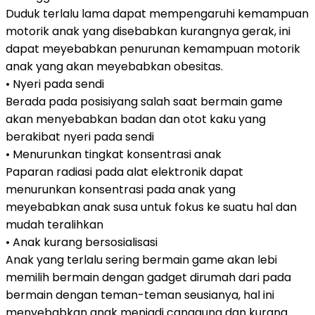
Duduk terlalu lama dapat mempengaruhi kemampuan
motorik anak yang disebabkan kurangnya gerak, ini
dapat meyebabkan penurunan kemampuan motorik
anak yang akan meyebabkan obesitas.
• Nyeri pada sendi
Berada pada posisiyang salah saat bermain game
akan menyebabkan badan dan otot kaku yang
berakibat nyeri pada sendi
• Menurunkan tingkat konsentrasi anak
Paparan radiasi pada alat elektronik dapat
menurunkan konsentrasi pada anak yang
meyebabkan anak susa untuk fokus ke suatu hal dan
mudah teralihkan
• Anak kurang bersosialisasi
Anak yang terlalu sering bermain game akan lebi
memilih bermain dengan gadget dirumah dari pada
bermain dengan teman-teman seusianya, hal ini
menyebabkan anak menjadi canggung dan kurang