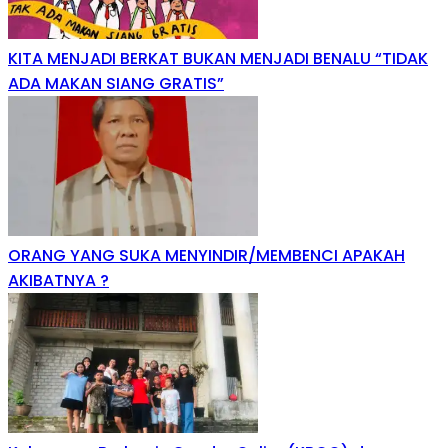
KITA MENJADI BERKAT BUKAN MENJADI BENALU “TIDAK
ADA MAKAN SIANG GRATIS”
ORANG YANG SUKA MENYINDIR/MEMBENCI APAKAH
AKIBATNYA ?