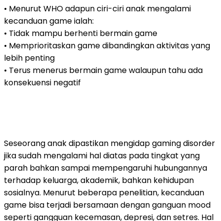
• Menurut WHO adapun ciri-ciri anak mengalami
kecanduan game ialah:
• Tidak mampu berhenti bermain game
• Memprioritaskan game dibandingkan aktivitas yang
lebih penting
• Terus menerus bermain game walaupun tahu ada
konsekuensi negatif
Seseorang anak dipastikan mengidap gaming disorder
jika sudah mengalami hal diatas pada tingkat yang
parah bahkan sampai mempengaruhi hubungannya
terhadap keluarga, akademik, bahkan kehidupan
sosialnya. Menurut beberapa penelitian, kecanduan
game bisa terjadi bersamaan dengan ganguan mood
seperti gangguan kecemasan, depresi, dan setres. Hal