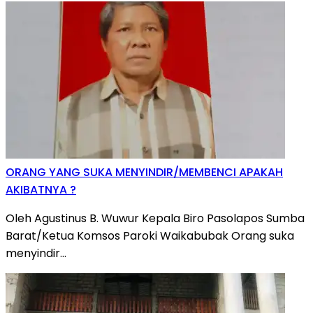
ORANG YANG SUKA MENYINDIR/MEMBENCI APAKAH
AKIBATNYA ?
Oleh Agustinus B. Wuwur Kepala Biro Pasolapos Sumba
Barat/Ketua Komsos Paroki Waikabubak Orang suka
menyindir…