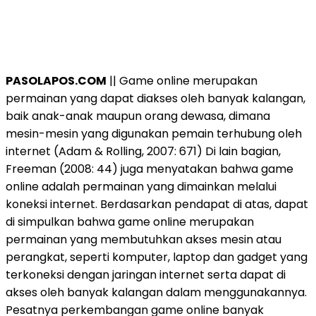
PASOLAPOS.COM
|| Game online merupakan
permainan yang dapat diakses oleh banyak kalangan,
baik anak-anak maupun orang dewasa, dimana
mesin-mesin yang digunakan pemain terhubung oleh
internet (Adam & Rolling, 2007: 671) Di lain bagian,
Freeman (2008: 44) juga menyatakan bahwa game
online adalah permainan yang dimainkan melalui
koneksi internet. Berdasarkan pendapat di atas, dapat
di simpulkan bahwa game online merupakan
permainan yang membutuhkan akses mesin atau
perangkat, seperti komputer, laptop dan gadget yang
terkoneksi dengan jaringan internet serta dapat di
akses oleh banyak kalangan dalam menggunakannya.
Pesatnya perkembangan game online banyak