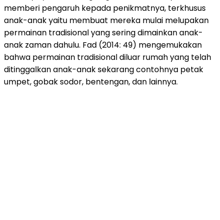
memberi pengaruh kepada penikmatnya, terkhusus
anak-anak yaitu membuat mereka mulai melupakan
permainan tradisional yang sering dimainkan anak-
anak zaman dahulu. Fad (2014: 49) mengemukakan
bahwa permainan tradisional diluar rumah yang telah
ditinggalkan anak-anak sekarang contohnya petak
umpet, gobak sodor, bentengan, dan lainnya.