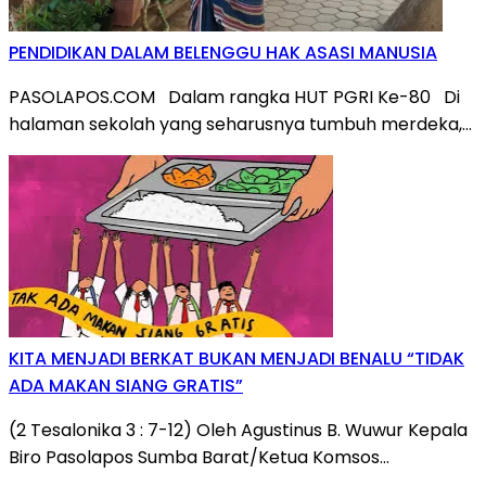
PENDIDIKAN DALAM BELENGGU HAK ASASI MANUSIA
PASOLAPOS.COM Dalam rangka HUT PGRI Ke-80 Di
halaman sekolah yang seharusnya tumbuh merdeka,…
KITA MENJADI BERKAT BUKAN MENJADI BENALU “TIDAK
ADA MAKAN SIANG GRATIS”
(2 Tesalonika 3 : 7-12) Oleh Agustinus B. Wuwur Kepala
Biro Pasolapos Sumba Barat/Ketua Komsos…