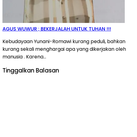
AGUS WUWUR ; BEKERJALAH UNTUK TUHAN !!!
Kebudayaan Yunani-Romawi kurang peduli, bahkan
kurang sekali menghargai apa yang dikerjakan oleh
manusia . Karena…
Tinggalkan Balasan