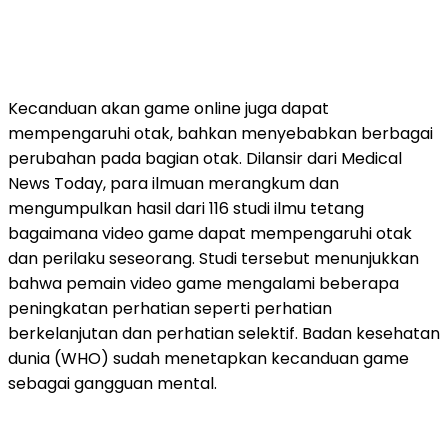
Kecanduan akan game online juga dapat
mempengaruhi otak, bahkan menyebabkan berbagai
perubahan pada bagian otak. Dilansir dari Medical
News Today, para ilmuan merangkum dan
mengumpulkan hasil dari 116 studi ilmu tetang
bagaimana video game dapat mempengaruhi otak
dan perilaku seseorang. Studi tersebut menunjukkan
bahwa pemain video game mengalami beberapa
peningkatan perhatian seperti perhatian
berkelanjutan dan perhatian selektif. Badan kesehatan
dunia (WHO) sudah menetapkan kecanduan game
sebagai gangguan mental.