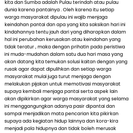
kita dan Sumba adalah Pulau terindah atau pulau
dunia karena pantainya . Oleh karena itu setiap
warga masyarakat dipulau ini wajib menjaga
keindahan pantai dan apa yang kita saksikan hari ini
kindahannya tentu jauh dari yang diharapkan dalam
hal ini perubahan kerusakan atau keindahan yang
tidak teratur , maka dengan prihatin pada peristiwa
ini muda-mudahan dalam satu dua hari masa yang
akan datang kita temukan solusi kaitan dengan yang
rusak agar dapat dipulihkan dan setiap warga
masyarakat mulai juga turut menjaga dengan
melakukan pijakan untuk memotivasi masyarakat
supaya kembali menjaga pantai serta aspek lain
akan dipikirkan agar warga masyarakat yang selama
ini menggangungkan adanya pasir dipantai dan
sampai menjadikan mata pencarian kita pikirkan
supaya ada kegiatan hidup lainnya dan kora-kira
menjadi pala hidupnya dan tidak boleh merusak