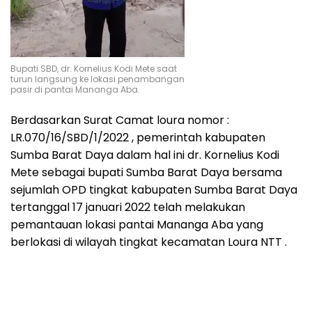
Bupati SBD, dr. Kornelius Kodi Mete saat
turun langsung ke lokasi penambangan
pasir di pantai Mananga Aba.
Berdasarkan Surat Camat loura nomor :
LR.070/16/SBD/1/2022 , pemerintah kabupaten
Sumba Barat Daya dalam hal ini dr. Kornelius Kodi
Mete sebagai bupati Sumba Barat Daya bersama
sejumlah OPD tingkat kabupaten Sumba Barat Daya
tertanggal 17 januari 2022 telah melakukan
pemantauan lokasi pantai Mananga Aba yang
berlokasi di wilayah tingkat kecamatan Loura NTT .