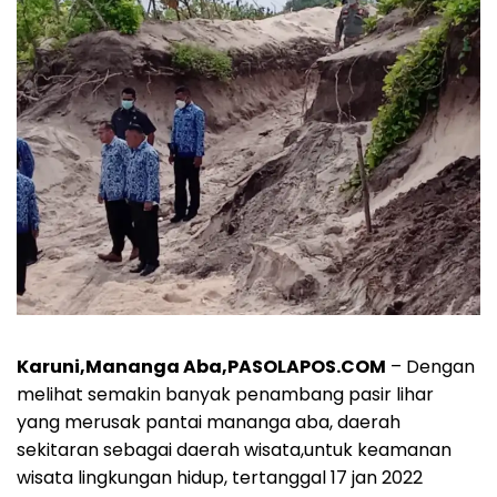
Karuni,Mananga Aba,PASOLAPOS.COM
– Dengan
melihat semakin banyak penambang pasir lihar
yang merusak pantai mananga aba, daerah
sekitaran sebagai daerah wisata,untuk keamanan
wisata lingkungan hidup, tertanggal 17 jan 2022