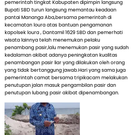
pemerintah tingkat Kabupaten dipimpin langsung
Bupati SBD turun langsung memantau keadaan
pantai Mananga Aba,bersama pemerintah di
kecamatan loura atas bantuan pengamanan
kapolsek loura , Dantamil 1629 SBD dan pemerhati
wisata lainnya telah menemukan pelaku
penambang pasir,lalu menemukan pasir yang sudah
kedalaman akibat adanya peningkatan kualitas
penambangan pasir liar yang dilakukan oleh orang
yang tidak bertanggung jawab.Hari yang sama juga
pemerintah camat bersama tripikacam melakukan
penutupan jalan masuk pengambilan pasir dan
penutupan lubang pasir akibat dipenambangan.