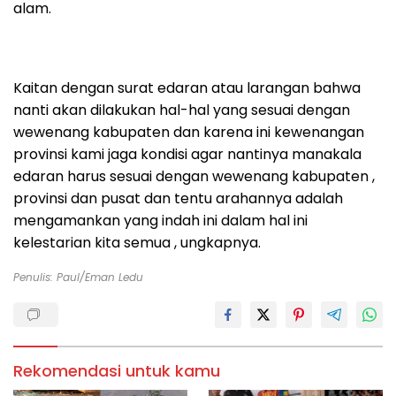
alam.
Kaitan dengan surat edaran atau larangan bahwa
nanti akan dilakukan hal-hal yang sesuai dengan
wewenang kabupaten dan karena ini kewenangan
provinsi kami jaga kondisi agar nantinya manakala
edaran harus sesuai dengan wewenang kabupaten ,
provinsi dan pusat dan tentu arahannya adalah
mengamankan yang indah ini dalam hal ini
kelestarian kita semua , ungkapnya.
Penulis: Paul/Eman Ledu
Rekomendasi untuk kamu