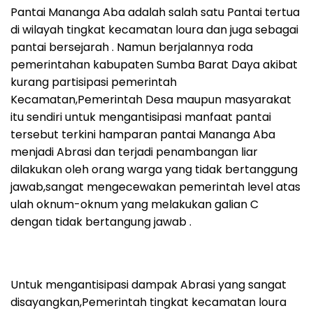
Pantai Mananga Aba adalah salah satu Pantai tertua
di wilayah tingkat kecamatan loura dan juga sebagai
pantai bersejarah . Namun berjalannya roda
pemerintahan kabupaten Sumba Barat Daya akibat
kurang partisipasi pemerintah
Kecamatan,Pemerintah Desa maupun masyarakat
itu sendiri untuk mengantisipasi manfaat pantai
tersebut terkini hamparan pantai Mananga Aba
menjadi Abrasi dan terjadi penambangan liar
dilakukan oleh orang warga yang tidak bertanggung
jawab,sangat mengecewakan pemerintah level atas
ulah oknum-oknum yang melakukan galian C
dengan tidak bertangung jawab .
Untuk mengantisipasi dampak Abrasi yang sangat
disayangkan,Pemerintah tingkat kecamatan loura