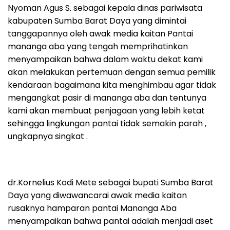
Nyoman Agus S. sebagai kepala dinas pariwisata
kabupaten Sumba Barat Daya yang dimintai
tanggapannya oleh awak media kaitan Pantai
mananga aba yang tengah memprihatinkan
menyampaikan bahwa dalam waktu dekat kami
akan melakukan pertemuan dengan semua pemilik
kendaraan bagaimana kita menghimbau agar tidak
mengangkat pasir di mananga aba dan tentunya
kami akan membuat penjagaan yang lebih ketat
sehingga lingkungan pantai tidak semakin parah ,
ungkapnya singkat .
dr.Kornelius Kodi Mete sebagai bupati Sumba Barat
Daya yang diwawancarai awak media kaitan
rusaknya hamparan pantai Mananga Aba
menyampaikan bahwa pantai adalah menjadi aset