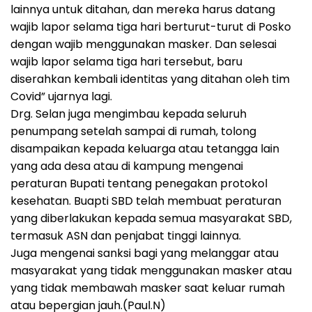
lainnya untuk ditahan, dan mereka harus datang
wajib lapor selama tiga hari berturut-turut di Posko
dengan wajib menggunakan masker. Dan selesai
wajib lapor selama tiga hari tersebut, baru
diserahkan kembali identitas yang ditahan oleh tim
Covid” ujarnya lagi.
Drg. Selan juga mengimbau kepada seluruh
penumpang setelah sampai di rumah, tolong
disampaikan kepada keluarga atau tetangga lain
yang ada desa atau di kampung mengenai
peraturan Bupati tentang penegakan protokol
kesehatan. Buapti SBD telah membuat peraturan
yang diberlakukan kepada semua masyarakat SBD,
termasuk ASN dan penjabat tinggi lainnya.
Juga mengenai sanksi bagi yang melanggar atau
masyarakat yang tidak menggunakan masker atau
yang tidak membawah masker saat keluar rumah
atau bepergian jauh.(Paul.N)