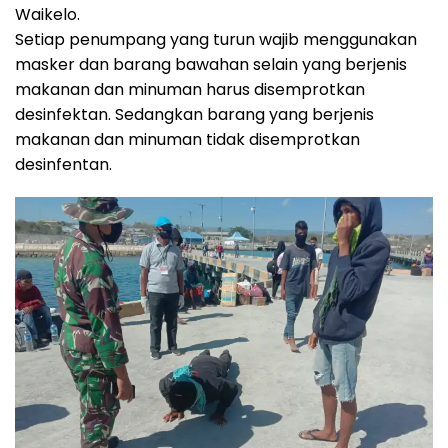
Waikelo.
Setiap penumpang yang turun wajib menggunakan
masker dan barang bawahan selain yang berjenis
makanan dan minuman harus disemprotkan
desinfektan. Sedangkan barang yang berjenis
makanan dan minuman tidak disemprotkan
desinfentan.