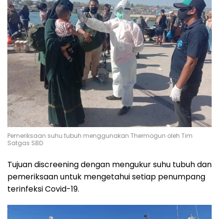
Pemeriksaan suhu tubuh menggunakan Thermogun oleh Tim
Satgas SBD
Tujuan discreening dengan mengukur suhu tubuh dan
pemeriksaan untuk mengetahui setiap penumpang
terinfeksi Covid-19.