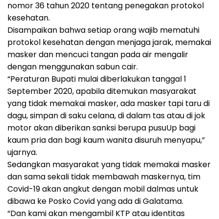
nomor 36 tahun 2020 tentang penegakan protokol
kesehatan.
Disampaikan bahwa setiap orang wajib mematuhi
protokol kesehatan dengan menjaga jarak, memakai
masker dan mencuci tangan pada air mengalir
dengan menggunakan sabun cair.
“Peraturan Bupati mulai diberlakukan tanggal 1
September 2020, apabila ditemukan masyarakat
yang tidak memakai masker, ada masker tapi taru di
dagu, simpan di saku celana, di dalam tas atau di jok
motor akan diberikan sanksi berupa pusuUp bagi
kaum pria dan bagi kaum wanita disuruh menyapu,”
ujarnya.
Sedangkan masyarakat yang tidak memakai masker
dan sama sekali tidak membawah maskernya, tim
Covid-19 akan angkut dengan mobil dalmas untuk
dibawa ke Posko Covid yang ada di Galatama.
“Dan kami akan mengambil KTP atau identitas