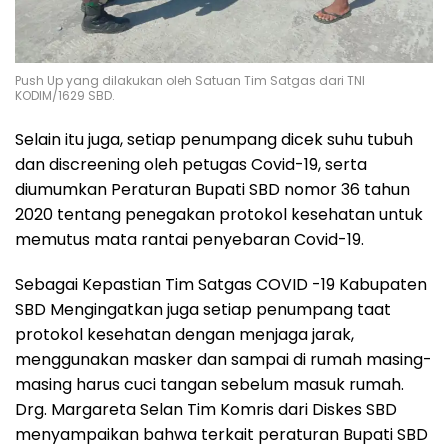
Push Up yang dilakukan oleh Satuan Tim Satgas dari TNI
KODIM/1629 SBD.
Selain itu juga, setiap penumpang dicek suhu tubuh
dan discreening oleh petugas Covid-19, serta
diumumkan Peraturan Bupati SBD nomor 36 tahun
2020 tentang penegakan protokol kesehatan untuk
memutus mata rantai penyebaran Covid-19.
Sebagai Kepastian Tim Satgas COVID -19 Kabupaten
SBD Mengingatkan juga setiap penumpang taat
protokol kesehatan dengan menjaga jarak,
menggunakan masker dan sampai di rumah masing-
masing harus cuci tangan sebelum masuk rumah.
Drg. Margareta Selan Tim Komris dari Diskes SBD
menyampaikan bahwa terkait peraturan Bupati SBD