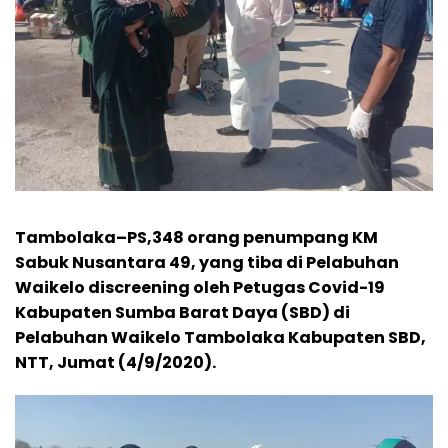
Tambolaka–PS,348 orang penumpang KM
Sabuk Nusantara 49, yang tiba di Pelabuhan
Waikelo discreening oleh Petugas Covid-19
Kabupaten Sumba Barat Daya (SBD) di
Pelabuhan Waikelo Tambolaka Kabupaten SBD,
NTT, Jumat (4/9/2020).