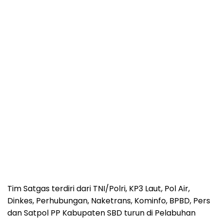
Tim Satgas terdiri dari TNI/Polri, KP3 Laut, Pol Air,
Dinkes, Perhubungan, Naketrans, Kominfo, BPBD, Pers
dan Satpol PP Kabupaten SBD turun di Pelabuhan