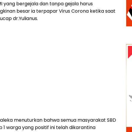
 yang bergejala dan tanpa gejala harus
gkinan besar ia terpapar Virus Corona ketika saat
ucap dr.Yulianus.
s Kaleka menuturkan bahwa semua masyarakat SBD
 1 warga yang positif ini telah dikarantina